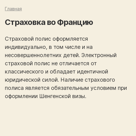
Главная
Страховка во Францию
Страховой полис оформляется
индивидуально, в том числе и на
несовершеннолетних детей. Электронный
страховой полис не отличается от
классического и обладает идентичной
юридической силой. Наличие страхового
полиса является обязательным условием при
оформлении Шенгенской визы.