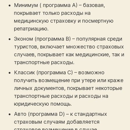
Минимум ( программа А) – базовая,
покрывает только расходы на
медицинскую страховку и посмертную
репатриацию.
Эконом (программа В) – популярная среди
туристов, включает множество страховых
случаев, покрывает как медицинские, так и
транспортные расходы.
Классик (программа С) – возможно
получить возмещение при утере или краже
личных документов, покрывает некоторые
транспортные расходы и расходы на
юридическую помощь.
Авто (программа D) – к стандартных
страховым случаям добавляется
страховое возмещение в случае