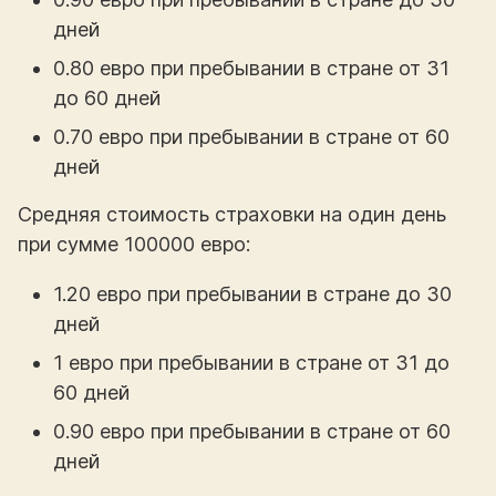
дней
0.80 евро при пребывании в стране от 31
до 60 дней
0.70 евро при пребывании в стране от 60
дней
Средняя стоимость страховки на один день
при сумме 100000 евро:
1.20 евро при пребывании в стране до 30
дней
1 евро при пребывании в стране от 31 до
60 дней
0.90 евро при пребывании в стране от 60
дней