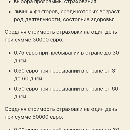
выбора программы страхования
личных факторов, среди которых возраст,
род деятельности, состояние здоровья
Средняя стоимость страховки на один день
при сумме 30000 евро:
0.75 евро при пребывании в стране до 30
дней
0.60 евро при пребывании в стране от 31
до 60 дней
0.50 евро при пребывании в стране от 60
дней
Средняя стоимость страховки на один день
при сумме 50000 евро:
0.90 евро при пребывании в стране до 30