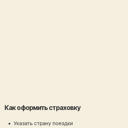
Как оформить страховку
Указать страну поездки