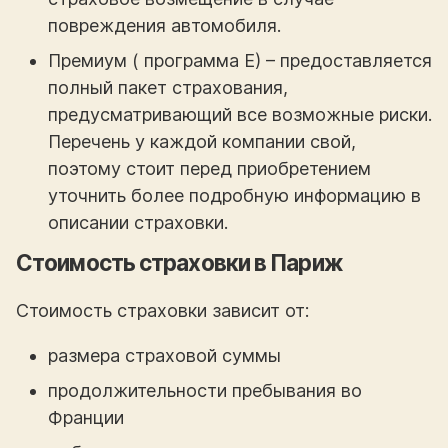
повреждения автомобиля.
Премиум ( программа Е) – предоставляется
полный пакет страхования,
предусматривающий все возможные риски.
Перечень у каждой компании свой,
поэтому стоит перед приобретением
уточнить более подробную информацию в
описании страховки.
Стоимость страховки в Париж
Стоимость страховки зависит от:
размера страховой суммы
продолжительности пребывания во
Франции