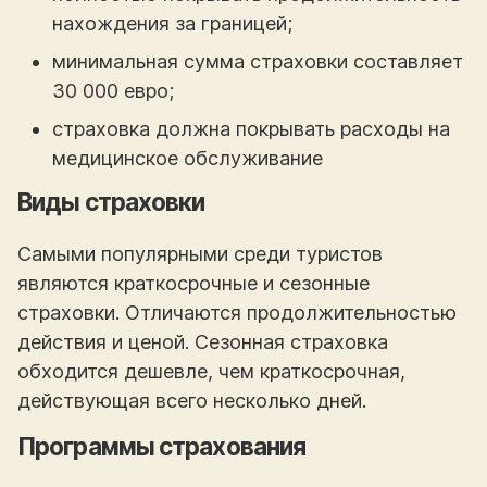
нахождения за границей;
минимальная сумма страховки составляет
30 000 евро;
страховка должна покрывать расходы на
медицинское обслуживание
Виды страховки
Самыми популярными среди туристов
являются краткосрочные и сезонные
страховки. Отличаются продолжительностью
действия и ценой. Сезонная страховка
обходится дешевле, чем краткосрочная,
действующая всего несколько дней.
Программы страхования