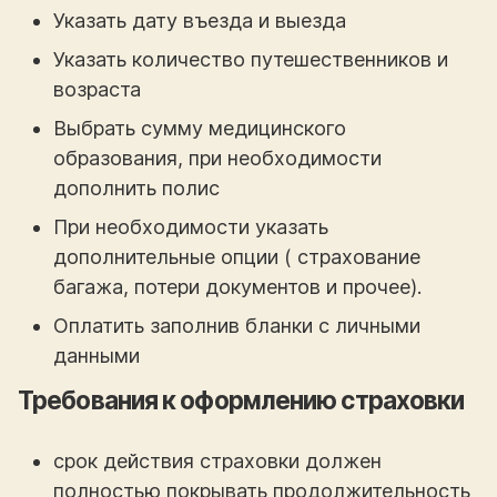
Указать дату въезда и выезда
Указать количество путешественников и
возраста
Выбрать сумму медицинского
образования, при необходимости
дополнить полис
При необходимости указать
дополнительные опции ( страхование
багажа, потери документов и прочее).
Оплатить заполнив бланки с личными
данными
Требования к оформлению страховки
срок действия страховки должен
полностью покрывать продолжительность