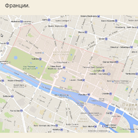
Франции.