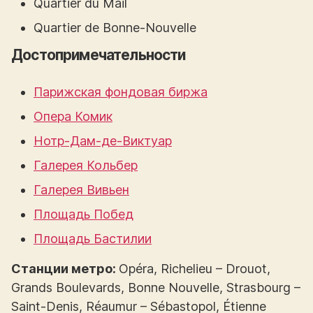
Quartier du Mail
Quartier de Bonne-Nouvelle
Достопримечательности
Парижская фондовая биржа
Опера Комик
Нотр-Дам-де-Виктуар
Галерея Кольбер
Галерея Вивьен
Площадь Побед
Площадь Бастилии
Станции метро:
Opéra, Richelieu – Drouot,
Grands Boulevards, Bonne Nouvelle, Strasbourg –
Saint-Denis, Réaumur – Sébastopol, Étienne