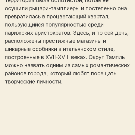
территория была болотистой, потом её
осушили рыцари-тамплиеры и постепенно она
превратилась в процветающий квартал,
пользующийся популярностью среди
парижских аристократов. Здесь, и по сей день,
расположены престижные магазины и
шикарные особняки в итальянском стиле,
построенные в XVII-XVIII веках. Округ Тампль
можно назвать одним из самых романтических
районов города, который любят посещать
творческие личности.