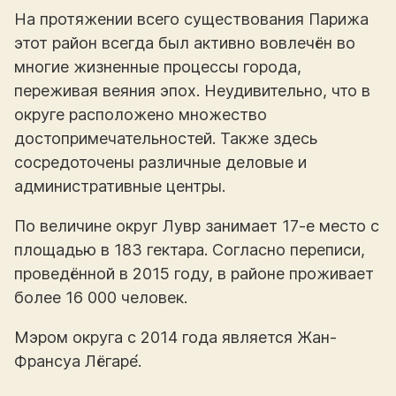
На протяжении всего существования Парижа
этот район всегда был активно вовлечён во
многие жизненные процессы города,
переживая веяния эпох. Неудивительно, что в
округе расположено множество
достопримечательностей. Также здесь
сосредоточены различные деловые и
административные центры.
По величине округ Лувр занимает 17-е место с
площадью в 183 гектара. Согласно переписи,
проведённой в 2015 году, в районе проживает
более 16 000 человек.
Мэром округа с 2014 года является Жан-
Франсуа Лёгаре́.