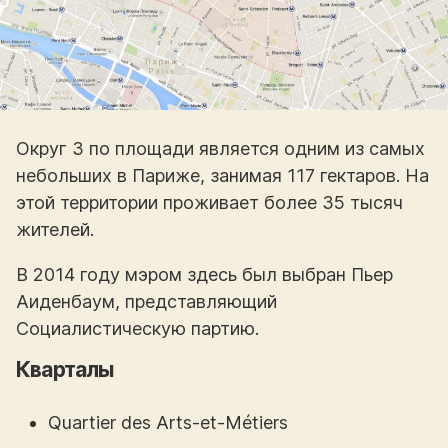
Округ 3 по площади является одним из самых
небольших в Париже, занимая 117 гектаров. На
этой территории проживает более 35 тысяч
жителей.
В 2014 году мэром здесь был выбран Пьер
Аиденбаум, представляющий
Социалистическую партию.
Кварталы
Quartier des Arts-et-Métiers