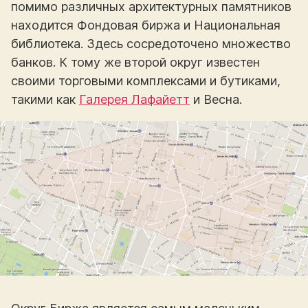
помимо различных архитектурных памятников
находится Фондовая биржа и Национальная
библиотека. Здесь сосредоточено множество
банков. К тому же второй округ известен
своими торговыми комплексами и бутиками,
такими как
Галерея Лафайетт
и Весна.