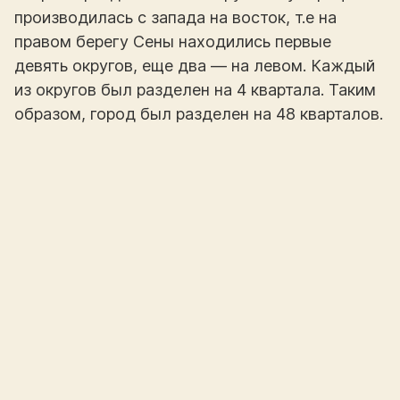
производилась с запада на восток, т.е на
правом берегу Сены находились первые
девять округов, еще два — на левом. Каждый
из округов был разделен на 4 квартала. Таким
образом, город был разделен на 48 кварталов.