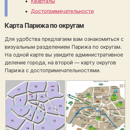
Кварталы
Достопримечательности
Карта Парижа по округам
Для удобства предлагаем вам ознакомиться с
визуальным разделением Парижа по округам.
На одной карте вы увидите административное
деление города, на второй — карту округов
Парижа с достопримечательностями.