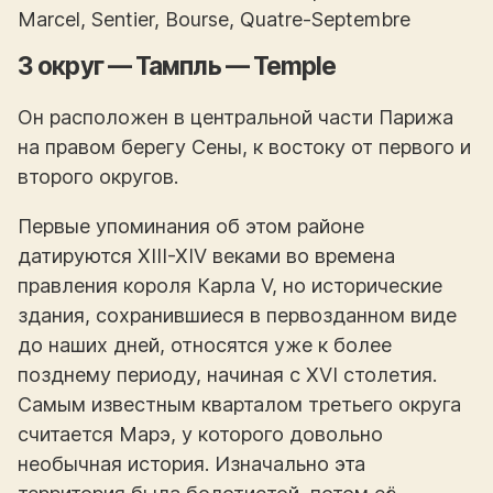
Marcel, Sentier, Bourse, Quatre-Septembre
3 округ — Тампль — Temple
Он расположен в центральной части Парижа
на правом берегу Сены, к востоку от первого и
второго округов.
Первые упоминания об этом районе
датируются XIII-XIV веками во времена
правления короля Карла V, но исторические
здания, сохранившиеся в первозданном виде
до наших дней, относятся уже к более
позднему периоду, начиная с XVI столетия.
Самым известным кварталом третьего округа
считается Марэ, у которого довольно
необычная история. Изначально эта