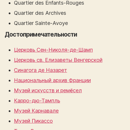
Quartier des Enfants-Rouges
Quartier des Archives
Quartier Sainte-Avoye
Достопримечательности
Церковь Сен-Николя-де-Шамп
Церковь св. Елизаветы Венгерской
Синагога де Назарет
Национальный архив Франции
Музей искусств и ремёсел
Карро-дю-Тампль
Музей Карнавале
Музей Пикассо