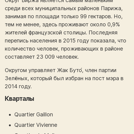
Округ Биржа является самым маленьким
среди всех муниципальных районов Парижа,
занимая по площади только 99 гектаров. Но,
тем не менее, здесь проживают около 0,9%
жителей французской столицы. Последняя
перепись населения в 2015 году показала, что
количество человек, проживающих в районе
составляет 23 009 человек.
Округом управляет Жак Буто́, член партии
Зелёных, который был избран на пост мэра в
2014 году.
Кварталы
Quartier Gaillon
Quartier Vivienne