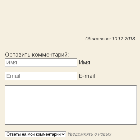
Обновлено: 10.12.2018
Оставить комментарий:
Имя
E-mail
Уведомлять о новых