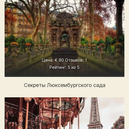
Цена: € 80 Отзывов: 1
Рейтинг: 5 из 5
Секреты Люксембургского сада