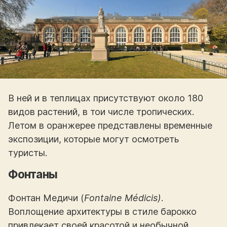
В ней и в теплицах присутствуют около 180
видов растений, в тои числе тропических.
Летом в оранжерее представлены временные
экспозиции, которые могут осмотреть
туристы.
Фонтаны
Фонтан Медичи (
Fontaine Médicis)
.
Воплощение архитектуры в стиле барокко
привлекает своей красотой и необычной