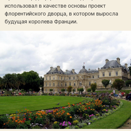
использовал в качестве основы проект
флорентийского дворца, в котором выросла
будущая королева Франции.