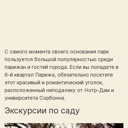
С самого момента своего основания парк
пользуется большой популярностью среди
парижан и гостей города. Если вы попадете в
6-й квартал Парижа, обязательно посетите
этот красивый и романтический уголок,
расположенный неподалеку от Нотр-Дам и
университета Сорбонна.
Экскурсии по саду