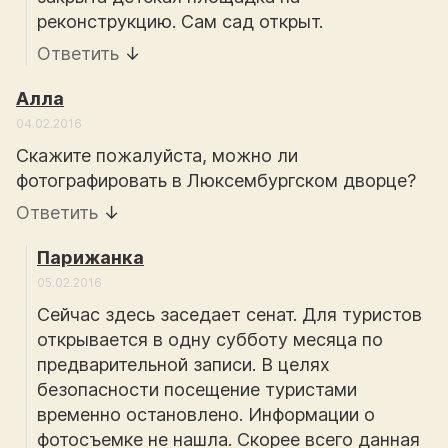
реконструкцию. Сам сад открыт.
Ответить
↓
Алла
04.02.2016
Скажите пожалуйста, можно ли
фотографировать в Люксембургском дворце?
Ответить
↓
Парижанка
05.02.2016
Сейчас здесь заседает сенат. Для туристов
открывается в одну субботу месяца по
предварительной записи. В целях
безопасности посещение туристами
временно остановлено. Информации о
фотосъемке не нашла. Скорее всего данная