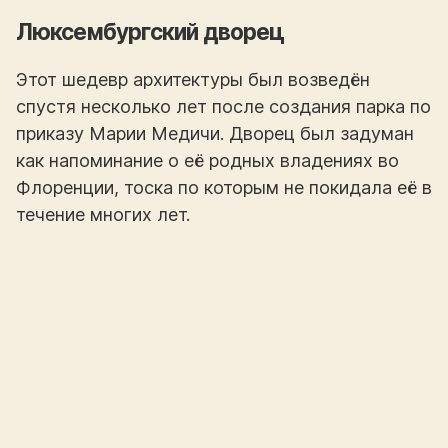
Люксембургский дворец
Этот шедевр архитектуры был возведён
спустя несколько лет после создания парка по
приказу Марии Медичи. Дворец был задуман
как напоминание о её родных владениях во
Флоренции, тоска по которым не покидала её в
течение многих лет.