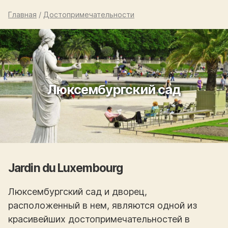
Главная
/
Достопримечательности
Люксембургский сад
Jardin du Luxembourg
Люксембургский сад и дворец,
расположенный в нем, являются одной из
красивейших достопримечательностей в