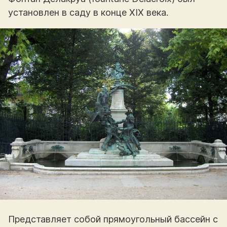
установлен в саду в конце XIX века.
Представляет собой прямоугольный бассейн с