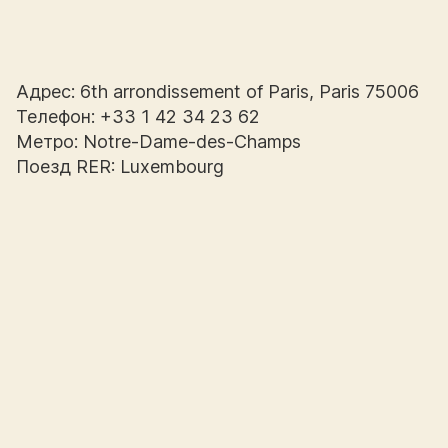
Адрес: 6th arrondissement of Paris, Paris 75006
Телефон: +33 1 42 34 23 62
Метро: Notre-Dame-des-Champs
Поезд RER: Luxembourg