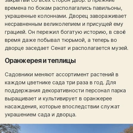
времена по бокам располагались павильоны,
украшенные колоннами. Дворец завораживает
несравненным великолепием и присущей ему
грацией. Он пережил богатую историю, в своё
время даже побывал тюрьмой, а теперь во
дворце заседает Сенат и располагается музей.
Оранжерея и теплицы
Садовники меняют ассортимент растений в
каждом цветнике сада три раза в год. Для
поддержания декоративности персонал парка
выращивает и культивирует в оранжерее
насаждения, которые впоследствии служат
украшением сада и дворца.