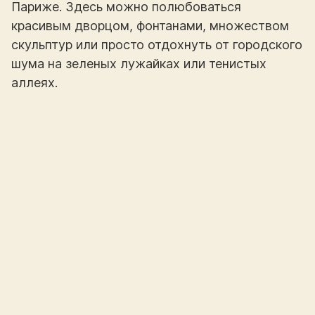
Париже. Здесь можно полюбоваться
красивым дворцом, фонтанами, множеством
скульптур или просто отдохнуть от городского
шума на зеленых лужайках или тенистых
аллеях.