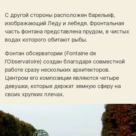
С другой стороны расположен барельеф,
изображающий Леду и лебедя. Фронтальная
часть фонтана представлена прудом, в чистых
водах которого обитают рыбы.
Фонтан обсерватории (Fontaine de
l’Observatoire) создан благодаря совместной
работе сразу нескольких архитекторов.
Центром его композиции являются четыре
девушки, которые держат земную сферу на
своих хрупких плечах.