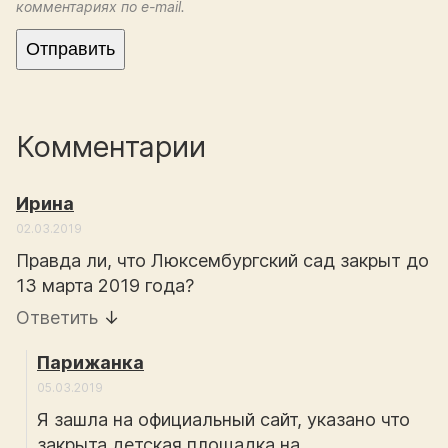
комментариях по e-mail.
Комментарии
Ирина
02.03.2019
Правда ли, что Люксембургский сад закрыт до
13 марта 2019 года?
Ответить
↓
Парижанка
05.03.2019
Я зашла на официальный сайт, указано что
закрыта детская площадка на