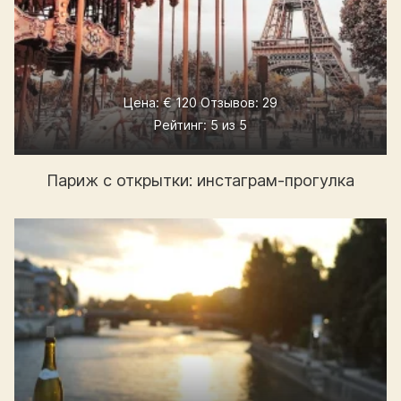
Цена: € 120 Отзывов: 29
Рейтинг: 5 из 5
Париж с открытки: инстаграм-прогулка