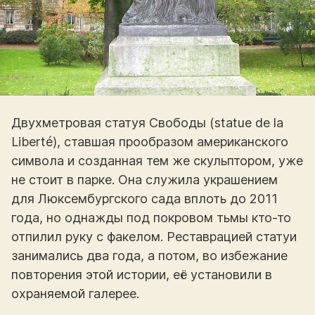
Двухметровая статуя Свободы (statue de la
Liberté), ставшая прообразом американского
символа и созданная тем же скульптором, уже
не стоит в парке. Она служила украшением
для Люксембургского сада вплоть до 2011
года, но однажды под покровом тьмы кто-то
отпилил руку с факелом. Реставрацией статуи
занимались два года, а потом, во избежание
повторения этой истории, её установили в
охраняемой галерее.