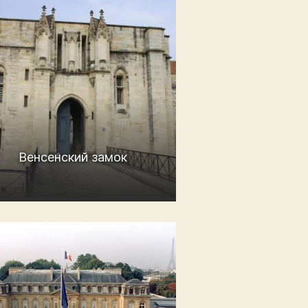
Венсенский замок