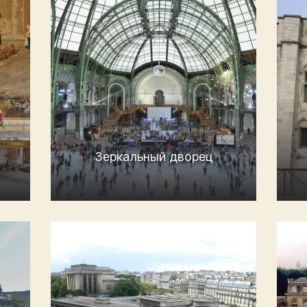
Зеркальный дворец