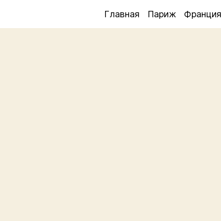
Главная
Париж
Франци