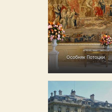
Особняк Потоцки