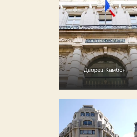
Дворец Камбон