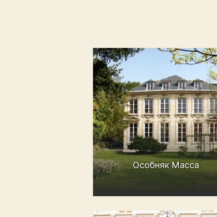
Особняк Масса