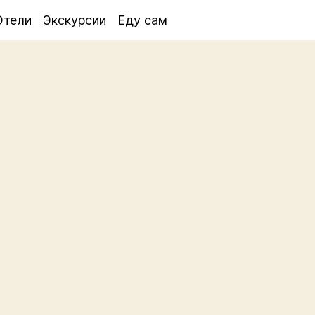
Отели
Экскурсии
Еду сам