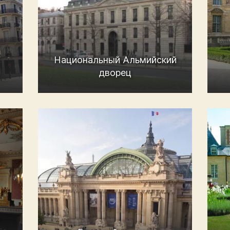
Национальный Альмийский
дворец