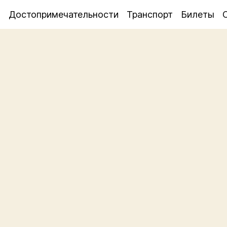
я
Достопримечательности
Транспорт
Билеты