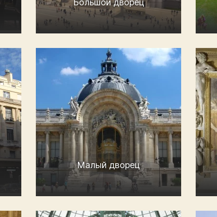
Большой дворец
Малый дворец