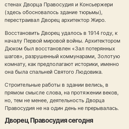
стенах Дворца Правосудия и Консьержери
(здесь обосновалось здание тюрьмы),
перестраивал Дворец архитектор Жиро.
Восстановить Дворец удалось в 1914 году, к
началу Первой мировой войны. Архитектором
Дюком был восстановлен «Зал потерянных
шагов», разрушенный коммунарами, Золотую
комнату, как предполагают историки, именно
она была спальней Святого Людовика.
Строительные работы в здании велись, в
прямом смысле слова, на протяжении веков,
но, тем не менее, деятельность Дворца
Правосудия не на один день не прерывалась.
Дворец Правосудия сегодня