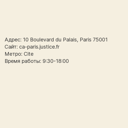
Адрес: 10 Boulevard du Palais, Paris 75001
Сайт: ca-paris.justice.fr
Метро: Cite
Время работы: 9:30-18:00