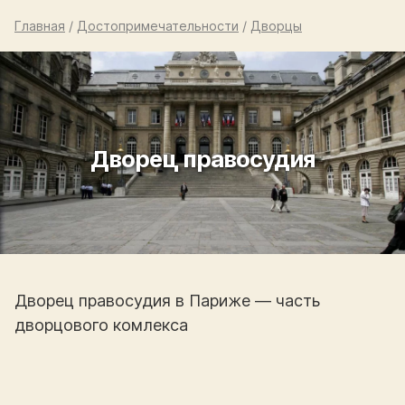
Главная
/
Достопримечательности
/
Дворцы
Дворец правосудия
Дворец правосудия в Париже — часть
дворцового комлекса