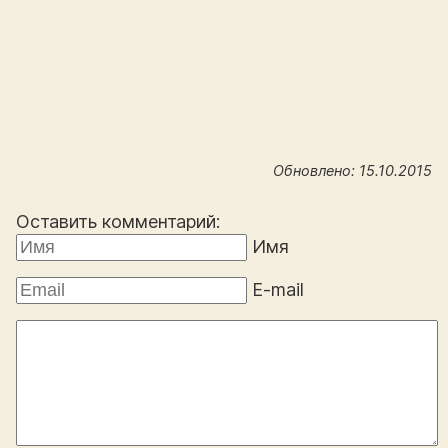
Обновлено: 15.10.2015
Оставить комментарий:
Имя
E-mail