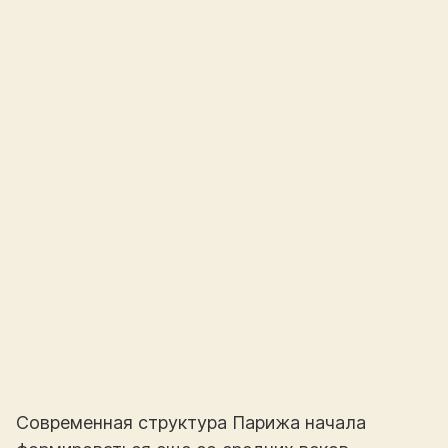
Современная структура Парижа начала