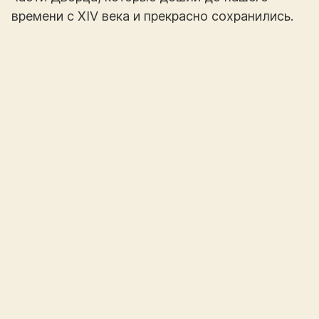
времени с ХIV века и прекрасно сохранились.