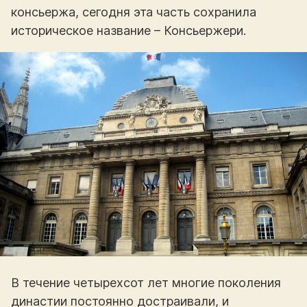
консьержа, сегодня эта часть сохранила
историческое название – Консьержери.
В течение четырехсот лет многие поколения
династии постоянно достраивали, и