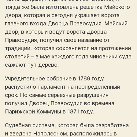
тогда же была изготовлена решетка Майского
двора, которая и сегодня украшает ворота
главного входа Дворца Правосудия. Майский
двор, в который ведут ворота Дворца
Правосудия, получил свое название от
традиции, которая сохраняется на протяжении
столетий – в мае каждого года чиновники суда
сажают тут дерево.
Учредительное собрание в 1789 году
распустило парламент на неопределенный
срок. Но самые серьезные разрушения
получил Дворец Правосудия во времена
Парижской Коммуны в 1871 году.
Судебная система, которая была разработана
и введена Наполеоном, расположилась в