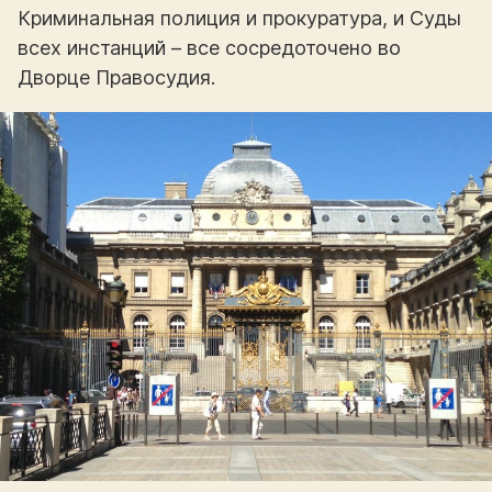
Криминальная полиция и прокуратура, и Суды
всех инстанций – все сосредоточено во
Дворце Правосудия.