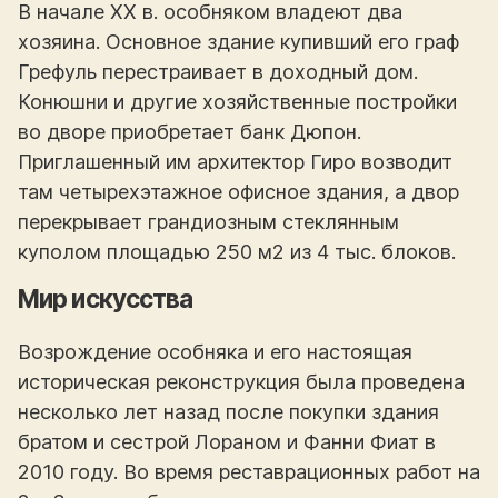
В начале XX в. особняком владеют два
хозяина. Основное здание купивший его граф
Грефуль перестраивает в доходный дом.
Конюшни и другие хозяйственные постройки
во дворе приобретает банк Дюпон.
Приглашенный им архитектор Гиро возводит
там четырехэтажное офисное здания, а двор
перекрывает грандиозным стеклянным
куполом площадью 250 м2 из 4 тыс. блоков.
Мир искусства
Возрождение особняка и его настоящая
историческая реконструкция была проведена
несколько лет назад после покупки здания
братом и сестрой Лораном и Фанни Фиат в
2010 году. Во время реставрационных работ на