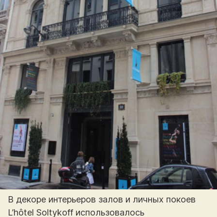
В декоре интерьеров залов и личных покоев
L’hôtel Soltykoff использовалось