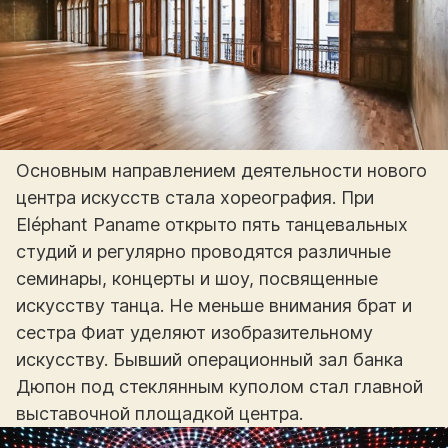
Основным направлением деятельности нового
центра искусств стала хореография. При
Eléphant Paname открыто пять танцевальных
студий и регулярно проводятся различные
семинары, концерты и шоу, посвященные
искусству танца. Не меньше внимания брат и
сестра Фиат уделяют изобразительному
искусству. Бывший операционный зал банка
Дюпон под стеклянным куполом стал главной
выставочной площадкой центра.