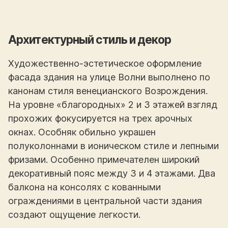
Архитектурный стиль и декор
Художественно-эстетическое оформление
фасада здания на улице Волни выполнено по
канонам стиля венецианского Возрождения.
На уровне «благородных» 2 и 3 этажей взгляд
прохожих фокусируется на трех арочных
окнах. Особняк обильно украшен
полуколоннами в ионическом стиле и лепными
фризами. Особенно примечателен широкий
декоративный пояс между 3 и 4 этажами. Два
балкона на консолях с кованными
ограждениями в центральной части здания
создают ощущение легкости.