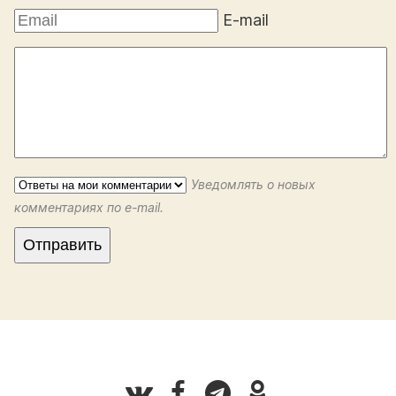
E-mail
Уведомлять о новых
комментариях по e-mail.