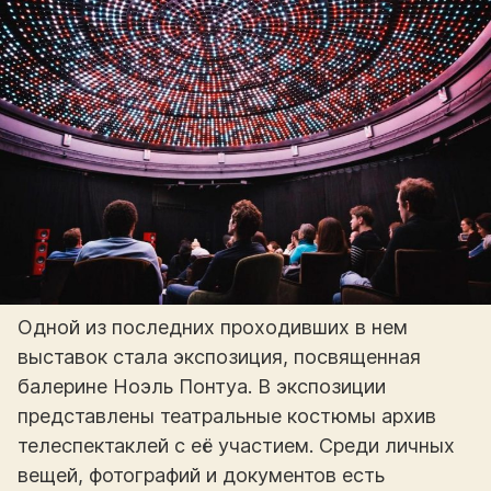
Одной из последних проходивших в нем
выставок стала экспозиция, посвященная
балерине Ноэль Понтуа. В экспозиции
представлены театральные костюмы архив
телеспектаклей с её участием. Среди личных
вещей, фотографий и документов есть