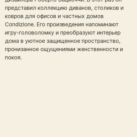
представил коллекцию диванов, столиков и
ковров для офисов и частных домов
Condizione. Его произведения напоминают
игру-головоломку и преобразуют интерьер
дома в уютное защищенное пространство,
пронизанное ощущениями женственности и
покоя.