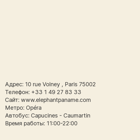
Адрес: 10 rue Volney , Paris 75002
Телефон: +33 1 49 27 83 33
Сайт: www.elephantpaname.com
Метро: Opéra
Автобус: Capucines - Caumartin
Время работы: 11:00-22:00