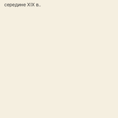
середине XIX в..