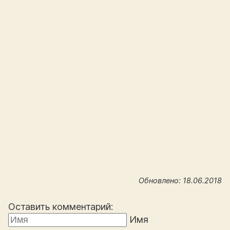
Обновлено: 18.06.2018
Оставить комментарий:
Имя