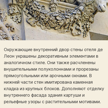
Окружающие внутренний двор стены отеля де
Леон украшены декоративным элементами в
аналогичном стиле. Они также расчленены
внушительными полуколоннами и прорезаны
прямоугольными или арочными окнами. В
нижней части стен имитирована каменная
кладка из крупных блоков. Дополняют отделку
внутреннего фасада здания картуши и
рельефные узоры с растительными мотивами.