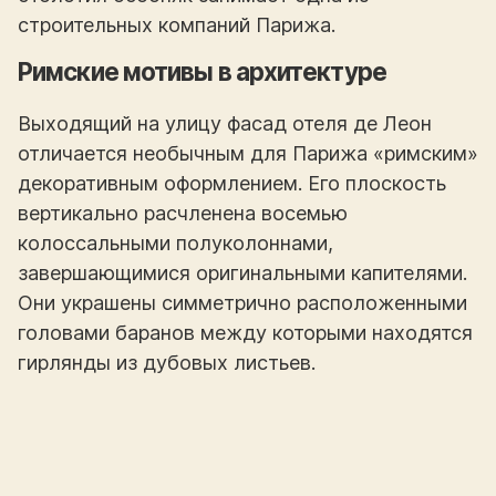
строительных компаний Парижа.
Римские мотивы в архитектуре
Выходящий на улицу фасад отеля де Леон
отличается необычным для Парижа «римским»
декоративным оформлением. Его плоскость
вертикально расчленена восемью
колоссальными полуколоннами,
завершающимися оригинальными капителями.
Они украшены симметрично расположенными
головами баранов между которыми находятся
гирлянды из дубовых листьев.