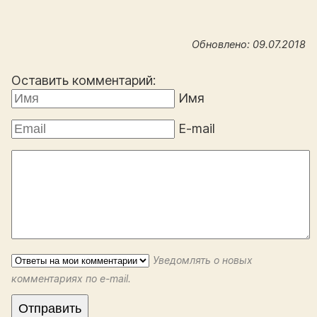
Обновлено: 09.07.2018
Оставить комментарий:
Имя
E-mail
Уведомлять о новых
комментариях по e-mail.