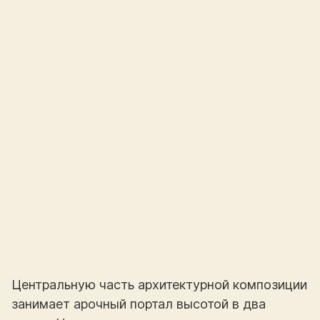
Центральную часть архитектурной композиции
занимает арочный портал высотой в два