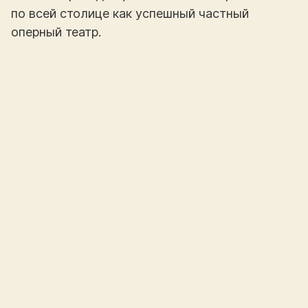
по всей столице как успешный частный
оперный театр.