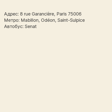
Адрес: 8 rue Garancière, Paris 75006
Метро: Mabillon, Odéon, Saint-Sulpice
Автобус: Senat