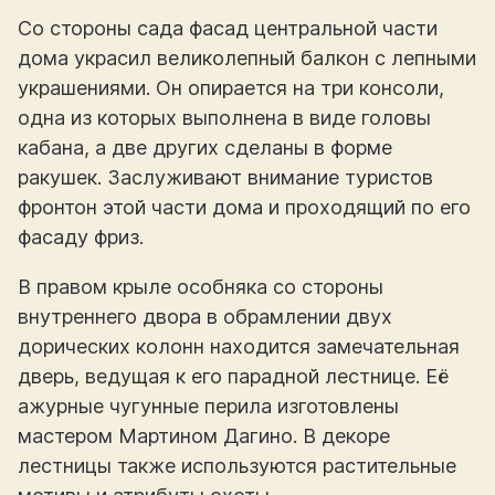
Со стороны сада фасад центральной части
дома украсил великолепный балкон с лепными
украшениями. Он опирается на три консоли,
одна из которых выполнена в виде головы
кабана, а две других сделаны в форме
ракушек. Заслуживают внимание туристов
фронтон этой части дома и проходящий по его
фасаду фриз.
В правом крыле особняка со стороны
внутреннего двора в обрамлении двух
дорических колонн находится замечательная
дверь, ведущая к его парадной лестнице. Её
ажурные чугунные перила изготовлены
мастером Мартином Дагино. В декоре
лестницы также используются растительные