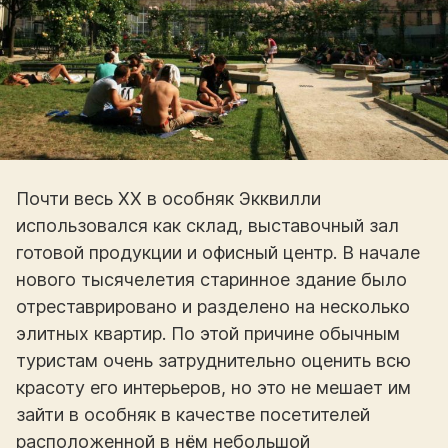
Почти весь XX в особняк Экквилли
использовался как склад, выставочный зал
готовой продукции и офисный центр. В начале
нового тысячелетия старинное здание было
отреставрировано и разделено на несколько
элитных квартир. По этой причине обычным
туристам очень затруднительно оценить всю
красоту его интерьеров, но это не мешает им
зайти в особняк в качестве посетителей
расположенной в нём небольшой