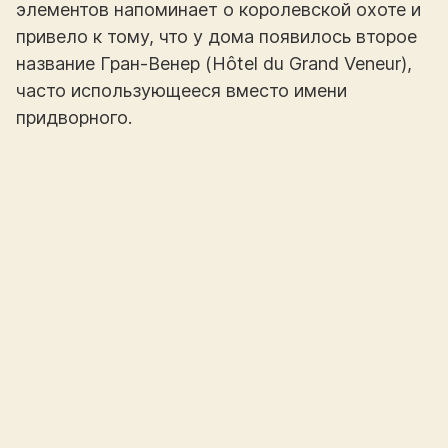
элементов напоминает о королевской охоте и
привело к тому, что у дома появилось второе
название Гран-Венер (Hôtel du Grand Veneur),
часто использующееся вместо имени
придворного.