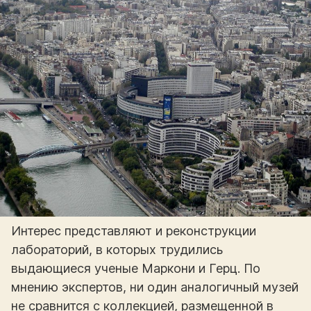
Интерес представляют и реконструкции
лабораторий, в которых трудились
выдающиеся ученые Маркони и Герц. По
мнению экспертов, ни один аналогичный музей
не сравнится с коллекцией, размещенной в