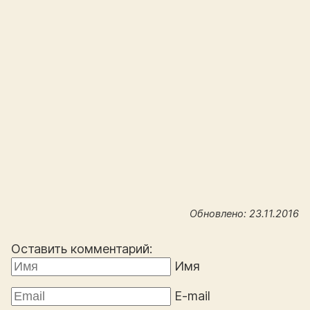
Обновлено: 23.11.2016
Оставить комментарий:
Имя
E-mail