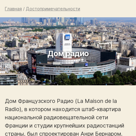
Главная
/
Достопримечательности
Дом радио
Дом Французского Радио (La Maison de la
Radio), в котором находится штаб-квартира
национальной радиовещательной сети
Франции и студии крупнейших радиостанций
страны, был спроектирован Анри Бернаром.