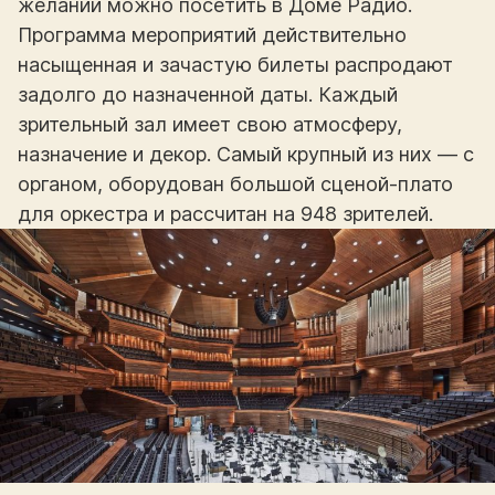
желании можно посетить в Доме Радио.
Программа мероприятий действительно
насыщенная и зачастую билеты распродают
задолго до назначенной даты. Каждый
зрительный зал имеет свою атмосферу,
назначение и декор. Самый крупный из них — с
органом, оборудован большой сценой-плато
для оркестра и рассчитан на 948 зрителей.