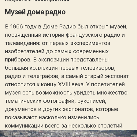
Музей дома радио
В 1966 году в Доме Радио был открыт музей,
посвященный истории французского радио и
телевидения: от первых экспериментов
изобретателей до самых современных
приборов. В экспозиции представлены
большая коллекция первых телевизоров,
радио и телеграфов, а самый старый экспонат
отностится к концу XVIII века. У посетителей
музея есть возможность увидеть множество
тематических фотографий, рукописей,
документов и других экспонатов, которые
показывают насколько изменились
коммуникации всего за несколько столетий.