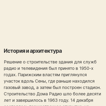
История и архитектура
Решение о строительстве здания для служб
радио и телевидения был принято в 1950-х
годах. Парижским властям приглянулся
участок вдоль Сены, где раньше находился
газовый завод, а затем был построен стадион.
Строительство Дома Радио шло более десяти
лет и завершилось в 1963 году. 14 декабря