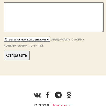
Уведомлять о новых
комментариях по e-mail.
© 2026 |
Контакты