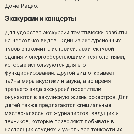
Доме Радио.
Экскурсии и концерты
Для удобства экскурсии тематически разбиты
на несколько видов. Один из экскурсионных
туров знакомит с историей, архитектурой
здания и энергосберегающими технологиями,
которые используются для его
функционирования. Другой вид открывает
тайны мира акустики и звука, а во время
третьего вида экскурсий посетители
окунаются в закулисную жизнь оркестров. Для
детей также предлагаются специальные
мастер-классы от журналистов, ведущих и
техников, которые позволяют побывать в
настоящих студиях и узнать все тонкости их