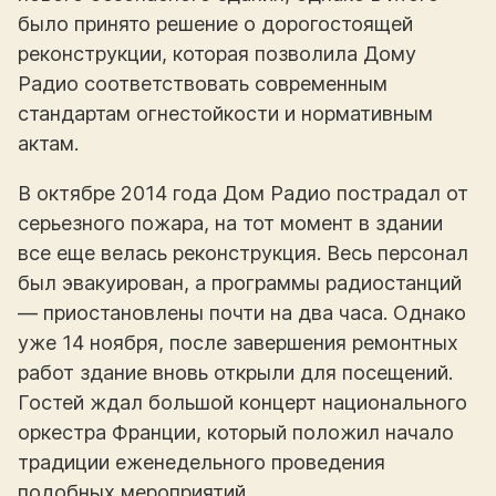
было принято решение о дорогостоящей
реконструкции, которая позволила Дому
Радио соответствовать современным
стандартам огнестойкости и нормативным
актам.
В октябре 2014 года Дом Радио пострадал от
серьезного пожара, на тот момент в здании
все еще велась реконструкция. Весь персонал
был эвакуирован, а программы радиостанций
— приостановлены почти на два часа. Однако
уже 14 ноября, после завершения ремонтных
работ здание вновь открыли для посещений.
Гостей ждал большой концерт национального
оркестра Франции, который положил начало
традиции еженедельного проведения
подобных мероприятий.