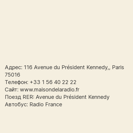
Адрес: 116 Avenue du Président Kennedy,, Paris
75016
Телефон: +33 1 56 40 22 22
Сайт: www.maisondelaradio.fr
Поезд RER: Avenue du Président Kennedy
Автобус: Radio France