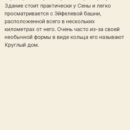
Здание стоит практически у Сены и легко
просматривается с Эйфелевой башни,
расположенной всего в нескольких
километрах от него. Очень часто из-за своей
необычной формы в виде кольца его называют
Круглый дом.