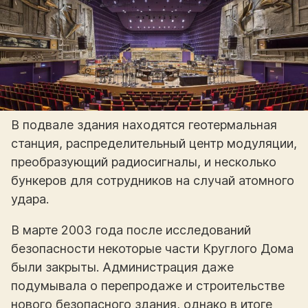
В подвале здания находятся геотермальная
станция, распределительный центр модуляции,
преобразующий радиосигналы, и несколько
бункеров для сотрудников на случай атомного
удара.
В марте 2003 года после исследований
безопасности некоторые части Круглого Дома
были закрыты. Администрация даже
подумывала о перепродаже и строительстве
нового безопасного здания, однако в итоге