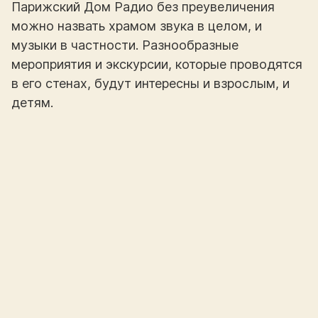
Парижский Дом Радио без преувеличения
можно назвать храмом звука в целом, и
музыки в частности. Разнообразные
мероприятия и экскурсии, которые проводятся
в его стенах, будут интересны и взрослым, и
детям.