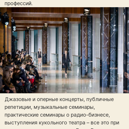
профессий.
Джазовые и оперные концерты, публичные
репетиции, музыкальные семинары,
практические семинары о радио-бизнесе,
выступления кукольного театра – все это при