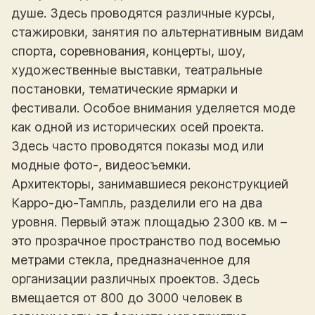
душе. Здесь проводятся различные курсы,
стажировки, занятия по альтернативным видам
спорта, соревнования, концерты, шоу,
художественные выставки, театральные
постановки, тематические ярмарки и
фестивали. Особое внимания уделяется моде
как одной из исторических осей проекта.
Здесь часто проводятся показы мод или
модные фото-, видеосъемки.
Архитекторы, занимавшиеся реконструкцией
Карро-дю-Тампль, разделили его на два
уровня. Первый этаж площадью 2300 кв. м –
это прозрачное пространство под восемью
метрами стекла, предназначенное для
организации различных проектов. Здесь
вмещается от 800 до 3000 человек в