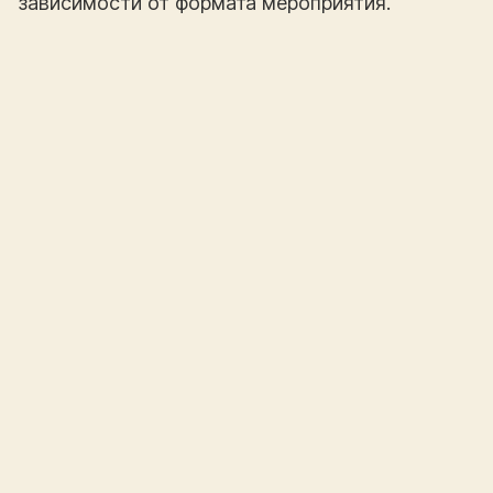
зависимости от формата мероприятия.