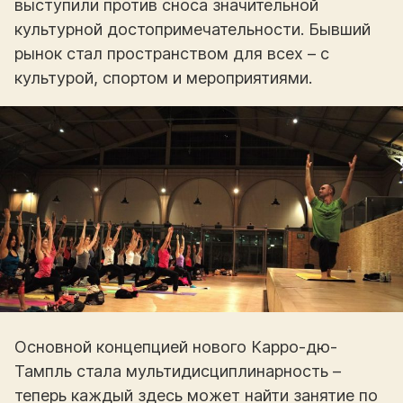
выступили против сноса значительной
культурной достопримечательности. Бывший
рынок стал пространством для всех – с
культурой, спортом и мероприятиями.
Основной концепцией нового Карро-дю-
Тампль стала мультидисциплинарность –
теперь каждый здесь может найти занятие по