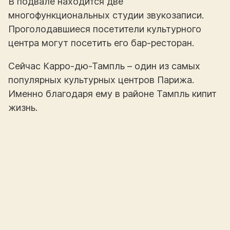
В подвале находится две
многофункциональных студии звукозаписи.
Проголодавшиеся посетители культурного
центра могут посетить его бар-ресторан.
Сейчас Карро-дю-Тампль – один из самых
популярных культурных центров Парижа.
Именно благодаря ему в районе Тампль кипит
жизнь.