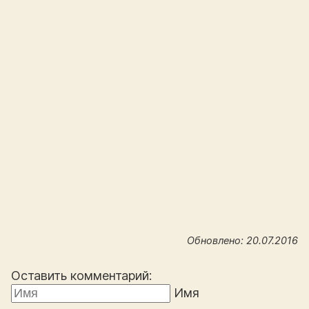
Обновлено: 20.07.2016
Оставить комментарий:
Имя