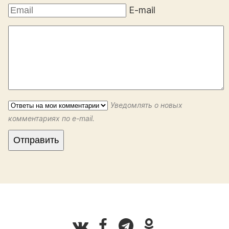
E-mail
Уведомлять о новых
комментариях по e-mail.