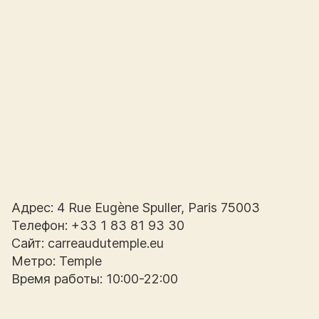
Адрес: 4 Rue Eugène Spuller, Paris 75003
Телефон: +33 1 83 81 93 30
Сайт: carreaudutemple.eu
Метро: Temple
Время работы: 10:00-22:00