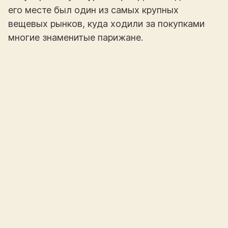
его месте был один из самых крупных
вещевых рынков, куда ходили за покупками
многие знаменитые парижане.