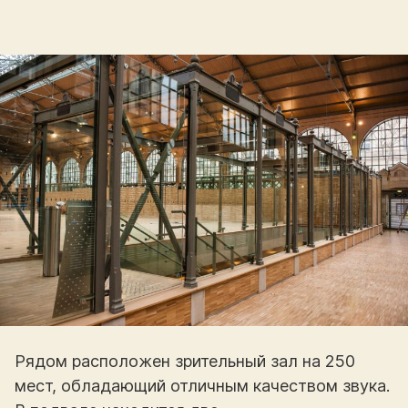
Рядом расположен зрительный зал на 250
мест, обладающий отличным качеством звука.