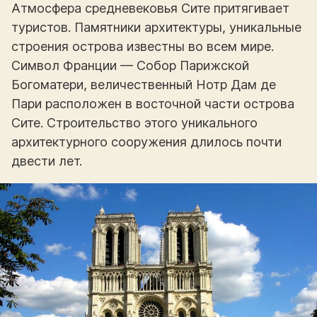
Атмосфера средневековья Сите притягивает
туристов. Памятники архитектуры, уникальные
строения острова известны во всем мире.
Символ Франции — Собор Парижской
Богоматери, величественный Нотр Дам де
Пари расположен в восточной части острова
Сите. Строительство этого уникального
архитектурного сооружения длилось почти
двести лет.