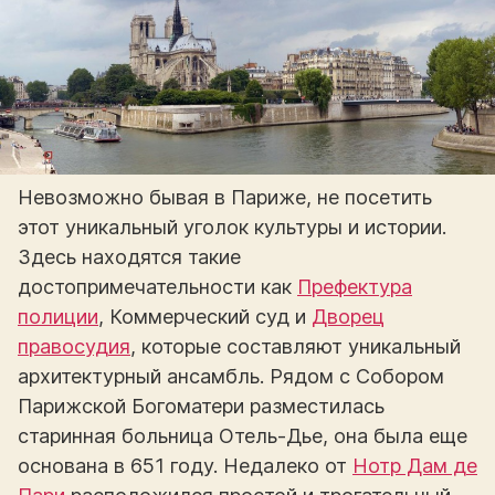
Невозможно бывая в Париже, не посетить
этот уникальный уголок культуры и истории.
Здесь находятся такие
достопримечательности как
Префектура
полиции
, Коммерческий суд и
Дворец
правосудия
, которые составляют уникальный
архитектурный ансамбль. Рядом с Собором
Парижской Богоматери разместилась
старинная больница Отель-Дье, она была еще
основана в 651 году. Недалеко от
Нотр Дам де