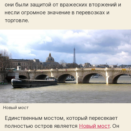
они были защитой от вражеских вторжений и
несли огромное значение в перевозках и
торговле.
Новый мост
Единственным мостом, который пересекает
полностью остров является
Новый мост
. Он