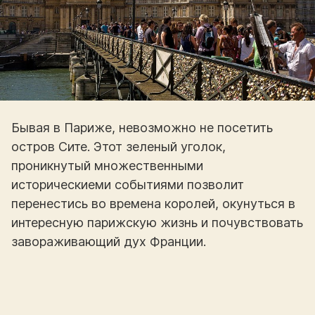
Бывая в Париже, невозможно не посетить
остров Сите. Этот зеленый уголок,
проникнутый множественными
историческиеми событиями позволит
перенестись во времена королей, окунуться в
интересную парижскую жизнь и почувствовать
завораживающий дух Франции.