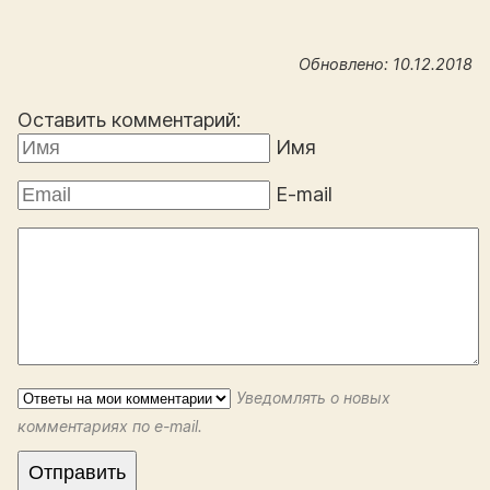
Обновлено: 10.12.2018
Оставить комментарий:
Имя
E-mail
Уведомлять о новых
комментариях по e-mail.