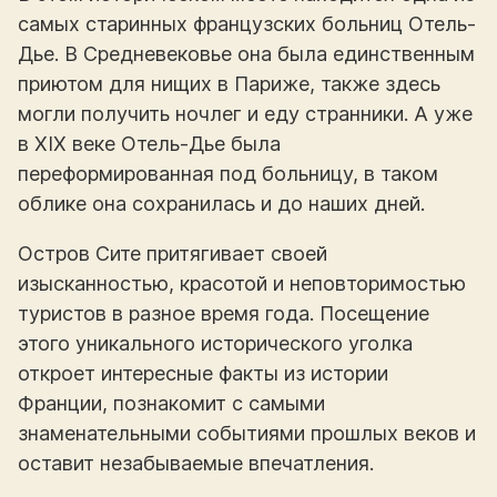
самых старинных французских больниц Отель-
Дье. В Средневековье она была единственным
приютом для нищих в Париже, также здесь
могли получить ночлег и еду странники. А уже
в XIX веке Отель-Дье была
переформированная под больницу, в таком
облике она сохранилась и до наших дней.
Остров Сите притягивает своей
изысканностью, красотой и неповторимостью
туристов в разное время года. Посещение
этого уникального исторического уголка
откроет интересные факты из истории
Франции, познакомит с самыми
знаменательными событиями прошлых веков и
оставит незабываемые впечатления.