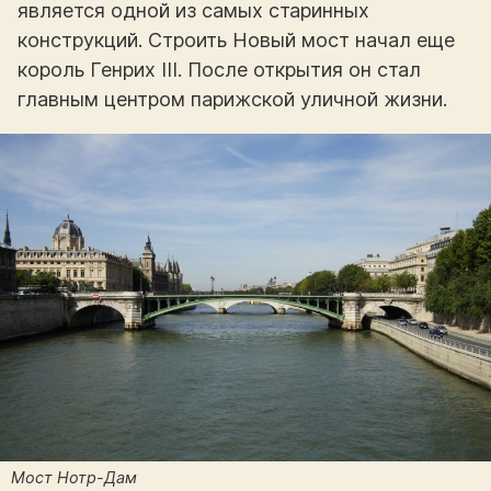
является одной из самых старинных
конструкций. Строить Новый мост начал еще
король Генрих III. После открытия он стал
главным центром парижской уличной жизни.
Мост Нотр-Дам