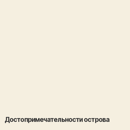
Достопримечательности острова