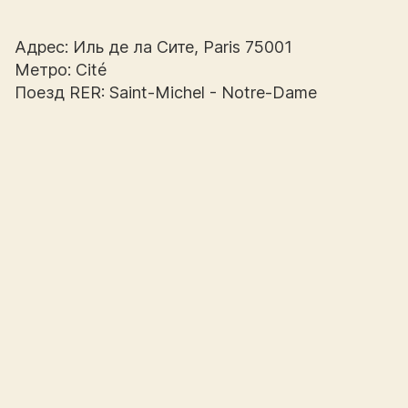
Адрес: Иль де ла Сите, Paris 75001
Метро: Cité
Поезд RER: Saint-Michel - Notre-Dame