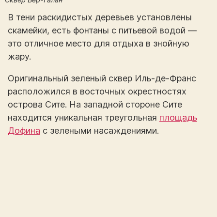
В тени раскидистых деревьев установлены
скамейки, есть фонтаны с питьевой водой —
это отличное место для отдыха в знойную
жару.
Оригинальный зеленый сквер Иль-де-Франс
расположился в восточных окрестностях
острова Сите. На западной стороне Сите
находится уникальная треугольная
площадь
Дофина
с зелеными насаждениями.