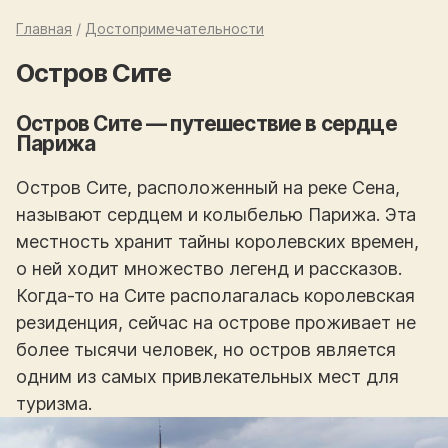
Главная
/
Достопримечательности
Остров Сите
Остров Сите — путешествие в сердце
Парижа
Остров Сите, расположенный на реке Сена,
называют сердцем и колыбелью Парижа. Эта
местность хранит тайны королевских времен,
о ней ходит множество легенд и рассказов.
Когда-то на Сите располагалась королевская
резиденция, сейчас на острове проживает не
более тысячи человек, но остров является
одним из самых привлекательных мест для
туризма.