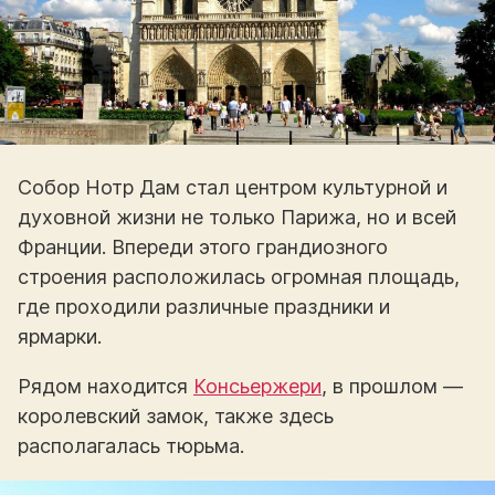
Собор Нотр Дам стал центром культурной и
духовной жизни не только Парижа, но и всей
Франции. Впереди этого грандиозного
строения расположилась огромная площадь,
где проходили различные праздники и
ярмарки.
Рядом находится
Консьержери
, в прошлом —
королевский замок, также здесь
располагалась тюрьма.