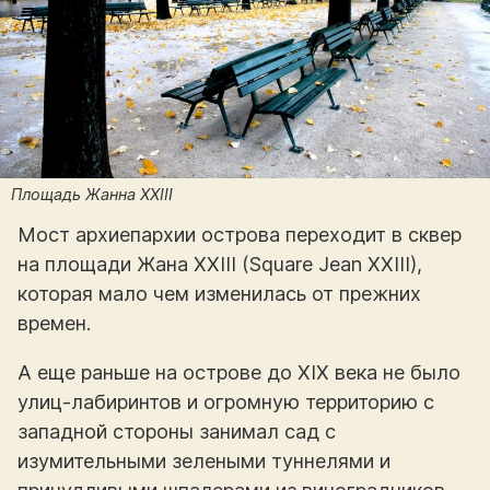
Площадь Жанна XXIII
Мост архиепархии острова переходит в сквер
на площади Жана XXIII (Square Jean XXIII),
которая мало чем изменилась от прежних
времен.
А еще раньше на острове до XIX века не было
улиц-лабиринтов и огромную территорию с
западной стороны занимал сад с
изумительными зелеными туннелями и