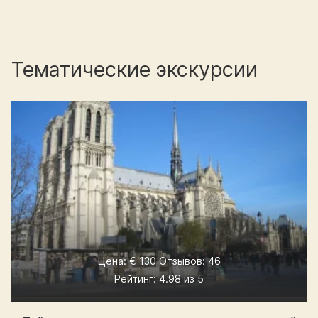
Тематические экскурсии
Цена: € 130 Отзывов: 46
Рейтинг: 4.98 из 5