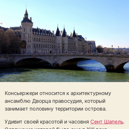
Консьержери относится к архитектурному
ансамблю Дворца правосудия, который
занимает половину территории острова.
Удивит своей красотой и часовня
Сент Шапель
.