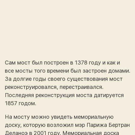
Сам мост был построен в 1378 году и как и
все мосты того времени был застроен домами.
За долгие годы своего существования мост
реконструировался, перестраивался.
Последняя реконструкция моста датируется
1857 годом.
На мосту можно увидеть мемориальную
доску, которую возложил мэр Парижа Бертран
Деланоэ в 2001 году. Мемориальная доска