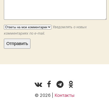
Уведомлять о новых
комментариях по e-mail.
© 2026 |
Контакты