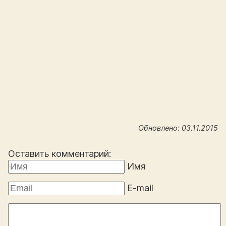
Обновлено: 03.11.2015
Оставить комментарий:
Имя
E-mail