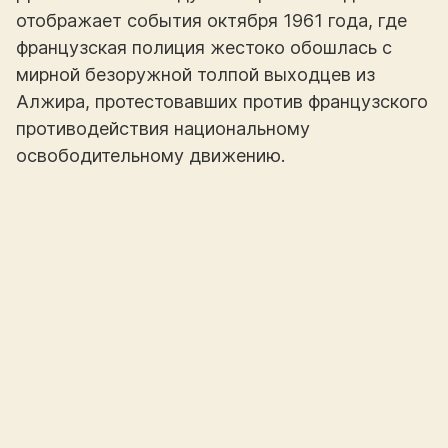
отображает события октября 1961 года, где
французская полиция жестоко обошлась с
мирной безоружной толпой выходцев из
Алжира, протестовавших против французского
противодействия национальному
освободительному движению.