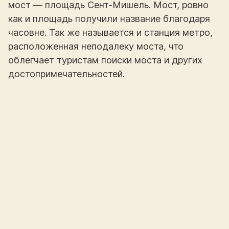
мост — площадь Сент-Мишель. Мост, ровно
как и площадь получили название благодаря
часовне. Так же называется и станция метро,
расположенная неподалеку моста, что
облегчает туристам поиски моста и других
достопримечательностей.