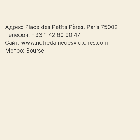
Адрес: Place des Petits Pères, Paris 75002
Телефон: +33 1 42 60 90 47
Сайт: www.notredamedesvictoires.com
Метро: Bourse