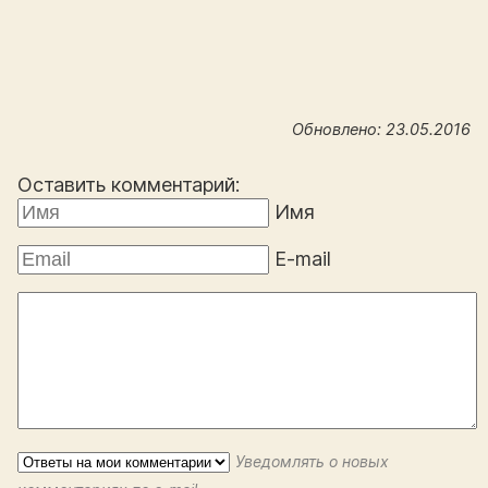
Обновлено: 23.05.2016
Оставить комментарий:
Имя
E-mail
Уведомлять о новых