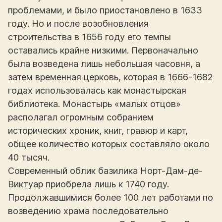
проблемами, и было приостановлено в 1633
году. Но и после возобновления
строительства в 1656 году его темпы
оставались крайне низкими. Первоначально
была возведена лишь небольшая часовня, а
затем временная церковь, которая в 1666-1682
годах использовалась как монастырская
библиотека. Монастырь «малых отцов»
располагал огромным собранием
исторических хроник, книг, гравюр и карт,
общее количество которых составляло около
40 тысяч.
Современный облик базилика Норт-Дам-де-
Виктуар приобрела лишь к 1740 году.
Продолжавшимися более 100 лет работами по
возведению храма последовательно