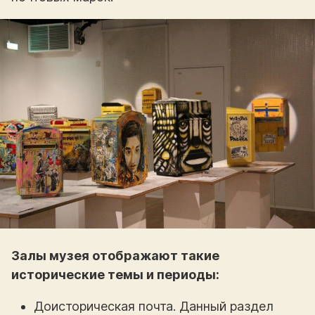
Залы музея отображают такие
исторические темы и периоды:
Доисторическая почта. Данный раздел