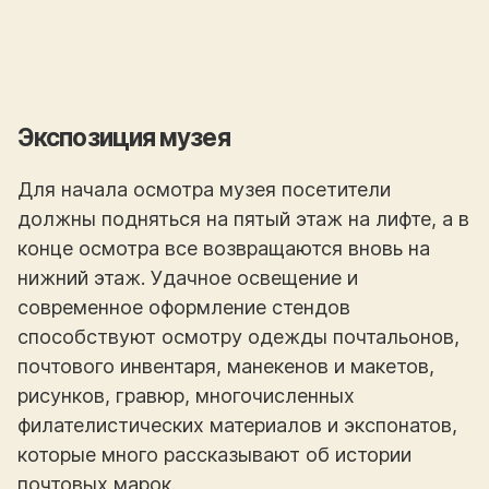
Экспозиция музея
Для начала осмотра музея посетители
должны подняться на пятый этаж на лифте, а в
конце осмотра все возвращаются вновь на
нижний этаж. Удачное освещение и
современное оформление стендов
способствуют осмотру одежды почтальонов,
почтового инвентаря, манекенов и макетов,
рисунков, гравюр, многочисленных
филателистических материалов и экспонатов,
которые много рассказывают об истории
почтовых марок.