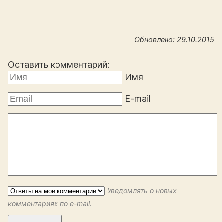
Обновлено: 29.10.2015
Оставить комментарий:
Имя
E-mail
Уведомлять о новых
комментариях по e-mail.