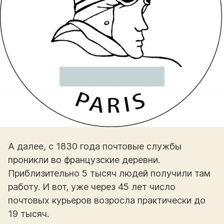
А далее, с 1830 года почтовые службы
проникли во французские деревни.
Приблизительно 5 тысяч людей получили там
работу. И вот, уже через 45 лет число
почтовых курьеров возросла практически до
19 тысяч.