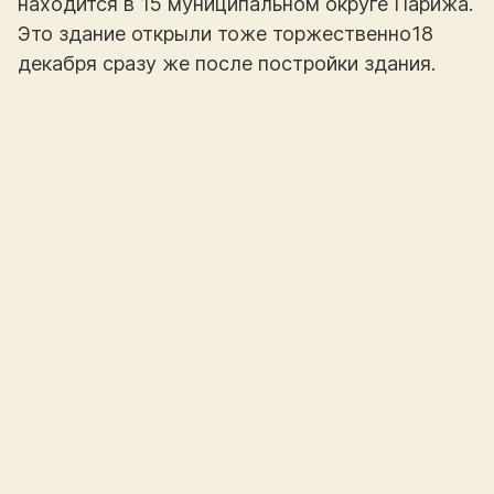
находится в 15 муниципальном округе Парижа.
Это здание открыли тоже торжественно18
декабря сразу же после постройки здания.