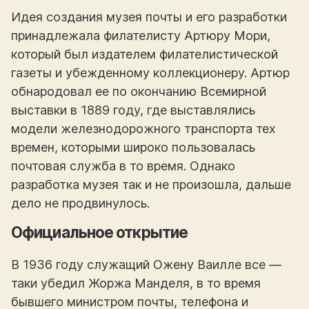
Идея создания музея почты и его разработки
принадлежала филателисту Артюру Мори,
который был издателем филателистической
газеты и убежденному коллекционеру. Артюр
обнародовал ее по окончанию Всемирной
выставки в 1889 году, где выставлялись
модели железнодорожного транспорта тех
времен, которыми широко пользовалась
почтовая служба в то время. Однако
разработка музея так и не произошла, дальше
дело не продвинулось.
Официальное открытие
В 1936 году служащий Ожену Ваилле все —
таки убедил Жоржа Манделя, в то время
бывшего министром почты, телефона и