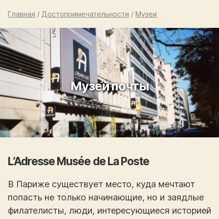
Главная
/
Достопримечательности
/
Музеи
Музей почты
L’Adresse Musée de La Poste
В Париже существует место, куда мечтают
попасть не только начинающие, но и заядлые
филателисты, люди, интересующиеся историей