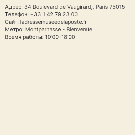
Адрес: 34 Boulevard de Vaugirard,, Paris 75015
Телефон: +33 1 42 79 23 00
Сайт: ladressemuseedelaposte.fr
Метро: Montparnasse - Bienvenüe
Время работы: 10:00-18:00