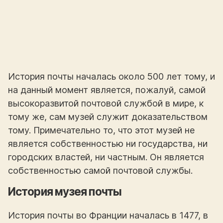
История почты началась около 500 лет тому, и
на данный момент является, пожалуй, самой
высокоразвитой почтовой службой в мире, к
тому же, сам музей служит доказательством
тому. Примечательно то, что этот музей не
является собственностью ни государства, ни
городских властей, ни частным. Он является
собственностью самой почтовой службы.
История музея почты
История почты во Франции началась в 1477, в