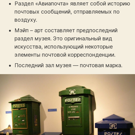
Раздел «Авиапочта» являет собой историю
почтовых сообщений, отправляемых по
воздуху.
Мэйп – арт составляет предпоследний
раздел музея. Это оригинальный вид
искусства, использующий некоторые
элементы почтовой корреспонденции.
Последний зал музея — почтовая марка.