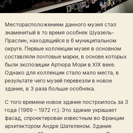
Месторасположением данного музея стал
знаменитый в то время особняк Шуазель-
Праслин, находящийся в 6 муниципальном
округе. Первые коллекции музея в основном
составляли почтовые марки, в основе которых
были экспозиции Артюра Мори в XIX веке.
Однако для коллекции стало мало места, в
результате чего музей перевезли в новое
здание, в 3 раза больше особняка.
С того времени новое здание построилось за 3
года (1969 – 1972 гг.). Это здание украшает
фасад, спроектирован известным во Франции
архитектором Андре Шателеном. Здание