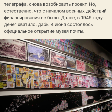
телеграфа, снова возобновить проект. Но,
естественно, что с началом военных действий
финансирования не было. Далее, в 1946 году
денег хватило, дабы 4 июня состоялось
официальное открытие музея почты.