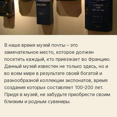
В наше время музей почты – это
замечательное место, которое должен
посетить каждый, кто приезжает во Францию.
Данный музей известен не только здесь, но и
во всем мире в результате своей богатой и
разнообразной коллекции экспонатов, время
создания которых составляет 100-200 лет.
Придя в музей, не забудьте приобрести своим
близким и родным сувениры.