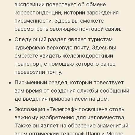
экспозиции повествует об обмене
корреспонденции, истории зарождения
письменности. Здесь вы сможете
рассмотреть эволюцию почтовой связи.
Следующий раздел являет туристам
курьерскую верховую почту. Здесь вы
сможете увидеть железнодорожный
транспорт, с помощью которого ранее
перевозили почту.
Письменный раздел, который повествует
вам время от создания службы сообщений
до введения привоза писем на дом.
Экспозиция «Телеграф» посвящена столь
важному изобретению для человечества.
Также он являет на обозрение знаменитый
всем оптический телеграф Шапп и Морзе.