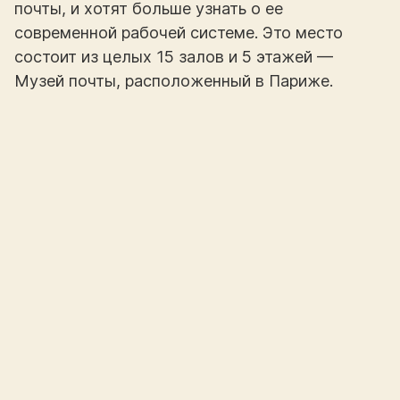
почты, и хотят больше узнать о ее
современной рабочей системе. Это место
состоит из целых 15 залов и 5 этажей —
Музей почты, расположенный в Париже.