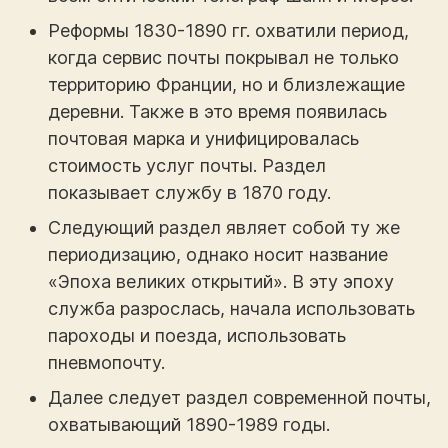
Реформы 1830-1890 гг. охватили период,
когда сервис почты покрывал не только
территорию Франции, но и близлежащие
деревни. Также в это время появилась
почтовая марка и унифицировалась
стоимость услуг почты. Раздел
показывает службу в 1870 году.
Следующий раздел являет собой ту же
периодизацию, однако носит название
«Эпоха великих открытий». В эту эпоху
служба разрослась, начала использовать
пароходы и поезда, использовать
пневмопочту.
Далее следует раздел современной почты,
охватывающий 1890-1989 годы.