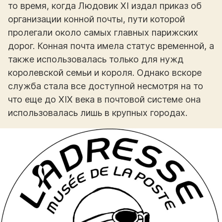
то время, когда Людовик XI издал приказ об
организации конной почты, пути которой
пролегали около самых главных парижских
дорог. Конная почта имела статус временной, а
также использовалась только для нужд
королевской семьи и короля. Однако вскоре
служба стала все доступной несмотря на то
что еще до XIX века в почтовой системе она
использовалась лишь в крупных городах.