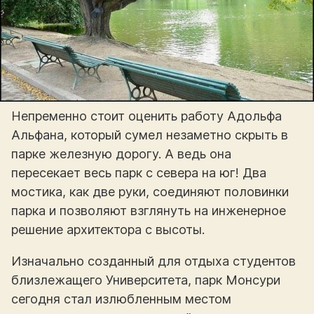
Непременно стоит оценить работу Адольфа
Альфана, который сумел незаметно скрыть в
парке железную дорогу. А ведь она
пересекает весь парк с севера на юг! Два
мостика, как две руки, соединяют половинки
парка и позволяют взглянуть на инженерное
решение архитектора с высоты.
Изначально созданный для отдыха студентов
близлежащего Университета, парк Монсури
сегодня стал излюбленным местом