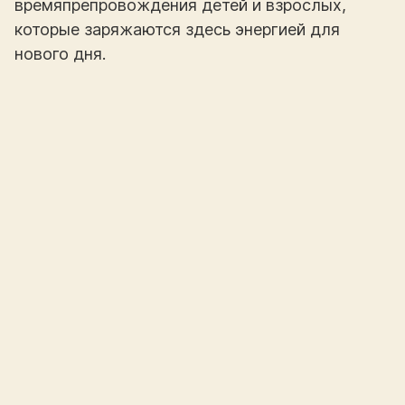
времяпрепровождения детей и взрослых,
которые заряжаются здесь энергией для
нового дня.