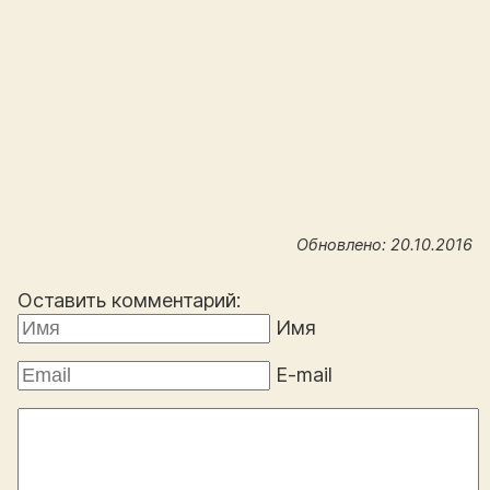
Обновлено: 20.10.2016
Оставить комментарий:
Имя
E-mail