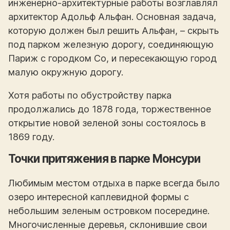
инженерно-архитектурные работы возглавлял
архитектор Адольф Альфан. Основная задача,
которую должен был решить Альфан, – скрыть
под парком железную дорогу, соединяющую
Париж с городком Со, и пересекающую город
малую окружную дорогу.
Хотя работы по обустройству парка
продолжались до 1878 года, торжественное
открытие новой зеленой зоны состоялось в
1869 году.
Точки притяжения в парке Монсури
Любимым местом отдыха в парке всегда было
озеро интересной каплевидной формы с
небольшим зеленым островком посередине.
Многочисленные деревья, склонившие свои