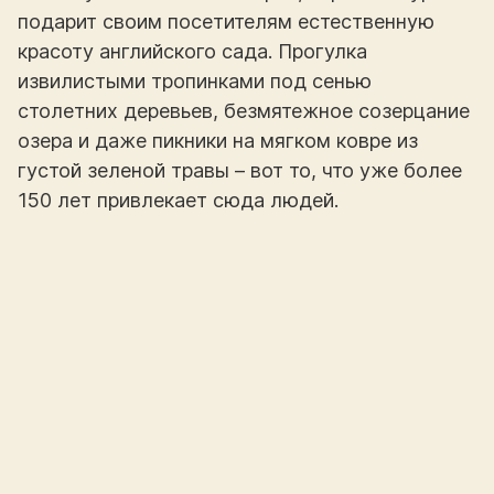
подарит своим посетителям естественную
красоту английского сада. Прогулка
извилистыми тропинками под сенью
столетних деревьев, безмятежное созерцание
озера и даже пикники на мягком ковре из
густой зеленой травы – вот то, что уже более
150 лет привлекает сюда людей.