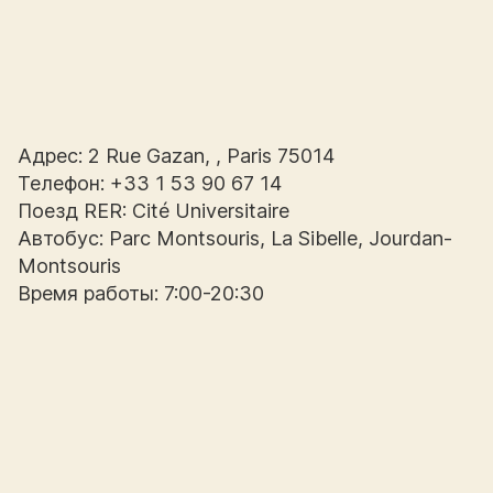
Адрес: 2 Rue Gazan, , Paris 75014
Телефон: +33 1 53 90 67 14
Поезд RER: Cité Universitaire
Автобус: Parc Montsouris, La Sibelle, Jourdan-
Montsouris
Время работы: 7:00-20:30