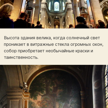
Высота здания велика, когда солнечный свет
проникает в витражные стекла огромных окон,
собор приобретает необычайные краски и
таинственность.