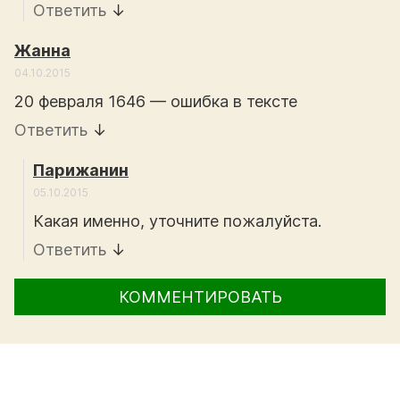
Ответить
↓
Жанна
04.10.2015
20 февраля 1646 — ошибка в тексте
Ответить
↓
Парижанин
05.10.2015
Какая именно, уточните пожалуйста.
Ответить
↓
КОММЕНТИРОВАТЬ