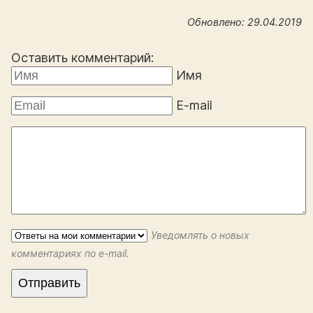
Обновлено: 29.04.2019
Оставить комментарий:
Имя
E-mail
Уведомлять о новых
комментариях по e-mail.