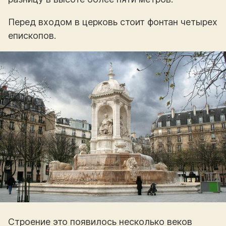
Перед входом в церковь стоит фонтан четырех
епископов.
Строение это появилось несколько веков