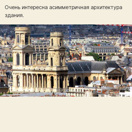
Очень интересна асимметричная архитектура
здания.