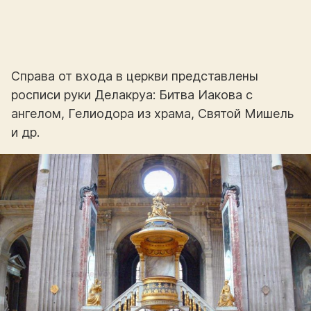
Справа от входа в церкви представлены
росписи руки Делакруа: Битва Иакова с
ангелом, Гелиодора из храма, Святой Мишель
и др.