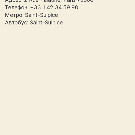
Телефон: +33 1 42 34 59 98
Метро: Saint-Sulpice
Автобус: Saint-Sulpice