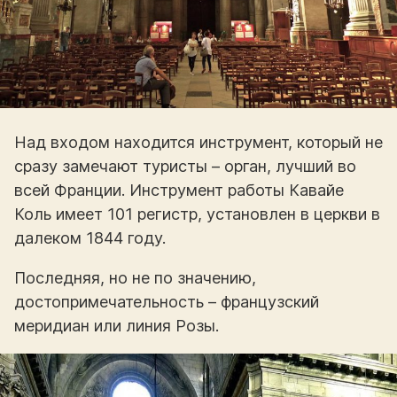
Над входом находится инструмент, который не
сразу замечают туристы – орган, лучший во
всей Франции. Инструмент работы Кавайе
Коль имеет 101 регистр, установлен в церкви в
далеком 1844 году.
Последняя, но не по значению,
достопримечательность – французский
меридиан или линия Розы.