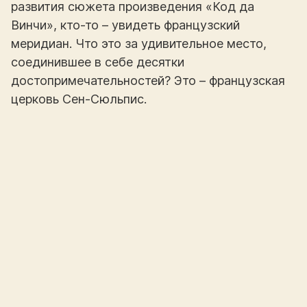
развития сюжета произведения «Код да
Винчи», кто-то – увидеть французский
меридиан. Что это за удивительное место,
соединившее в себе десятки
достопримечательностей? Это – французская
церковь Сен-Сюльпис.