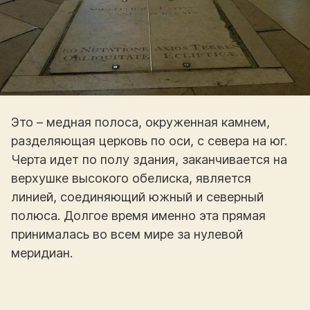
Это – медная полоса, окруженная камнем,
разделяющая церковь по оси, с севера на юг.
Черта идет по полу здания, заканчивается на
верхушке высокого обелиска, является
линией, соединяющий южный и северный
полюса. Долгое время именно эта прямая
принималась во всем мире за нулевой
меридиан.