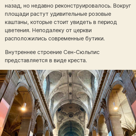
назад, но недавно реконструировалось. Вокруг
площади растут удивительные розовые
каштаны, которые стоит увидеть в период
цветения. Неподалеку от церкви
расположились современные бутики.
Внутреннее строение Сен-Сюльпис
представляется в виде креста.