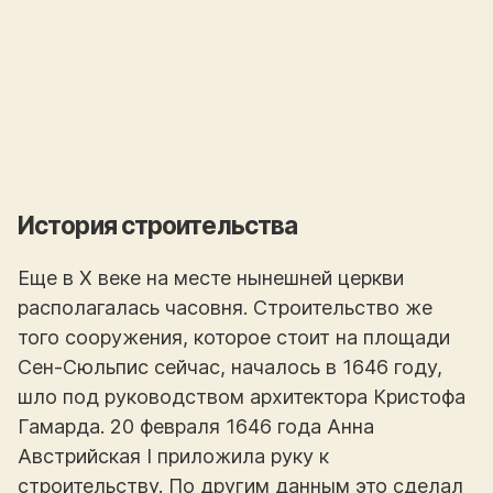
История строительства
Еще в X веке на месте нынешней церкви
располагалась часовня. Строительство же
того сооружения, которое стоит на площади
Сен-Сюльпис сейчас, началось в 1646 году,
шло под руководством архитектора Кристофа
Гамарда. 20 февраля 1646 года Анна
Австрийская I приложила руку к
строительству. По другим данным это сделал