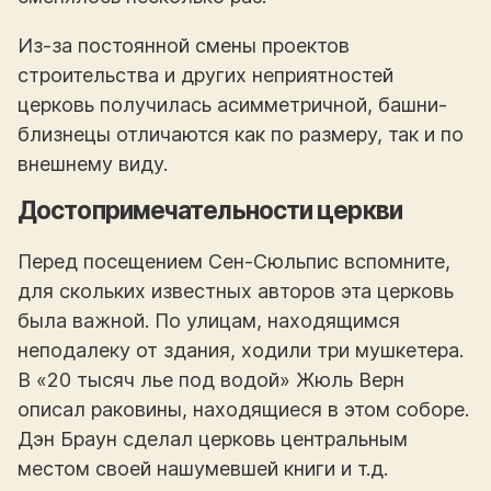
Из-за постоянной смены проектов
строительства и других неприятностей
церковь получилась асимметричной, башни-
близнецы отличаются как по размеру, так и по
внешнему виду.
Достопримечательности церкви
Перед посещением Сен-Сюльпис вспомните,
для скольких известных авторов эта церковь
была важной. По улицам, находящимся
неподалеку от здания, ходили три мушкетера.
В «20 тысяч лье под водой» Жюль Верн
описал раковины, находящиеся в этом соборе.
Дэн Браун сделал церковь центральным
местом своей нашумевшей книги и т.д.