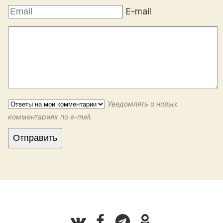
E-mail
Уведомлять о новых
комментариях по e-mail.