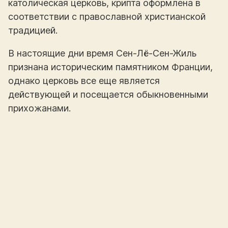
католическая церковь, крипта оформлена в
соответствии с православной христианской
традицией.
В настоящие дни время Сен-Лё-Сен-Жиль
признана историческим памятником Франции,
однако церковь все еще является
действующей и посещается обыкновенными
прихожанами.