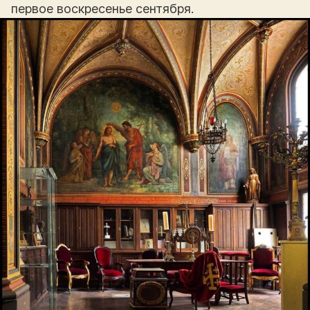
первое воскресенье сентября.