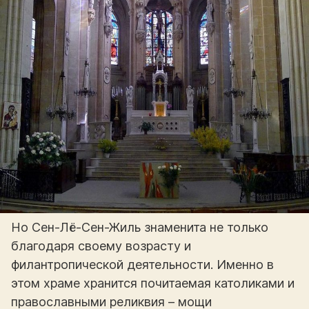
Но Сен-Лё-Сен-Жиль знаменита не только
благодаря своему возрасту и
филантропической деятельности. Именно в
этом храме хранится почитаемая католиками и
православными реликвия – мощи