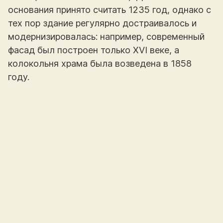
основания принято считать 1235 год, однако с
тех пор здание регулярно достраивалось и
модернизировалась: например, современный
фасад был построен только XVI веке, а
колокольня храма была возведена в 1858
году.