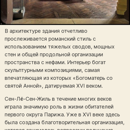
В архитектуре здания отчетливо
прослеживается романский стиль с
использованием тяжелых сводов, мощных
стен и общей продольной организации
пространства с нефами. Интерьер богат
скульптурными композициями, самая
впечатляющая из которых «Богоматерь со
святой Анной», датируемая XVI веком.
Сен-Лё-Сен-Жиль в течение многих веков
играла значимую роль в жизни обитателей
первого округа Парижа. Уже в XVI веке здесь
была создана благотворительная организация,