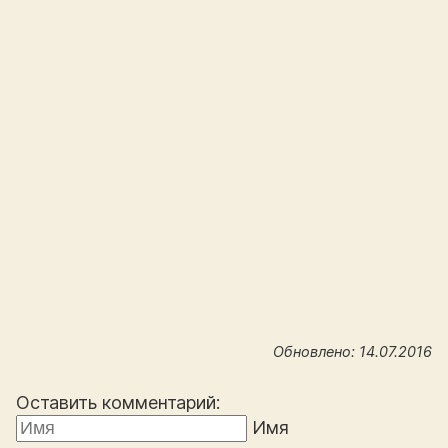
Обновлено: 14.07.2016
Оставить комментарий:
Имя