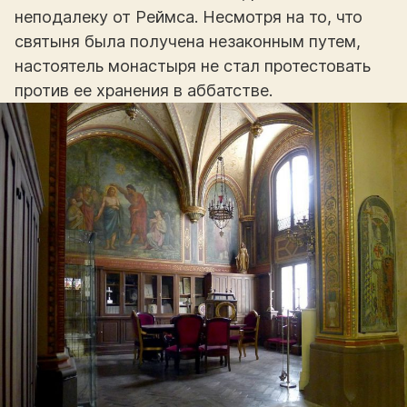
неподалеку от Реймса. Несмотря на то, что
святыня была получена незаконным путем,
настоятель монастыря не стал протестовать
против ее хранения в аббатстве.