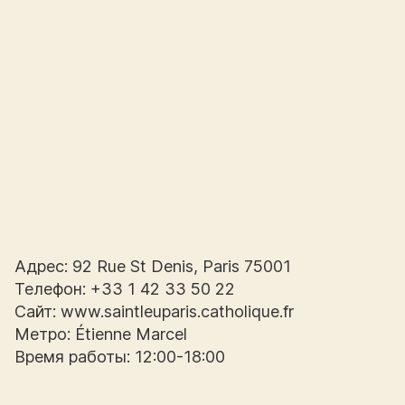
Адрес: 92 Rue St Denis, Paris 75001
Телефон: +33 1 42 33 50 22
Сайт: www.saintleuparis.catholique.fr
Метро: Étienne Marcel
Время работы: 12:00-18:00