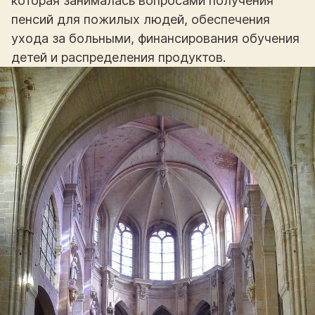
которая занималась вопросами получения
пенсий для пожилых людей, обеспечения
ухода за больными, финансирования обучения
детей и распределения продуктов.