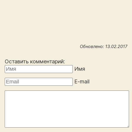
Обновлено: 13.02.2017
Оставить комментарий:
Имя
E-mail