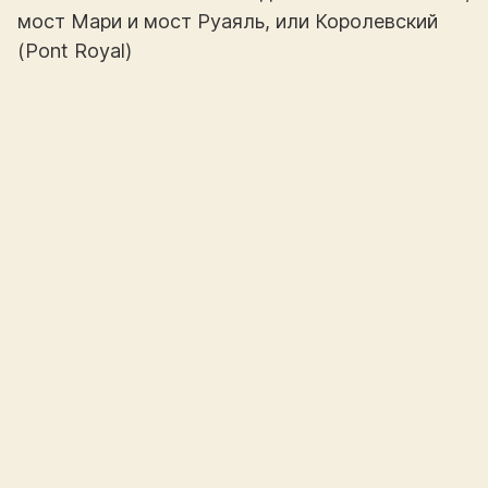
мост Мари и мост Руаяль, или Королевский
(Pont Royal)