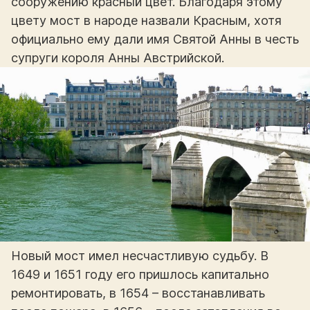
сооружению красный цвет. Благодаря этому
цвету мост в народе назвали Красным, хотя
официально ему дали имя Святой Анны в честь
супруги короля Анны Австрийской.
Новый мост имел несчастливую судьбу. В
1649 и 1651 году его пришлось капитально
ремонтировать, в 1654 – восстанавливать