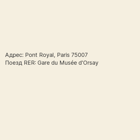
Адрес: Pont Royal, Paris 75007
Поезд RER: Gare du Musée d'Orsay