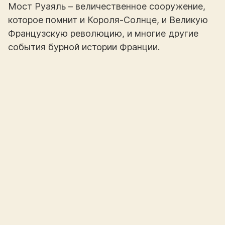
Мост Руаяль – величественное сооружение,
которое помнит и Короля-Солнце, и Великую
Французскую революцию, и многие другие
события бурной истории Франции.