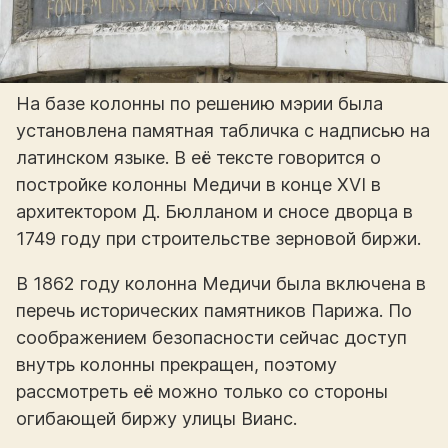
На базе колонны по решению мэрии была
установлена памятная табличка с надписью на
латинском языке. В её тексте говорится о
постройке колонны Медичи в конце XVI в
архитектором Д. Бюлланом и сносе дворца в
1749 году при строительстве зерновой биржи.
В 1862 году колонна Медичи была включена в
перечь исторических памятников Парижа. По
соображением безопасности сейчас доступ
внутрь колонны прекращен, поэтому
рассмотреть её можно только со стороны
огибающей биржу улицы Вианс.