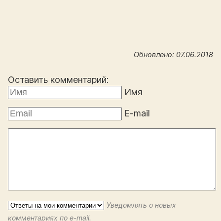
Обновлено: 07.06.2018
Оставить комментарий:
Имя
E-mail
Уведомлять о новых
комментариях по e-mail.