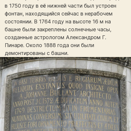
в 1750 году в её нижней части был устроен
фонтан, находящийся сейчас в нерабочем
состоянии. В 1764 году на высоте 16 м на
башне были закреплены солнечные часы,
созданные астрологом Александром Г.
Пинаре. Около 1888 года они были
демонтированы с башни.