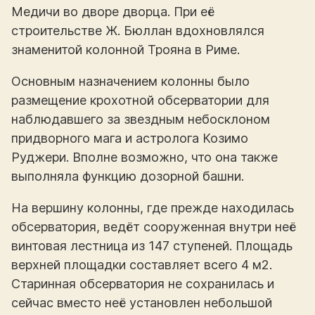
Медичи во дворе дворца. При её
строительстве Ж. Бюллан вдохновлялся
знаменитой колонной Трояна в Риме.
Основным назначением колонны было
размещение крохотной обсерватории для
наблюдавшего за звездным небосклоном
придворного мага и астролога Козимо
Руджери. Вполне возможно, что она также
выполняла функцию дозорной башни.
На вершину колонны, где прежде находилась
обсерватория, ведёт сооруженная внутри неё
винтовая лестница из 147 ступеней. Площадь
верхней площадки составляет всего 4 м2.
Старинная обсерватория не сохранилась и
сейчас вместо неё установлен небольшой