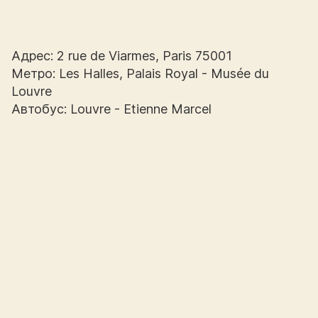
Адрес: 2 rue de Viarmes, Paris 75001
Метро: Les Halles, Palais Royal - Musée du
Louvre
Автобус: Louvre - Etienne Marcel