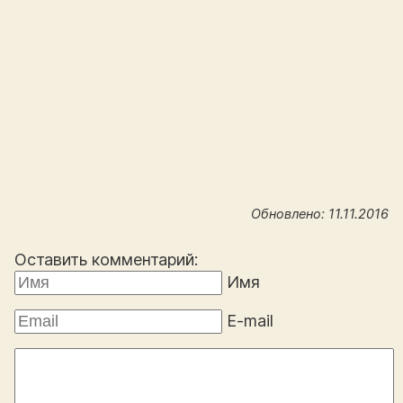
Обновлено: 11.11.2016
Оставить комментарий:
Имя
E-mail