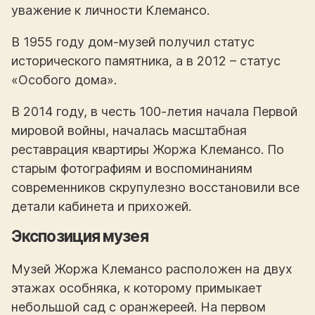
уважение к личности Клемансо.
В 1955 году дом-музей получил статус
исторического памятника, а в 2012 – статус
«Особого дома».
В 2014 году, в честь 100-летия начала Первой
мировой войны, началась масштабная
реставрация квартиры Жоржа Клемансо. По
старым фотографиям и воспоминаниям
современников скрупулезно восстановили все
детали кабинета и прихожей.
Экспозиция музея
Музей Жоржа Клемансо расположен на двух
этажах особняка, к которому примыкает
небольшой сад с оранжереей. На первом