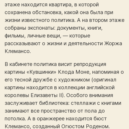
этаже находится квартира, в которой
сохранена обстановка, какой она была при
жизни известного политика. А на втором этаже
собраны экспонаты: документы, книги,
фильмы, личные вещи, — которые
рассказывают о жизни и деятельности Жоржа
Клемансо.
В кабинете политика висит репродукция
картины «Кувшинки» Клода Моне, напоминая о
его тесной дружбе с художником (оригинал
картины находится в коллекции английской
королевы Елизаветы ІІ). Особого внимания
заслуживает библиотека: стеллажи с книгами
занимают все пространство от пола до
потолка. А в оранжерее находится бюст
Клемансо, созданный Огюстом Роденом.