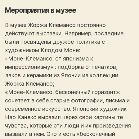
Мероприятия в музее
В музее Жоржа Клемансо постоянно
действуют выставки. Например, последние
были посвящены дружбе политика с
художником Клодом Моне:
«Моне-Клемансо: от японизма к
импрессионизму» : подборка отпечатков,
лаков и керамики из Японии из коллекции
Жоржа Клемансо;
«Моне-Клемансо: бесконечный горизонт»:
сочетает в себе старые фотографии, письма и
современное искусство. Японский художник
Нао Канеко выразил через свои картины те
чувства, которые эти люди и их произведения
вызвали в нем. Это и есть «бесконечный