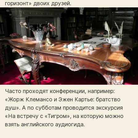
горизонт» двоих друзей.
Часто проходят конференции, например:
«Жорж Клемансо и Эжен Картье: братство
душ». А по субботам проводится экскурсия
«На встречу с «Тигром», на которую можно
взять английского аудиогида.