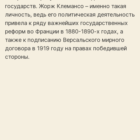
государств. Жорж Клемансо – именно такая
личность, ведь его политическая деятельность
привела к ряду важнейших государственных
реформ во Франции в 1880-1890-х годах, а
также к подписанию Версальского мирного
договора в 1919 году на правах победившей
стороны.