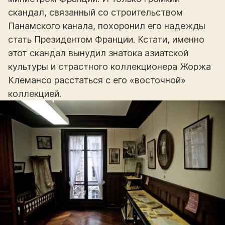
скандал, связанный со строительством
Панамского канала, похоронил его надежды
стать Президентом Франции. Кстати, именно
этот скандал вынудил знатока азиатской
культуры и страстного коллекционера Жоржа
Клемансо расстаться с его «восточной»
коллекцией.