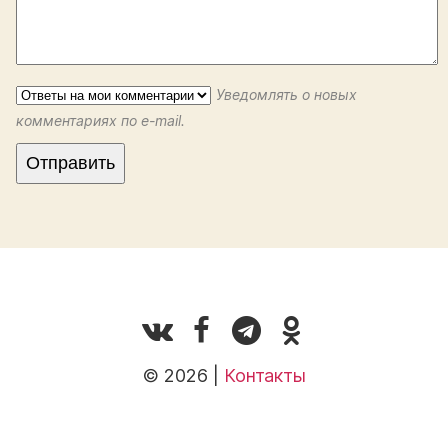
Уведомлять о новых
комментариях по e-mail.
© 2026 |
Контакты