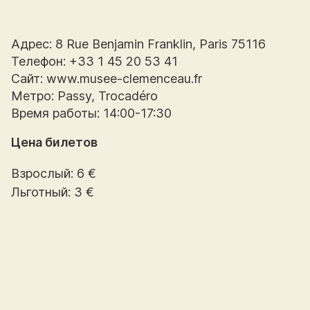
Адрес: 8 Rue Benjamin Franklin, Paris 75116
Телефон: +33 1 45 20 53 41
Сайт: www.musee-clemenceau.fr
Метро: Passy, Trocadéro
Время работы: 14:00-17:30
Цена билетов
Взрослый: 6 €
Льготный: 3 €