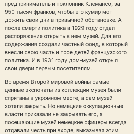
предприниматель и поклонник Клемансо, за
950 тысяч франков, чтобы его кумир мог
дожить свои дни в привычной обстановке. А
после смерти политика в 1929 году отдал
распоряжение открыть в нем музей. Для его
содержания создали частный фонд, в который
внесли свою часть и трое детей французского
политика. И в 1931 году дом-музей открыл
свои двери первым посетителям.
Во время Второй мировой войны самые
ценные экспонаты из коллекции музея были
спрятаны в укромном месте, а сам музей
хотели закрыть. Но немецкие оккупационные
власти приказали не закрывать его, а
посещающие музей немецкие офицеры всегда
отдавали честь при входе, выказывая этим