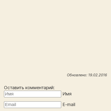
Обновлено: 19.02.2016
Оставить комментарий:
Имя
E-mail