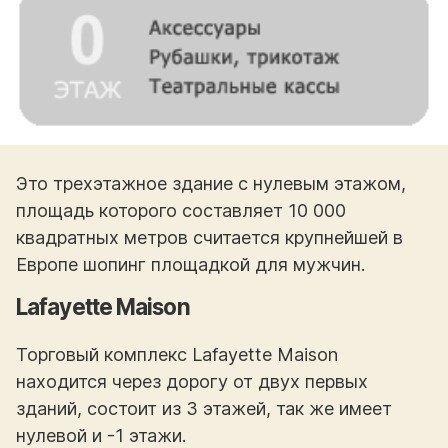
Это трехэтажное здание с нулевым этажом,
площадь которого составляет 10 000
квадратных метров считается крупнейшей в
Европе шопинг площадкой для мужчин.
Lafayette Maison
Торговый комплекс Lafayette Maison
находится через дорогу от двух первых
зданий, состоит из 3 этажей, так же имеет
нулевой и -1 этажи.