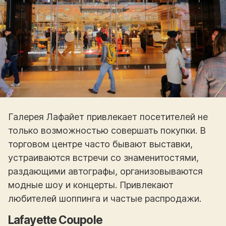
Галерея Лафайет привлекает посетителей не
только возможностью совершать покупки. В
торговом центре часто бывают выставки,
устраиваются встречи со знаменитостями,
раздающими автографы, организовываются
модные шоу и концерты.
Привлекают
любителей шоппинга и частые распродажи.
Lafayette Coupole