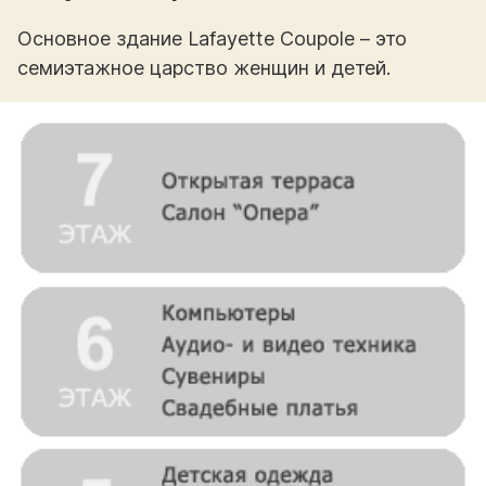
Основное здание Lafayette Coupole – это
семиэтажное царство женщин и детей.