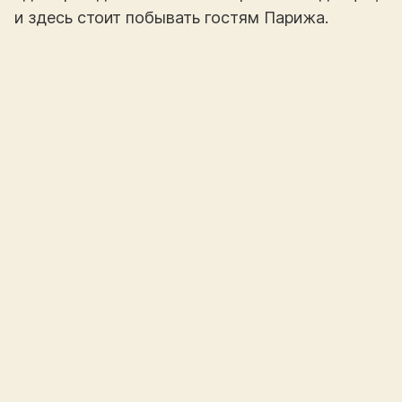
и здесь стоит побывать гостям Парижа.