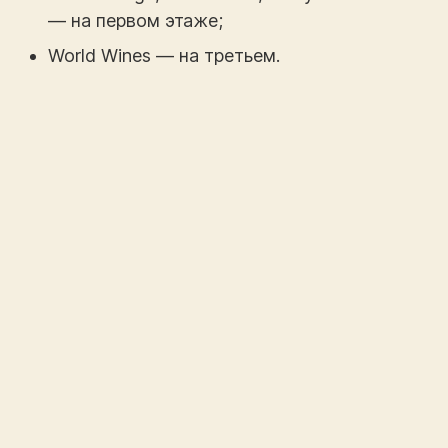
— на первом этаже;
World Wines — на третьем.