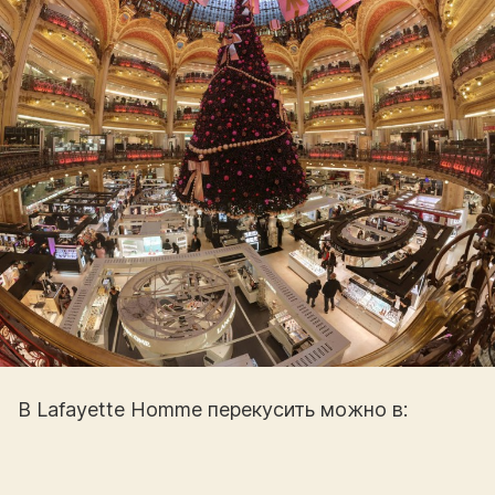
В Lafayette Homme перекусить можно в: