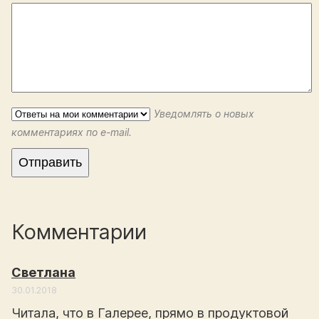
Уведомлять о новых
комментариях по e-mail.
Комментарии
Светлана
30.01.2018
Читала, что в Галерее, прямо в продуктовой