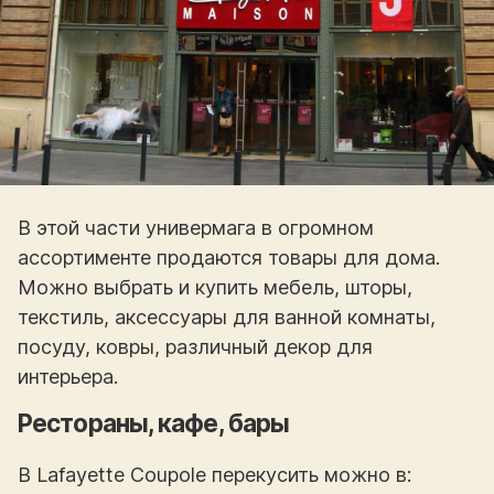
В этой части универмага в огромном
ассортименте продаются товары для дома.
Можно выбрать и купить мебель, шторы,
текстиль, аксессуары для ванной комнаты,
посуду, ковры, различный декор для
интерьера.
Рестораны, кафе, бары
В Lafayette Coupole перекусить можно в: