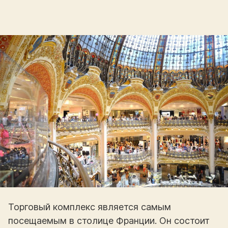
Торговый комплекс является самым
посещаемым в столице Франции. Он состоит