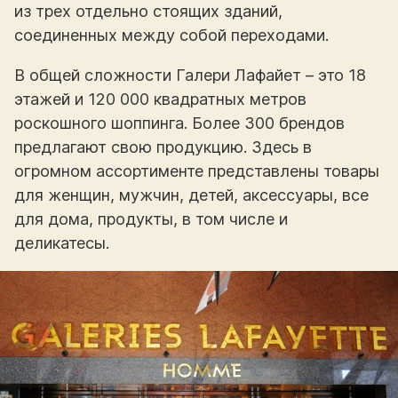
из трех отдельно стоящих зданий,
соединенных между собой переходами.
В общей сложности Галери Лафайет – это 18
этажей и 120 000 квадратных метров
роскошного шоппинга. Более 300 брендов
предлагают свою продукцию. Здесь в
огромном ассортименте представлены товары
для женщин, мужчин, детей, аксессуары, все
для дома, продукты, в том числе и
деликатесы.