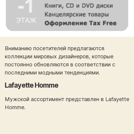
Вниманию посетителей предлагаются
коллекции мировых дизайнеров, которые
постоянно обновляются в соответствии с
последними модными тенденциями.
Lafayette Homme
Мужской ассортимент представлен в Lafayette
Homme.