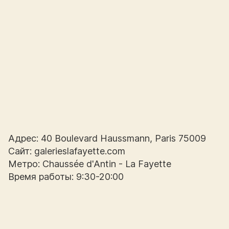
Адрес: 40 Boulevard Haussmann, Paris 75009
Сайт: galerieslafayette.com
Метро: Chaussée d'Antin - La Fayette
Время работы: 9:30-20:00