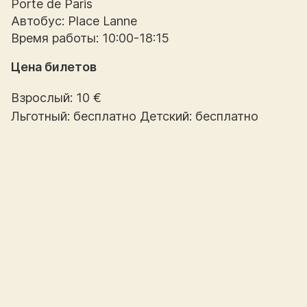
Porte de Paris
Автобус: Place Lanne
Время работы: 10:00-18:15
Цена билетов
Взрослый: 10 €
Льготный: бесплатно Детский: бесплатно