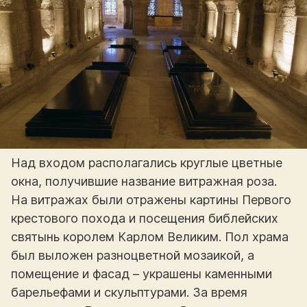
Над входом располагались круглые цветные
окна, получившие название витражная роза.
На витражах были отражены картины Первого
крестового похода и посещения библейских
святынь королем Карлом Великим. Пол храма
был выложен разноцветной мозаикой, а
помещение и фасад – украшены каменными
барельефами и скульптурами. За время