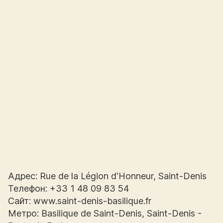
Адрес: Rue de la Légion d'Honneur, Saint-Denis
Телефон: +33 1 48 09 83 54
Сайт: www.saint-denis-basilique.fr
Метро: Basilique de Saint-Denis, Saint-Denis -