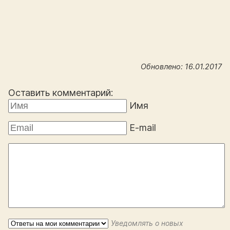
Обновлено: 16.01.2017
Оставить комментарий:
Имя
E-mail
Уведомлять о новых