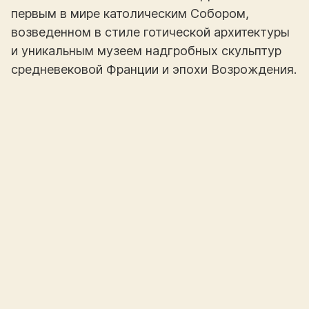
первым в мире католическим Собором,
возведенном в стиле готической архитектуры
и уникальным музеем надгробных скульптур
средневековой Франции и эпохи Возрождения.