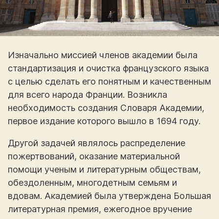
Изначально миссией членов академии была
стандартизация и очистка французского языка
с целью сделать его понятным и качественным
для всего народа Франции. Возникла
необходимость создания Словаря Академии,
первое издание которого вышло в 1694 году.
Другой задачей являлось распределение
пожертвований, оказание материальной
помощи ученым и литературным обществам,
обездоленным, многодетным семьям и
вдовам. Академией была утверждена Большая
литературная премия, ежегодное вручение