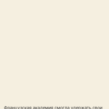
Французская академия смогла удержать свои