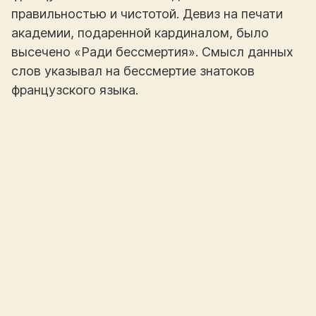
правильностью и чистотой. Девиз на печати
академии, подаренной кардиналом, было
высечено «Ради бессмертия». Смысл данных
слов указывал на бессмертие знатоков
французского языка.