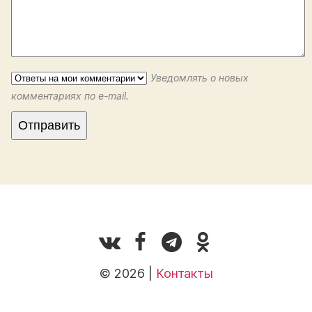
Уведомлять о новых
комментариях по e-mail.
© 2026 |
Контакты