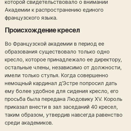
которой свидетельствовало о внимании
Академии к распространению единого
французского языка.
Происхождение кресел
Во Французской академии в период ее
образования существовало только одно
кресло, которое принадлежало ее директору,
остальные члены, независимо от должности,
имели только стулья. Когда совершенно
немощный кардинал д’Эстре попросил дать
ему более удобное для сидения кресло, его
просьба была передана Людовику XV. Король
приказал внести в зал заседаний 40 кресел,
таким образом, утвердив навсегда равенство
среди академиков.