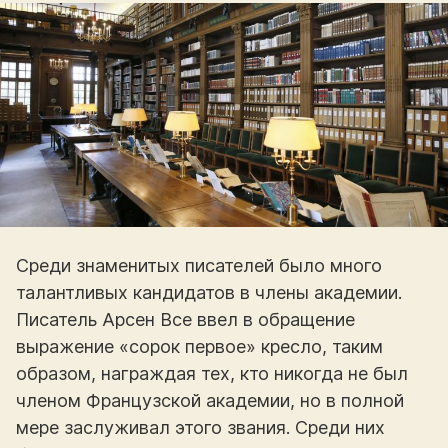
Среди знаменитых писателей было много
талантливых кандидатов в члены академии.
Писатель Арсен Все ввел в обращение
выражение «сорок первое» кресло, таким
образом, награждая тех, кто никогда не был
членом Французской академии, но в полной
мере заслуживал этого звания. Среди них