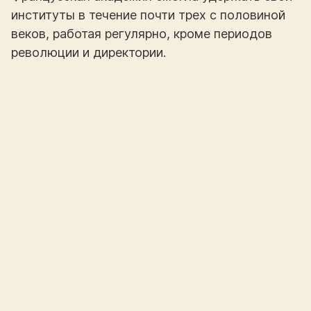
институты в течение почти трех с половиной
веков, работая регулярно, кроме периодов
революции и директории.