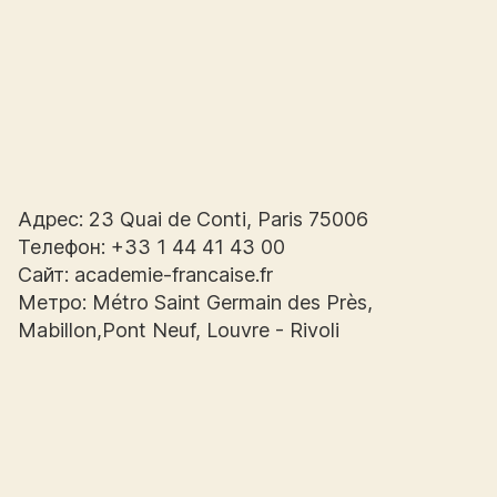
Адрес: 23 Quai de Conti, Paris 75006
Телефон: +33 1 44 41 43 00
Сайт: academie-francaise.fr
Метро: Métro Saint Germain des Près,
Mabillon,Pont Neuf, Louvre - Rivoli