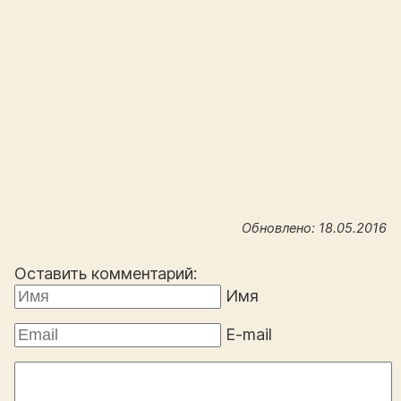
Обновлено: 18.05.2016
Оставить комментарий:
Имя
E-mail