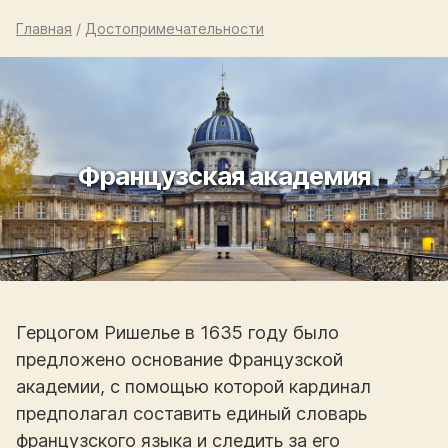
Главная
/
Достопримечательности
Французская академия
Герцогом Ришелье в 1635 году было
предложено основание Французской
академии, с помощью которой кардинал
предполагал составить единый словарь
французского языка и следить за его