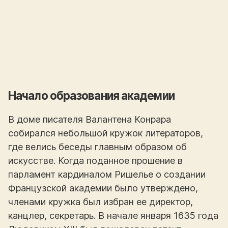
Начало образования академии
В доме писателя Валантена Конрара
собирался небольшой кружок литераторов,
где велись беседы главным образом об
искусстве. Когда поданное прошение в
парламент кардиналом Ришелье о создании
Французской академии было утверждено,
членами кружка был избран ее директор,
канцлер, секретарь. В начале января 1635 года