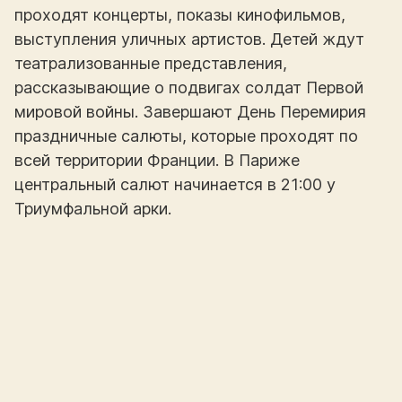
проходят концерты, показы кинофильмов,
выступления уличных артистов. Детей ждут
театрализованные представления,
рассказывающие о подвигах солдат Первой
мировой войны. Завершают День Перемирия
праздничные салюты, которые проходят по
всей территории Франции. В Париже
центральный салют начинается в 21:00 у
Триумфальной арки.