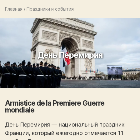
Главная
/
Праздники и события
День Перемирия
Armistice de la Premiere Guerre
mondiale
День Перемирия — национальный праздник
Франции, который ежегодно отмечается 11