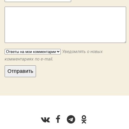
Уведомлять о новых
комментариях по e-mail.