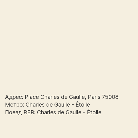
Адрес: Place Charles de Gaulle, Paris 75008
Метро: Charles de Gaulle - Étoile
Поезд RER: Charles de Gaulle - Étoile