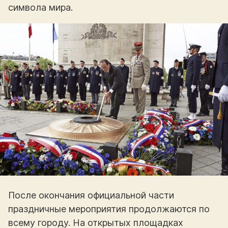
символа мира.
После окончания официальной части
праздничные мероприятия продолжаются по
всему городу. На открытых площадках