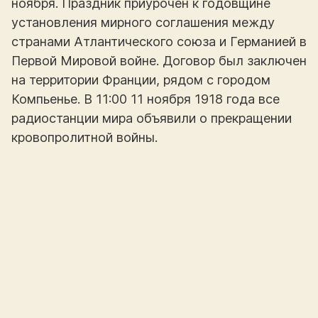
ноября. Праздник приурочен к годовщине
установления мирного соглашения между
странами Атлантического союза и Германией в
Первой Мировой войне. Договор был заключен
на территории Франции, рядом с городом
Компьенье. В 11:00 11 ноября 1918 года все
радиостанции мира объявили о прекращении
кровопролитной войны.