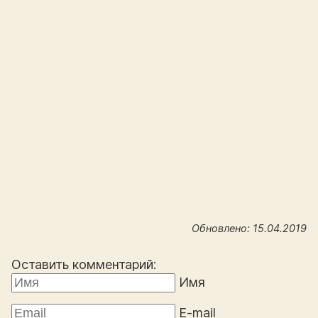
Обновлено: 15.04.2019
Оставить комментарий:
Имя
E-mail