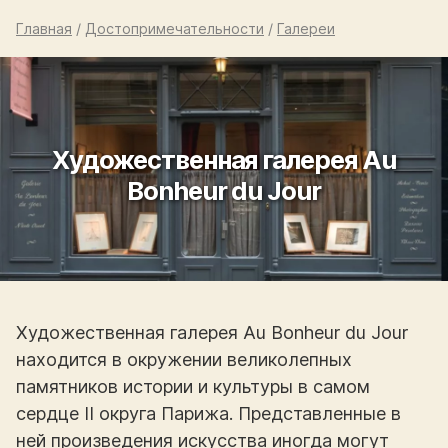
Главная
/
Достопримечательности
/
Галереи
Художественная галерея Au
Bonheur du Jour
Художественная галерея Au Bonheur du Jour
находится в окружении великолепных
памятников истории и культуры в самом
сердце II округа Парижа. Представленные в
ней произведения искусства иногда могут