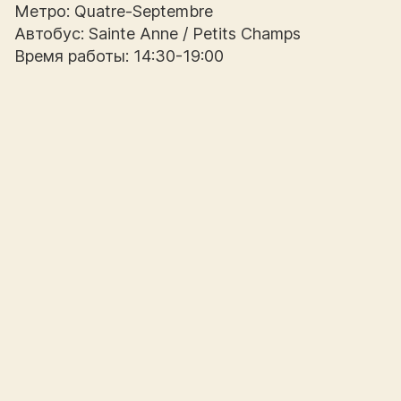
Метро: Quatre-Septembre
Автобус: Sainte Anne / Petits Champs
Время работы: 14:30-19:00