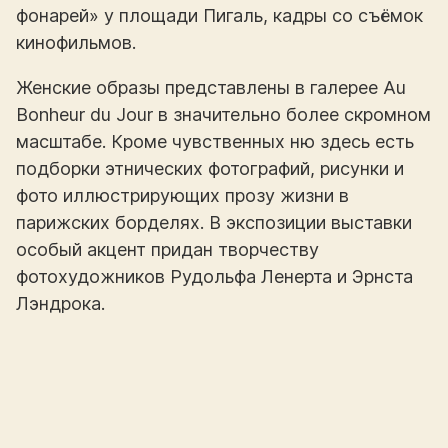
фонарей» у площади Пигаль, кадры со съёмок
кинофильмов.
Женские образы представлены в галерее Au
Bonheur du Jour в значительно более скромном
масштабе. Кроме чувственных ню здесь есть
подборки этнических фотографий, рисунки и
фото иллюстрирующих прозу жизни в
парижских борделях. В экспозиции выставки
особый акцент придан творчеству
фотохудожников Рудольфа Ленерта и Эрнста
Лэндрока.