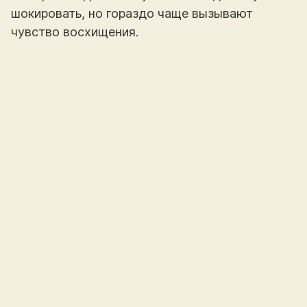
шокировать, но гораздо чаще вызывают
чувство восхищения.