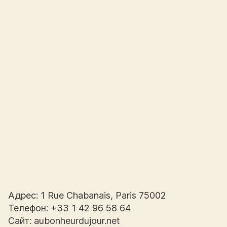
Адрес: 1 Rue Chabanais, Paris 75002
Телефон: +33 1 42 96 58 64
Сайт: aubonheurdujour.net