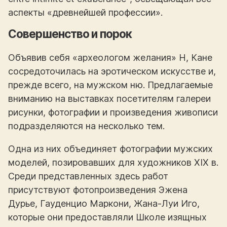
аспекты «древнейшей профессии».
Совершенство и порок
Объявив себя «археологом желания» Н, Кане
сосредоточилась на эротическом искусстве и,
прежде всего, на мужском ню. Предлагаемые
вниманию на выставках посетителям галереи
рисунки, фотографии и произведения живописи
подразделяются на несколько тем.
Одна из них объединяет фотографии мужских
моделей, позировавших для художников XIX в.
Среди представленных здесь работ
присутствуют фотопроизведения Эжена
Дурье, Гауденцио Маркони, Жана-Луи Иго,
которые они предоставляли Школе изящных