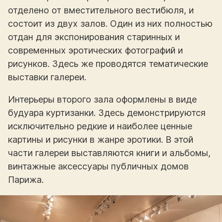
отделено от вместительного вестибюля, и
состоит из двух залов. Один из них полностью
отдан для экспонирования старинных и
современных эротических фотографий и
рисунков. Здесь же проводятся тематические
выставки галереи.
Интерьеры второго зала оформлены в виде
будуара куртизанки. Здесь демонстрируются
исключительно редкие и наиболее ценные
картины и рисунки в жанре эротики. В этой
части галереи выставляются книги и альбомы,
винтажные аксессуары публичных домов
Парижа.