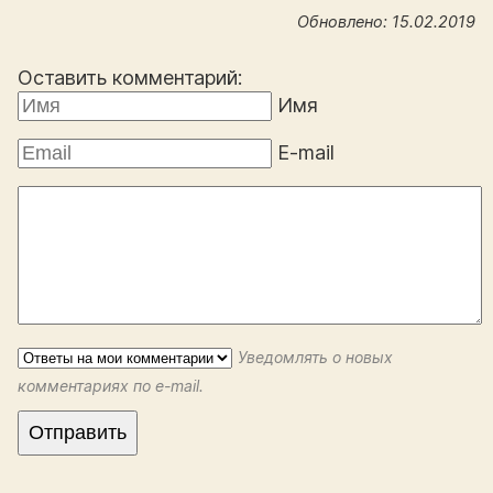
Обновлено: 15.02.2019
Оставить комментарий:
Имя
E-mail
Уведомлять о новых
комментариях по e-mail.