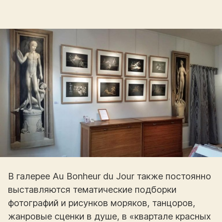
В галерее Au Bonheur du Jour также постоянно
выставляются тематические подборки
фотографий и рисунков моряков, танцоров,
жанровые сценки в душе, в «квартале красных