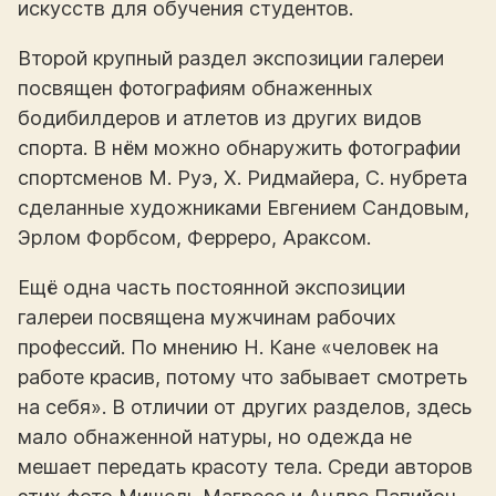
искусств для обучения студентов.
Второй крупный раздел экспозиции галереи
посвящен фотографиям обнаженных
бодибилдеров и атлетов из других видов
спорта. В нём можно обнаружить фотографии
спортсменов М. Руэ, Х. Ридмайера, С. нубрета
сделанные художниками Евгением Сандовым,
Эрлом Форбсом, Ферреро, Араксом.
Ещё одна часть постоянной экспозиции
галереи посвящена мужчинам рабочих
профессий. По мнению Н. Кане «человек на
работе красив, потому что забывает смотреть
на себя». В отличии от других разделов, здесь
мало обнаженной натуры, но одежда не
мешает передать красоту тела. Среди авторов