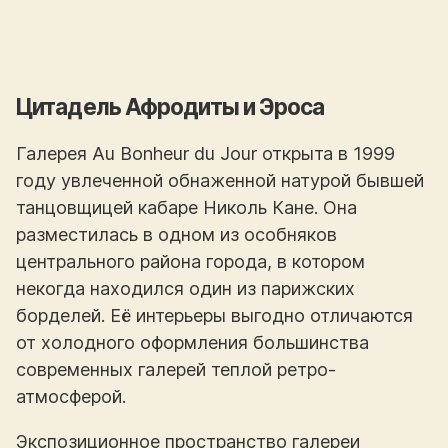
Цитадель Афродиты и Эроса
Галерея Au Bonheur du Jour открыта в 1999
году увлеченной обнаженной натурой бывшей
танцовщицей кабаре Николь Кане. Она
разместилась в одном из особняков
центрального района города, в котором
некогда находился один из парижских
борделей. Её интерьеры выгодно отличаются
от холодного оформления большинства
современных галерей теплой ретро-
атмосферой.
Экспозиционное пространство галереи