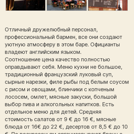
Отличный дружелюбный персонал,
профессиональный бармен, все они создают
уютную атмосферу в этом баре. Официанты
владеют английским языком.
Соотношение цена качество полностью
оправдывают себя. Меню кухни не большое,
традиционный французский луковый суп,
сырные нарезки, филе рыбы под белым соусом
с рисом и овощами, блинчики с копченым
лососем, омлет, мясные закуски, большой
выбор пива и алкогольных напитков. Есть
отдельное меню для детей. Средняя
стоимость салатов от 9 € до 16 €, мясные
блюда от 16€ до 22 €, десертов от 8,5 € до 10