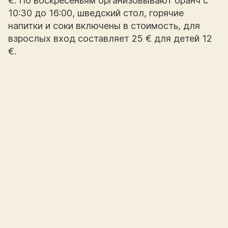
€. По воскресеньям организовывают бранч с
10:30 до 16:00, шведский стол, горячие
напитки и соки включены в стоимость, для
взрослых вход составляет 25 € для детей 12
€.