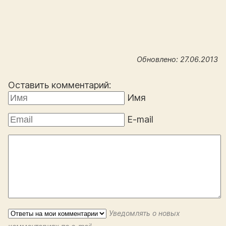
Обновлено: 27.06.2013
Оставить комментарий:
Имя
E-mail
Уведомлять о новых