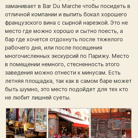
заманивает в Bar Du Marche чтобы посидеть в
отличной компании и выпить бокал хорошего
французского вина с сырной нарезкой. Это не
место где можно хорошо и сытно поесть, а
бар где хочется отдохнуть после тяжелого
рабочего дня, или после посещения
многочисленных экскурсий по Парижу. Место
в помещении немного, стесненность этого
заведения можно отнести к минусам. Есть
летняя площадка, так как в самом баре может
быть шумно, это место подойдет для тех кто
не любит лишней суеты.