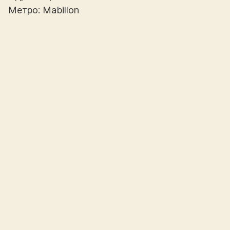
Метро: Mabillon