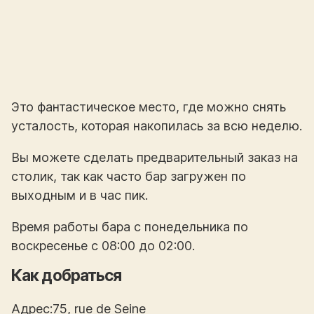
Это фантастическое место, где можно снять
усталость, которая накопилась за всю неделю.
Вы можете сделать предварительный заказ на
столик, так как часто бар загружен по
выходным и в час пик.
Время работы бара с понедельника по
воскресенье с 08:00 до 02:00.
Как добраться
Адрес:75, rue de Seine