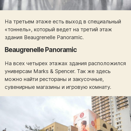
На третьем этаже есть выход в специальный
«тоннель», который ведет на третий этаж
здания Beaugrenelle Panoramic.
Beaugrenelle Panoramic
На всех четырех этажах здания расположился
универсам Marks & Spencer. Так же здесь
можно найти рестораны и закусочные,
сувенирные магазины и игровую комнату.