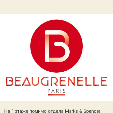
На 1 этаже помимо отдела Marks & Spencer,