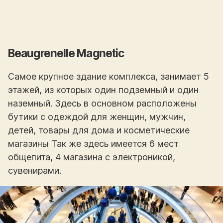
Beaugrenelle Magnetic
Самое крупное здание комплекса, занимает 5
этажей, из которых один подземный и один
наземный. Здесь в основном расположены
бутики с одеждой для женщин, мужчин,
детей, товары для дома и косметические
магазины Так же здесь имеется 6 мест
общепита, 4 магазина с электроникой,
сувенирами.