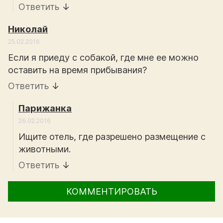
Ответить
↓
Николай
25.02.2016
Если я приеду с собакой, где мне ее можно
оставить на время прибывания?
Ответить
↓
Парижанка
26.02.2016
Ищите отель, где разрешено размещение с
животными.
Ответить
↓
КОММЕНТИРОВАТЬ