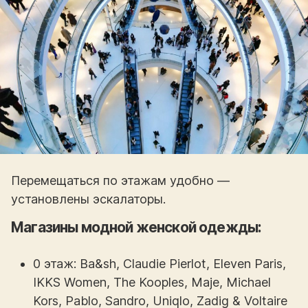
Перемещаться по этажам удобно —
установлены эскалаторы.
Магазины модной женской одежды:
0 этаж: Ba&sh, Claudie Pierlot, Eleven Paris,
IKKS Women, The Kooples, Maje, Michael
Kors, Pablo, Sandro, Uniqlo, Zadig & Voltaire