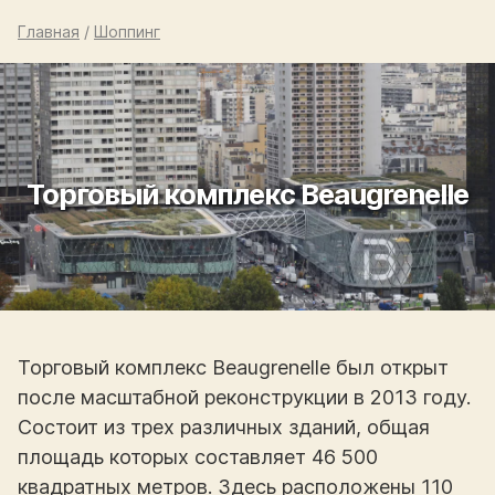
Главная
/
Шоппинг
Торговый комплекс Beaugrenelle
Торговый комплекс Beaugrenelle был открыт
после масштабной реконструкции в 2013 году.
Состоит из трех различных зданий, общая
площадь которых составляет 46 500
квадратных метров. Здесь расположены 110