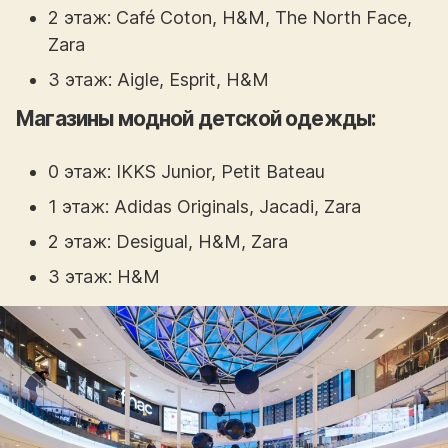
2 этаж: Café Coton, H&M, The North Face,
Zara
3 этаж: Aigle, Esprit, H&M
Магазины модной детской одежды:
0 этаж: IKKS Junior, Petit Bateau
1 этаж: Adidas Originals, Jacadi, Zara
2 этаж: Desigual, H&M, Zara
3 этаж: H&M