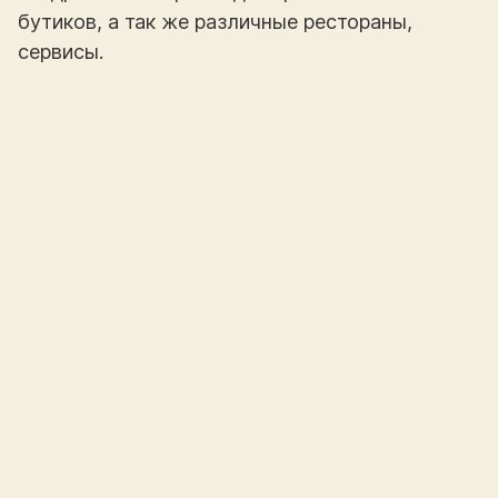
бутиков, а так же различные рестораны,
сервисы.