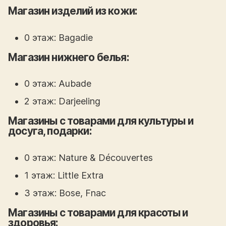
Магазин изделий из кожи:
0 этаж: Bagadie
Магазин нижнего белья:
0 этаж: Aubade
2 этаж: Darjeeling
Магазины с товарами для культуры и
досуга, подарки:
0 этаж: Nature & Découvertes
1 этаж: Little Extra
3 этаж: Bose, Fnac
Магазины с товарами для красоты и
здоровья: