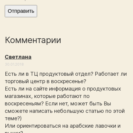
Комментарии
Светлана
30.01.2018
Есть ли в ТЦ продуктовый отдел? Работает ли
торговый центр в воскресенье?
Есть ли на сайте информация о продуктовых
магазинах, которые работают по
воскресеньям? Если нет, может быть Вы
сможете написать небольшую статью по этой
теме?)
Или ориентироваться на арабские лавочки и