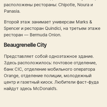
расположены рестораны: Chipotle, Noura и
Panasia.
Второй этаж занимает универсам Marks &
Spencer и ресторан Quindici, на третьем этаже
ресторан — Bermuda Onion.
Beaugrenelle City
Представляет собой одноэтажное здание.
Здесь расположилось: почтовое отделение,
банк CIC, отделение мобильного оператора
Orange, отделение полиции, молодежный
центр и газетный киоск. Любители фаст-фуда
найдут здесь McDonald’s.