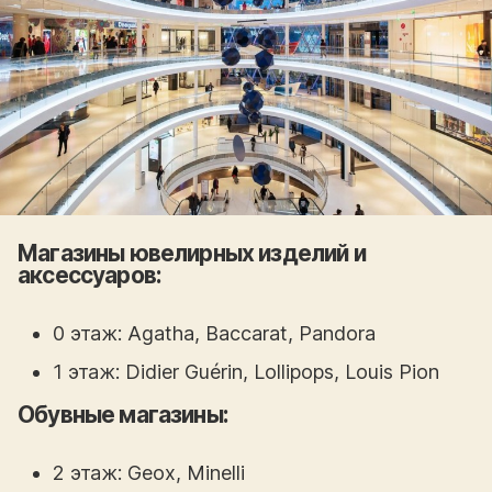
Магазины ювелирных изделий и
аксессуаров:
0 этаж: Agatha, Baccarat, Pandora
1 этаж: Didier Guérin, Lollipops, Louis Pion
Обувные магазины:
2 этаж: Geox, Minelli