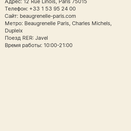
Адрес: 12 Rue Linois, Paris 75015
Телефон: +33 1 53 95 24 00
Сайт: beaugrenelle-paris.com
Метро: Beaugrenelle Paris, Charles Michels,
Dupleix
Поезд RER: Javel
Время работы: 10:00-21:00