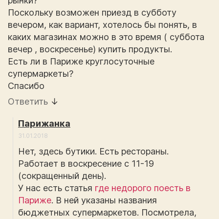
рынки?
Поскольку возможен приезд в субботу
вечером, как вариант, хотелось бы понять, в
каких магазинах можно в это время ( суббота
вечер , воскресенье) купить продукты.
Есть ли в Париже круглосуточные
супермаркеты?
Спасибо
Ответить
↓
Парижанка
31.01.2018
Нет, здесь бутики. Есть рестораны.
Работает в воскресение с 11-19
(сокращенный день).
У нас есть статья
где недорого поесть в
Париже
. В ней указаны названия
бюджетных супермаркетов. Посмотрела,