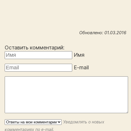
Обновлено: 01.03.2016
Оставить комментарий:
Имя
E-mail
Уведомлять о новых
комментариях по e-mail.