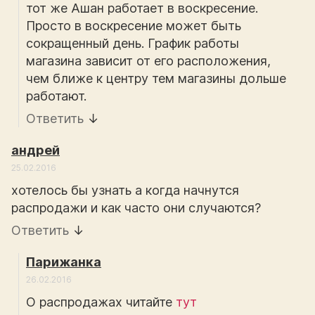
тот же Ашан работает в воскресение.
Просто в воскресение может быть
сокращенный день. График работы
магазина зависит от его расположения,
чем ближе к центру тем магазины дольше
работают.
Ответить
↓
андрей
25.02.2016
хотелось бы узнать а когда начнутся
распродажи и как часто они случаются?
Ответить
↓
Парижанка
26.02.2016
О распродажах читайте
тут