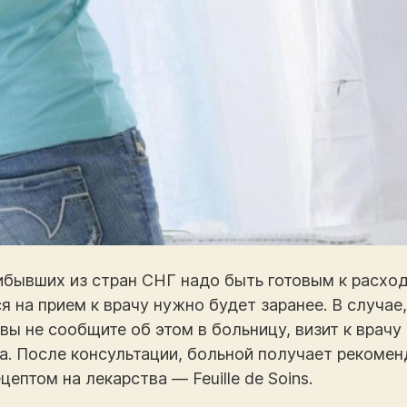
ибывших из стран СНГ надо быть готовым к расхо
ся на прием к врачу нужно будет заранее. В случае
 вы не сообщите об этом в больницу, визит к врачу
а. После консультации, больной получает рекомен
ептом на лекарства — Feuille de Soins.