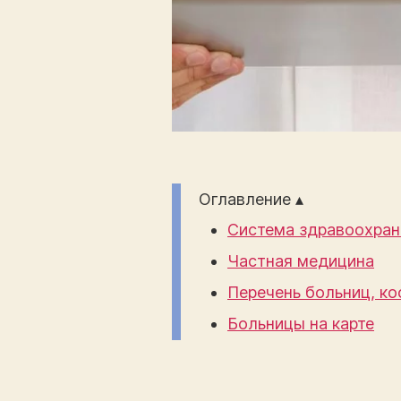
Оглавление ▴
Система здравоохран
Частная медицина
Перечень больниц, ко
Больницы на карте