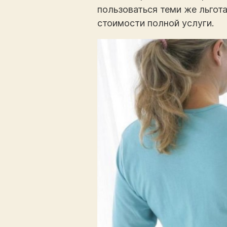
пользоваться теми же льгота
стоимости полной услуги.