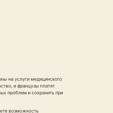
ены на услуги медицинского
ство, и французы платят
ых проблем и сохранить при
чаете возможность