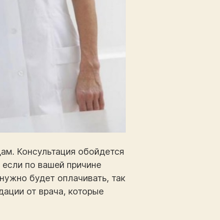
дам. Консультация обойдется
, если по вашей причине
 нужно будет оплачивать, так
дации от врача, которые