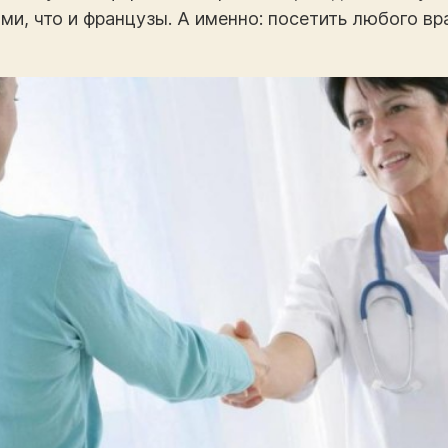
ми, что и французы. А именно: посетить любого вр