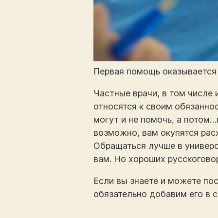
Первая помощь оказывается
Частные врачи, в том числе
относятся к своим обязанно
могут и не помочь, а потом
возможно, вам окупятся рас
Обращаться лучше в универс
вам. Но хороших русскогово
Если вы знаете и можете по
обязательно добавим его в 