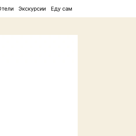
Отели
Экскурсии
Еду сам