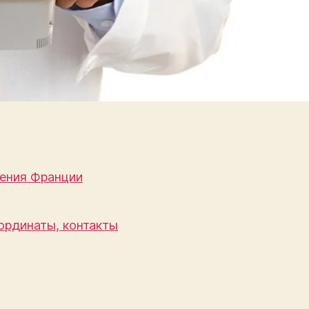
ения Франции
ординаты, контакты