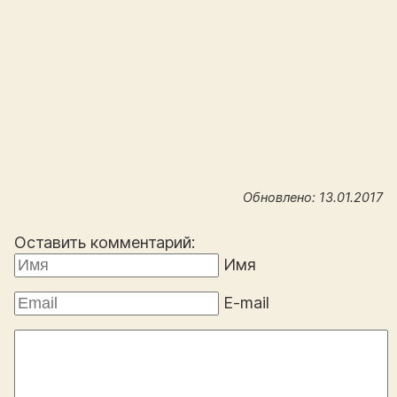
Обновлено: 13.01.2017
Оставить комментарий:
Имя
E-mail