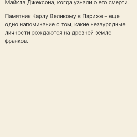
Майкла Джексона, когда узнали о его смерти.
Памятник Карлу Великому в Париже – еще
одно напоминание о том, какие незаурядные
личности рождаются на древней земле
франков.