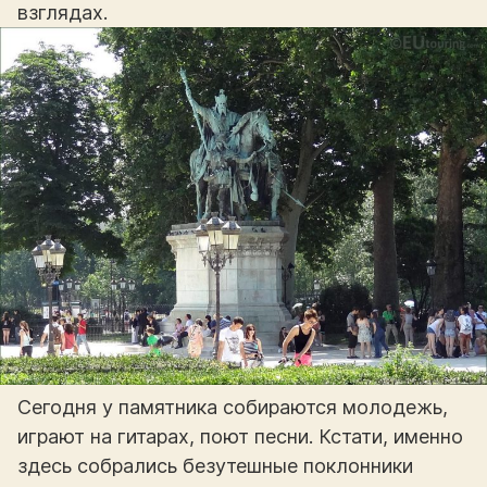
взглядах.
Сегодня у памятника собираются молодежь,
играют на гитарах, поют песни. Кстати, именно
здесь собрались безутешные поклонники