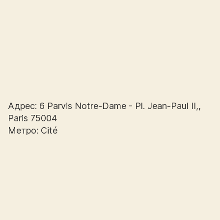
Адрес: 6 Parvis Notre-Dame - Pl. Jean-Paul II,,
Paris 75004
Метро: Cité