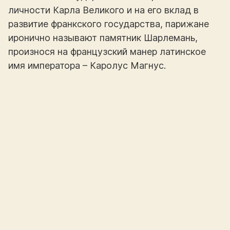
личности Карла Великого и на его вклад в
развитие франкского государства, парижане
иронично называют памятник Шарлемань,
произнося на французский манер латинское
имя императора – Каролус Магнус.