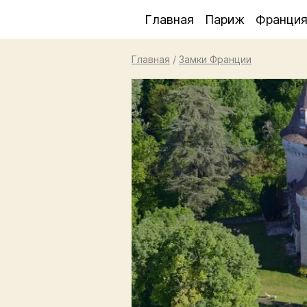
Главная
Париж
Франци
Главная
/
Замки Франции