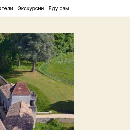
Отели
Экскурсии
Еду сам