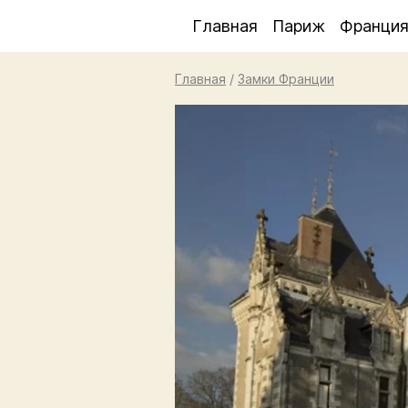
Главная
Париж
Франци
Главная
/
Замки Франции