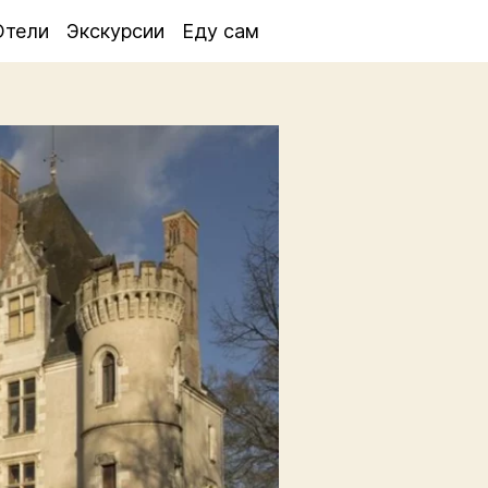
Отели
Экскурсии
Еду сам