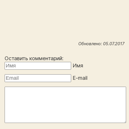
Обновлено: 05.07.2017
Оставить комментарий:
Имя
E-mail