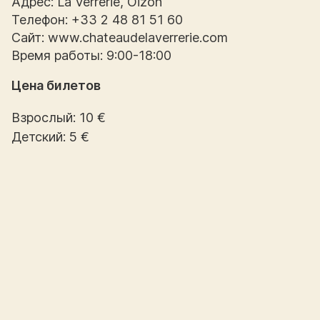
Адрес: La Verrerie, Oizon
Телефон: +33 2 48 81 51 60
Сайт: www.chateaudelaverrerie.com
Время работы: 9:00-18:00
Цена билетов
Взрослый: 10 €
Детский: 5 €