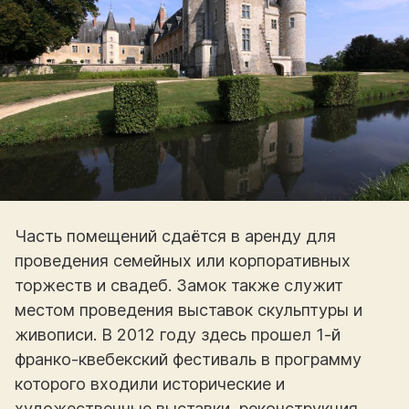
Часть помещений сдаётся в аренду для
проведения семейных или корпоративных
торжеств и свадеб. Замок также служит
местом проведения выставок скульптуры и
живописи. В 2012 году здесь прошел 1-й
франко-квебекский фестиваль в программу
которого входили исторические и
художественные выставки, реконструкция