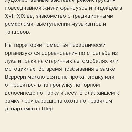
повседневной жизни французов и индейцев в
XVII-XIX вв, знакомство с традиционными
ремёслами, выступления музыкантов и
танцоров.
На территории поместья периодически
организуются соревнования по стрельбе из
лука и гонки на старинных автомобилях или
мотоциклах. Во время пребывания в замке
Веррери можно взять на прокат лодку или
отправиться в на прогулку на горном
велосипеде по парку и лесу. В ближайшем к
замку лесу разрешена охота по правилам
департамента Шер.