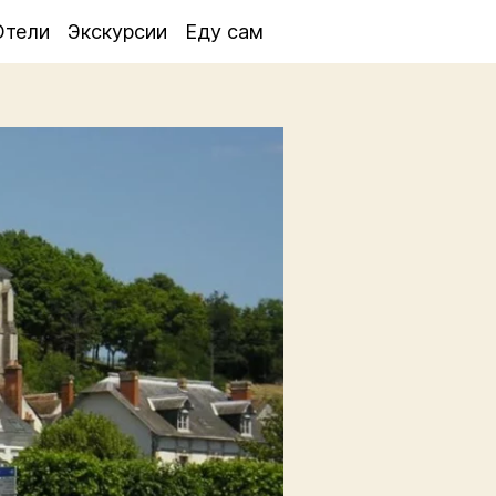
Отели
Экскурсии
Еду сам