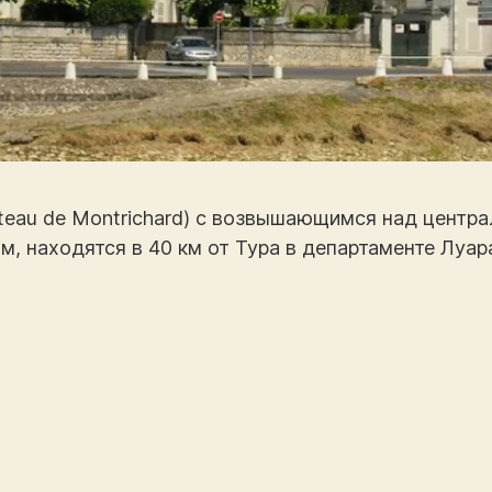
eau de Montrichard) с возвышающимся над центр
находятся в 40 км от Тура в департаменте Луара