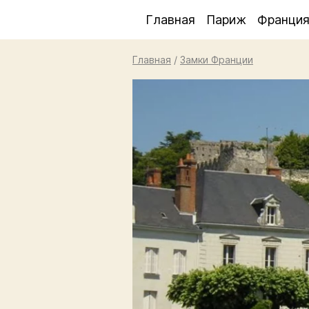
Главная
Париж
Франци
Главная
/
Замки Франции