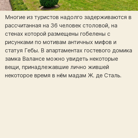
Многие из туристов надолго задерживаются в
рассчитанная на 36 человек столовой, на
стенах которой размещены гобелены с
рисунками по мотивам античных мифов и
статуя Гебы. В апартаментах гостевого домика
замка Валансе можно увидеть некоторые
вещи, принадлежавшие лично жившей
некоторое время в нём мадам Ж. де Сталь.