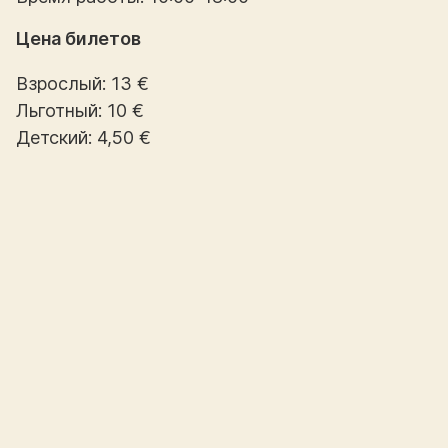
Цена билетов
Взрослый: 13 €
Льготный: 10 €
Детский: 4,50 €