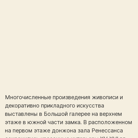
Многочисленные произведения живописи и
декоративно прикладного искусства
выставлены в Большой галерее на верхнем
этаже в южной части замка. В расположенном
на первом этаже донжона зала Ренессанса