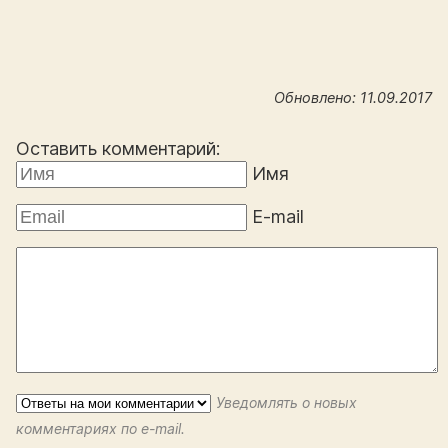
Обновлено: 11.09.2017
Оставить комментарий:
Имя
E-mail
Уведомлять о новых
комментариях по e-mail.