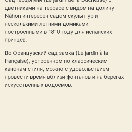
цветниками на террасе с видом на долину
Náhon интересен садом скульптур и
несколькими летними домиками.
построенными в 1810 году для испанских
принцев.
Во Французский сад замка (Le jardin à la
française), устроенном по классическим
канонам стиля, можно с удовольствием
провести время вблизи фонтанов и на берегах
искусственных водоёмов.