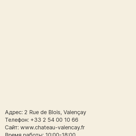
Адрес: 2 Rue de Blois, Valençay
Телефон: +33 2 54 00 10 66
Сайт: www.chateau-valencay.fr
Время работы: 10:00-18:00