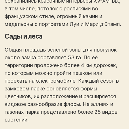
сохранились красочные интерьеры XV-XVI вв.,
в том числе, потолок с росписями во
французском стиле, огромный камин и
медальоны с портретами Луи и Мари д’Этамп.
Сады и леса
Общая площадь зелёной зоны для прогулок
около замка составляет 53 га. По её
территории проложено более 4 км дорожек,
по которым можно пройти пешком или
проехать на электромобиле. Каждый сезон в
замковом парке обновляется формы
цветников, их расположение и расширяется
видовое разнообразие флоры. На аллеях и
газонах парка представлено более 25 видов
растений.