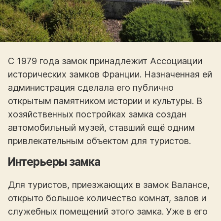
С 1979 года замок принадлежит Ассоциации
исторических замков Франции. Назначенная ей
администрация сделала его публично
открытым памятником истории и культуры. В
хозяйственных постройках замка создан
автомобильный музей, ставший ещё одним
привлекательным объектом для туристов.
Интерьеры замка
Для туристов, приезжающих в замок Валансе,
открыто большое количество комнат, залов и
служебных помещений этого замка. Уже в его