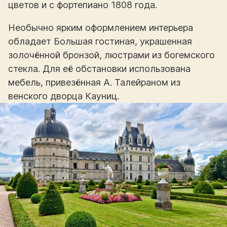
цветов и с фортепиано 1808 года.
Необычно ярким оформлением интерьера
обладает Большая гостиная, украшенная
золочённой бронзой, люстрами из богемского
стекла. Для её обстановки использована
мебель, привезённая А. Талейраном из
венского дворца Кауниц.