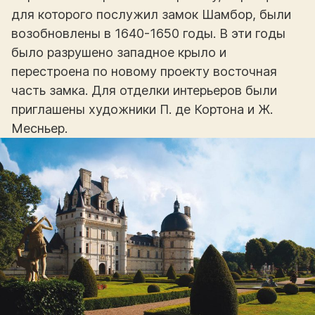
для которого послужил замок Шамбор, были
возобновлены в 1640-1650 годы. В эти годы
было разрушено западное крыло и
перестроена по новому проекту восточная
часть замка. Для отделки интерьеров были
приглашены художники П. де Кортона и Ж.
Месньер.