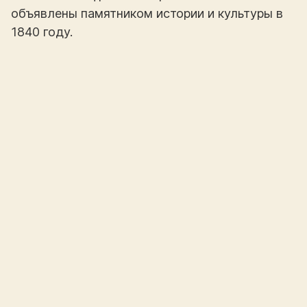
объявлены памятником истории и культуры в
1840 году.