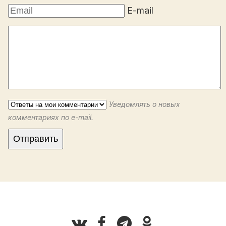
E-mail
Уведомлять о новых
комментариях по e-mail.