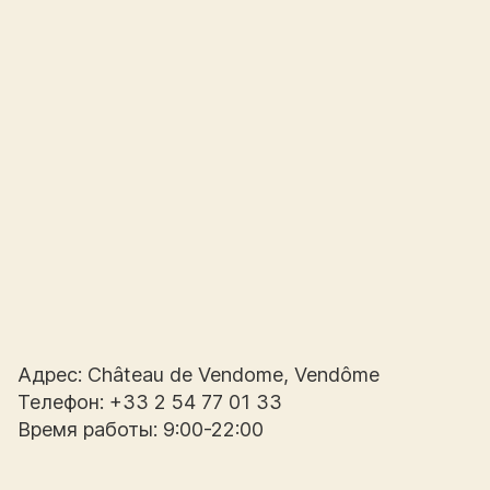
Адрес: Château de Vendome, Vendôme
Телефон: +33 2 54 77 01 33
Время работы: 9:00-22:00