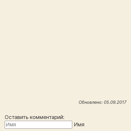
Обновлено: 05.09.2017
Оставить комментарий:
Имя