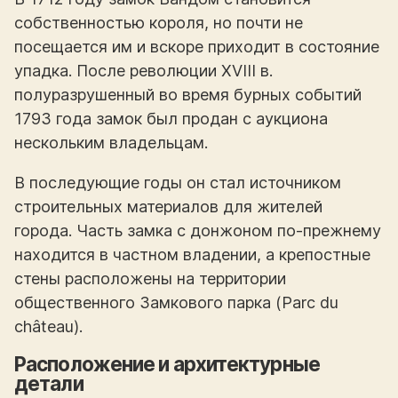
собственностью короля, но почти не
посещается им и вскоре приходит в состояние
упадка. После революции XVIII в.
полуразрушенный во время бурных событий
1793 года замок был продан с аукциона
нескольким владельцам.
В последующие годы он стал источником
строительных материалов для жителей
города. Часть замка с донжоном по-прежнему
находится в частном владении, а крепостные
стены расположены на территории
общественного Замкового парка (Parc du
château).
Расположение и архитектурные
детали