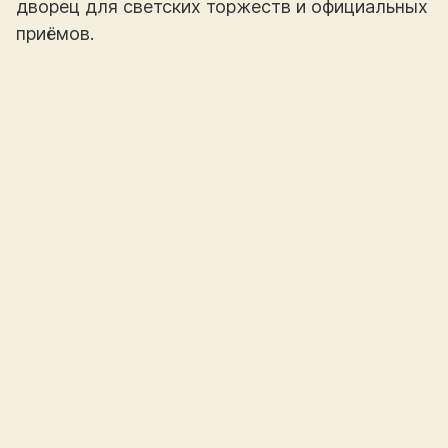
дворец для светских торжеств и официальных
приёмов.