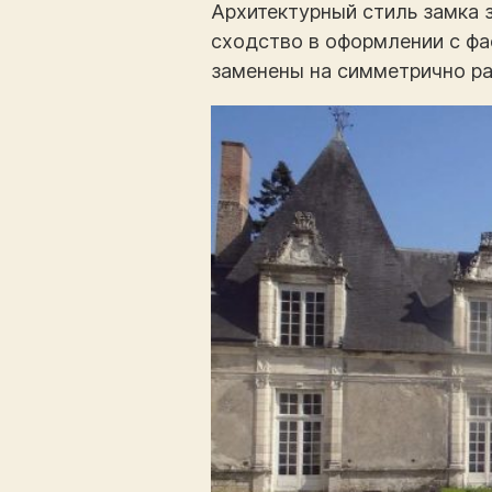
Архитектурный стиль замка 
сходство в оформлении с фа
заменены на симметрично р