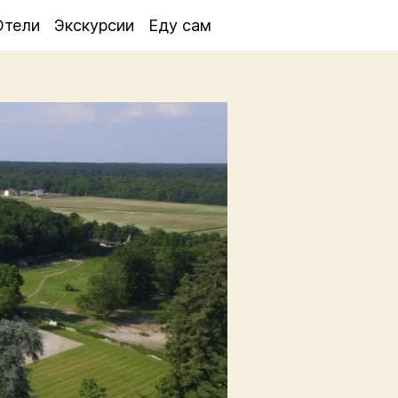
Отели
Экскурсии
Еду сам