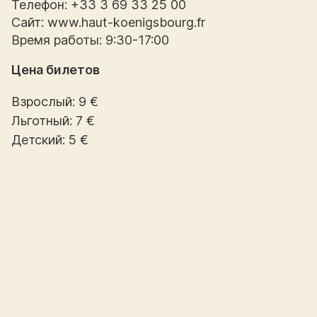
Телефон: +33 3 69 33 25 00
Сайт: www.haut-koenigsbourg.fr
Время работы: 9:30-17:00
Цена билетов
Взрослый: 9 €
Льготный: 7 €
Детский: 5 €