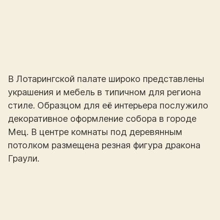
В Лотарингской палате широко представлены
украшения и мебель в типичном для региона
стиле. Образцом для её интерьера послужило
декоративное оформление собора в городе
Мец. В центре комнаты под деревянным
потолком размещена резная фигура дракона
Граули.