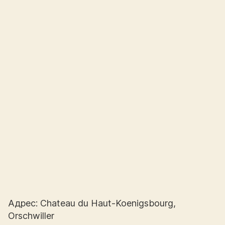
Адрес: Chateau du Haut-Koenigsbourg,
Orschwiller