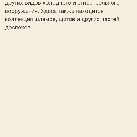
других видов холодного и огнестрельного
вооружения. Здесь также находится
коллекция шлемов, щитов и других частей
доспехов.