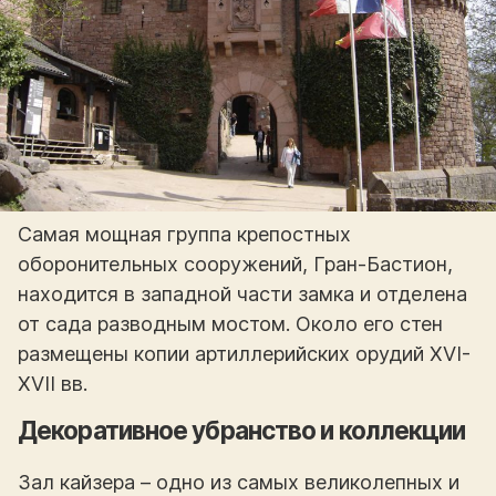
Самая мощная группа крепостных
оборонительных сооружений, Гран-Бастион,
находится в западной части замка и отделена
от сада разводным мостом. Около его стен
размещены копии артиллерийских орудий XVI-
XVII вв.
Декоративное убранство и коллекции
Зал кайзера – одно из самых великолепных и