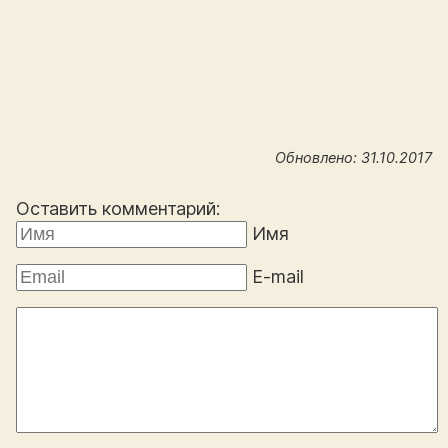
Обновлено: 31.10.2017
Оставить комментарий:
Имя
E-mail