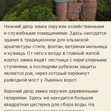
Нижний двор замка окружен хозяйственными
и служебными помещениями. Здесь находятся
здания в традиционном для эльзаской
архитектуры стиле, фонтан, ветряная мельница
и кузница. От него к входу в главный жилой
корпус замка ведёт лестница с нерегулярными
ступенями, а последним рубежом защиты
является ров, через который перекинут
разводной мост у Львиных ворот.
Верхний двор замка окружен деревянными
галереями. Здесь же находится большая
квадратная цистерна для сбора воды. На