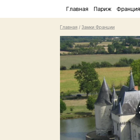
Главная
Париж
Франци
Главная
/
Замки Франции