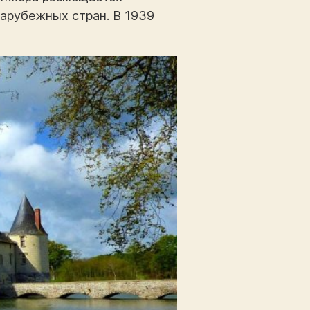
зарубежных стран. В 1939