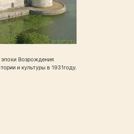
к эпохи Возрождения
тории и культуры в 1931году.