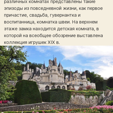
различных комнатах представлены такие
эпизоды из повседневной жизни, как первое
причастие, свадьба, гувернантка и
воспитанница, комнатка швеи. На верхнем
этаже замка находится детская комната, в
которой на всеобщее обозрение выставлена
коллекция игрушек XIX в.