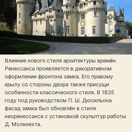
Влияние нового стиля архитектуры времён
Ренессанса проявляется в декоративном
оформлении фронтона замка. Его правому
крылу со стороны двора также присущи
особенности классического стиля. В 1835
году под руководством П. Ш. Дюсильона
фасад замка был обновлён в стиле
неоренессанса с установкой скульптур работы
Д. Молкнехта.