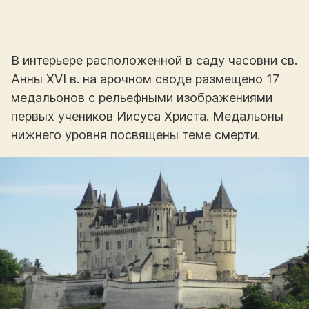
В интерьере расположенной в саду часовни св.
Анны XVI в. на арочном своде размещено 17
медальонов с рельефными изображениями
первых учеников Иисуса Христа. Медальоны
нижнего уровня посвящены теме смерти.