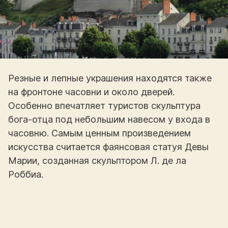
Резные и лепные украшения находятся также
на фронтоне часовни и около дверей.
Особенно впечатляет туристов скульптура
бога-отца под небольшим навесом у входа в
часовню. Самым ценным произведением
искусства считается фаянсовая статуя Девы
Марии, созданная скульптором Л. де ла
Роббиа.