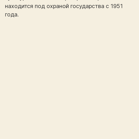
находится под охраной государства с 1951
года.