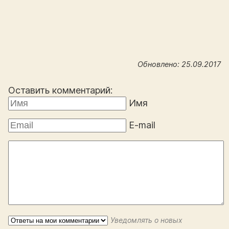
Обновлено: 25.09.2017
Оставить комментарий:
Имя
E-mail
Уведомлять о новых