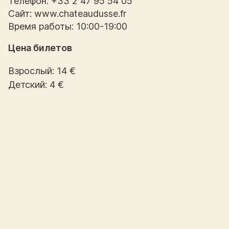
Телефон: +33 2 47 95 54 05
Сайт: www.chateaudusse.fr
Время работы: 10:00-19:00
Цена билетов
Взрослый: 14 €
Детский: 4 €