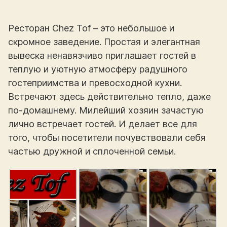
Ресторан Chez Tof – это небольшое и
скромное заведение. Простая и элегантная
вывеска ненавязчиво приглашает гостей в
теплую и уютную атмосферу радушного
гостеприимства и превосходной кухни.
Встречают здесь действительно тепло, даже
по-домашнему. Милейший хозяин зачастую
лично встречает гостей. И делает все для
того, чтобы посетители почувствовали себя
частью дружной и сплоченной семьи.