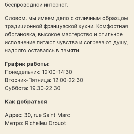
беспроводной интернет.
Словом, мы имеем дело с отличным образцом
традиционной французской кухни. Комфортная
обстановка, высокое мастерство и стильное
исполнение питают чувства и согревают душу,
надолго оставаясь в памяти.
График работы:
Понедельник: 12:00-14:30
Вторник-Пятница: 12:00-22:30
Суббота: 19:30-22:30
Как добраться
Адрес: 30, rue Saint Marc
Метро: Richelieu Drouot