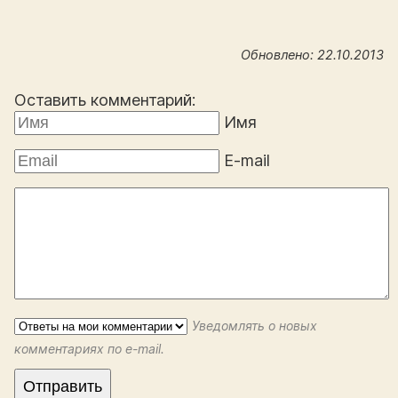
Обновлено: 22.10.2013
Оставить комментарий:
Имя
E-mail
Уведомлять о новых
комментариях по e-mail.