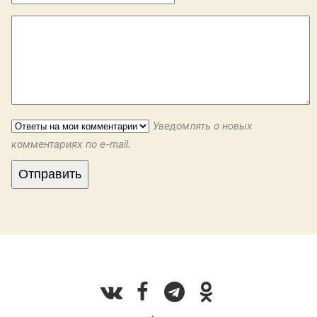
Уведомлять о новых
комментариях по e-mail.