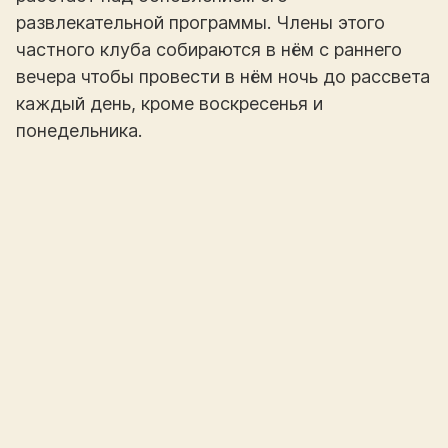
развлекательной программы. Члены этого
частного клуба собираются в нём с раннего
вечера чтобы провести в нём ночь до рассвета
каждый день, кроме воскресенья и
понедельника.