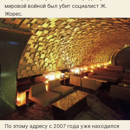
мировой войной был убит социалист Ж.
Жорес.
По этому адресу с 2007 года уже находился