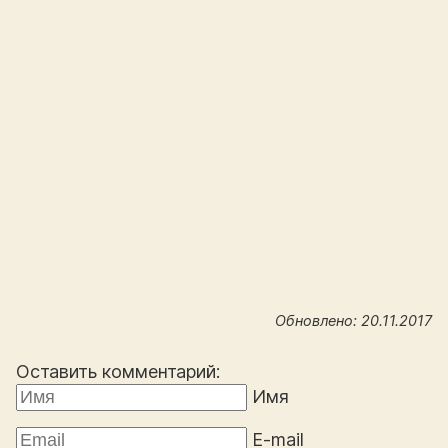
Обновлено: 20.11.2017
Оставить комментарий:
Имя
E-mail