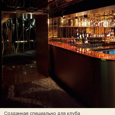
Созданная специально для клуба