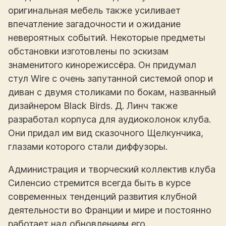
оригинальная мебель также усиливает
впечатление загадочности и ожидание
невероятных событий. Некоторые предметы
обстановки изготовлены по эскизам
знаменитого кинорежиссёра. Он придумал
стул Wire с очень запутанной системой опор и
диван с двумя столиками по бокам, названный
дизайнером Black Birds. Д. Линч также
разработал корпуса для аудиоколонок клуба.
Они придал им вид сказочного Щелкунчика,
глазами которого стали диффузоры.
Администрация и творческий коллектив клуба
Силенсио стремится всегда быть в курсе
современных тенденций развития клубной
деятельности во Франции и мире и постоянно
работает над обновлением его