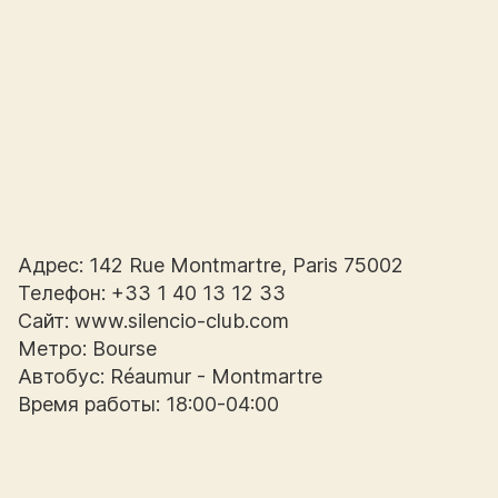
Адрес: 142 Rue Montmartre, Paris 75002
Телефон: +33 1 40 13 12 33
Сайт: www.silencio-club.com
Метро: Bourse
Автобус: Réaumur - Montmartre
Время работы: 18:00-04:00