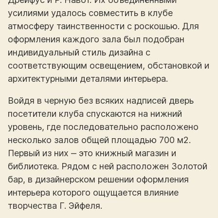
усилиями удалось совместить в клубе
атмосферу таинственности с роскошью. Для
оформления каждого зала был подобран
индивидуальный стиль дизайна с
соответствующим освещением, обстановкой и
архитектурными деталями интерьера.
Войдя в черную без всяких надписей дверь
посетители клуба спускаются на нижний
уровень, где последовательно расположено
несколько залов общей площадью 700 м2.
Первый из них ‒ это книжный магазин и
библиотека. Рядом с ней расположен Золотой
бар, в дизайнерском решении оформления
интерьера которого ощущается влияние
творчества Г. Эйфеля.