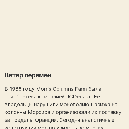
Ветер перемен
В 1986 году Morris Columns Farm была
приобретена компанией JCDecaux. Её
владельцы нарушили монополию Парижа на
колонны Морриса и организовали их поставку
за пределы Франции. Сегодня аналогичные
конструкции можно увидеть во многих