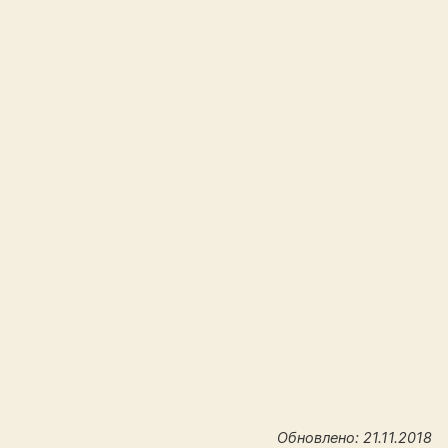
Обновлено: 21.11.2018