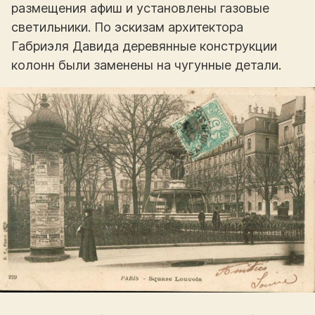
размещения афиш и установлены газовые
светильники. По эскизам архитектора
Габриэля Давида деревянные конструкции
колонн были заменены на чугунные детали.