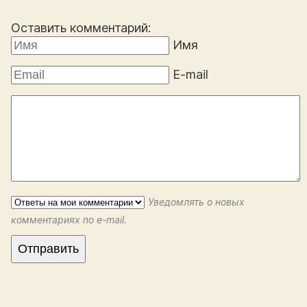
Оставить комментарий:
Имя
E-mail
Уведомлять о новых
комментариях по e-mail.