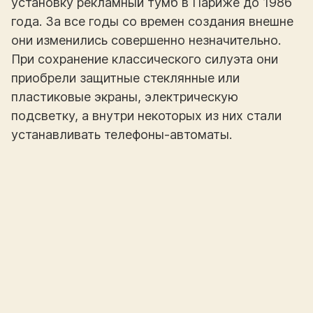
установку рекламный тумб в Париже до 1986
года. За все годы со времен создания внешне
они изменились совершенно незначительно.
При сохранение классического силуэта они
приобрели защитные стеклянные или
пластиковые экраны, электрическую
подсветку, а внутри некоторых из них стали
устанавливать телефоны-автоматы.