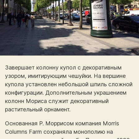
Завершает колонну купол с декоративным
узором, имитирующим чешуйки. На вершине
купола установлен небольшой шпиль сложной
конфигурации. Дополнительным украшением
колонн Мориса служит декоративный
растительный орнамент.
Основанная Р. Моррисом компания Morris
Columns Farm сохраняла монополию на