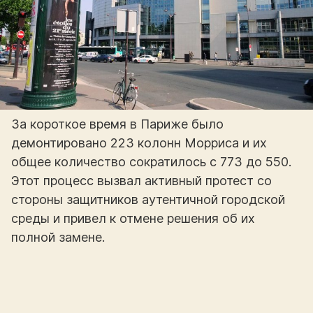
За короткое время в Париже было
демонтировано 223 колонн Морриса и их
общее количество сократилось с 773 до 550.
Этот процесс вызвал активный протест со
стороны защитников аутентичной городской
среды и привел к отмене решения об их
полной замене.