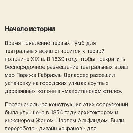
Начало истории
Время появление первых тумб для
театральных афиш относится к первой
половине XIX в. В 1839 году чтобы прекратить
беспорядочное размещение театральных афиш
мэр Парижа Габриэль Делассер разрешил
установку на городских улицах круглых
деревянных колонн в «мавританском стиле».
Первоначальная конструкция этих сооружений
была улучшена в 1854 году архитектором и
инженером Жаном Шарлем Альфандом. Были
переработан дизайн «экранов» для