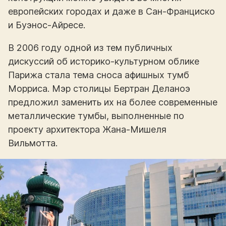
европейских городах и даже в Сан-Франциско
и Буэнос-Айресе.
В 2006 году одной из тем публичных
дискуссий об историко-культурном облике
Парижа стала тема сноса афишных тумб
Морриса. Мэр столицы Бертран Деланоэ
предложил заменить их на более современные
металлические тумбы, выполненные по
проекту архитектора Жана-Мишеля
Вильмотта.