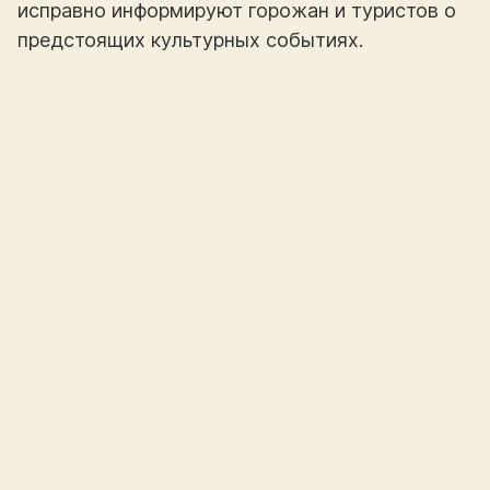
исправно информируют горожан и туристов о
предстоящих культурных событиях.