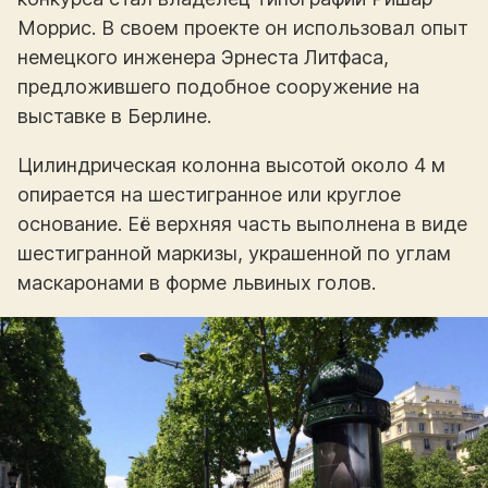
Моррис. В своем проекте он использовал опыт
немецкого инженера Эрнеста Литфаса,
предложившего подобное сооружение на
выставке в Берлине.
Цилиндрическая колонна высотой около 4 м
опирается на шестигранное или круглое
основание. Её верхняя часть выполнена в виде
шестигранной маркизы, украшенной по углам
маскаронами в форме львиных голов.