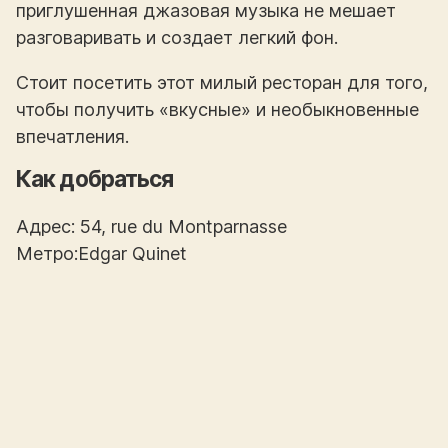
приглушенная джазовая музыка не мешает
разговаривать и создает легкий фон.
Стоит посетить этот милый ресторан для того,
чтобы получить «вкусные» и необыкновенные
впечатления.
Как добраться
Адрес: 54, rue du Montparnasse
Метро:Edgar Quinet