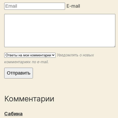
E-mail
Уведомлять о новых
комментариях по e-mail.
Комментарии
Сабина