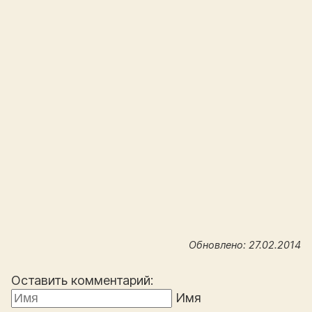
Обновлено: 27.02.2014
Оставить комментарий:
Имя