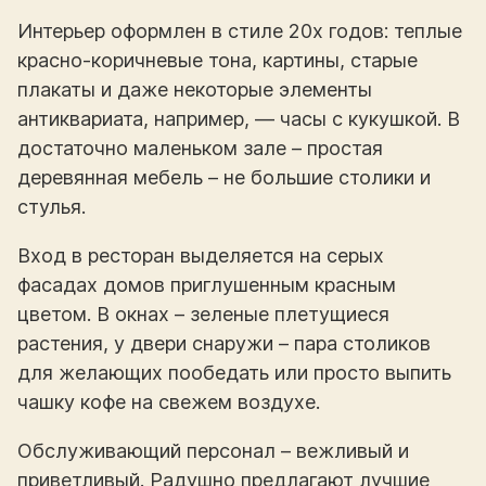
Интерьер оформлен в стиле 20х годов: теплые
красно-коричневые тона, картины, старые
плакаты и даже некоторые элементы
антиквариата, например, — часы с кукушкой. В
достаточно маленьком зале – простая
деревянная мебель – не большие столики и
стулья.
Вход в ресторан выделяется на серых
фасадах домов приглушенным красным
цветом. В окнах – зеленые плетущиеся
растения, у двери снаружи – пара столиков
для желающих пообедать или просто выпить
чашку кофе на свежем воздухе.
Обслуживающий персонал – вежливый и
приветливый. Радушно предлагают лучшие