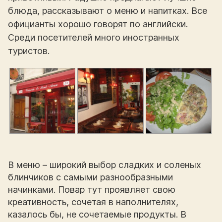
блюда, рассказывают о меню и напитках. Все
официанты хорошо говорят по английски.
Среди посетителей много иностранных
туристов.
В меню – широкий выбор сладких и соленых
блинчиков с самыми разнообразными
начинками. Повар тут проявляет свою
креативность, сочетая в наполнителях,
казалось бы, не сочетаемые продукты. В