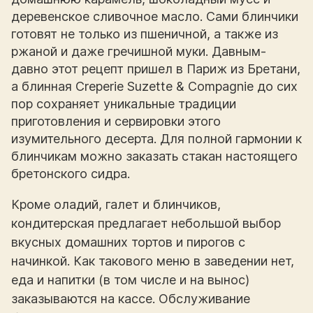
деревенское сливочное масло. Сами блинчики
готовят не только из пшеничной, а также из
ржаной и даже гречишной муки. Давным-
давно этот рецепт пришел в Париж из Бретани,
а блинная Creperie Suzette & Compagnie до сих
пор сохраняет уникальные традиции
приготовления и сервировки этого
изумительного десерта. Для полной гармонии к
блинчикам можно заказать стакан настоящего
бретонского сидра.
Кроме оладий, галет и блинчиков,
кондитерская предлагает небольшой выбор
вкусных домашних тортов и пирогов с
начинкой. Как такового меню в заведении нет,
еда и напитки (в том числе и на вынос)
заказываются на кассе. Обслуживание