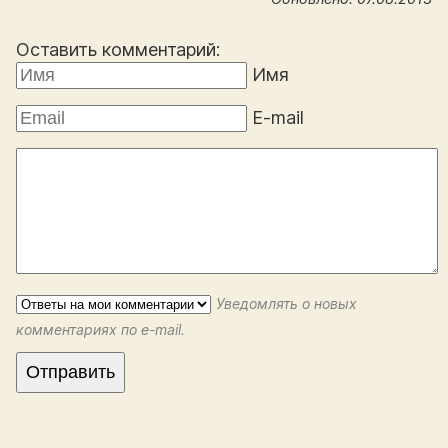
Оставить комментарий:
Имя
E-mail
Уведомлять о новых
комментариях по e-mail.