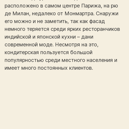
расположено в самом центре Парижа, на рю
де Милан, недалеко от Монмартра. Снаружи
его можно и не заметить, так как фасад
немного теряется среди ярких ресторанчиков
индийской и японской кухни – дани
современной моде. Несмотря на это,
кондитерская пользуется большой
популярностью среди местного населения и
имеет много постоянных клиентов.