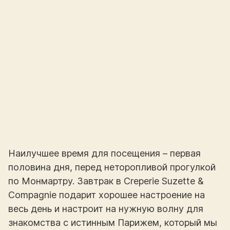
Наилучшее время для посещения – первая
половина дня, перед неторопливой прогулкой
по Монмартру. Завтрак в Creperie Suzette &
Compagnie подарит хорошее настроение на
весь день и настроит на нужную волну для
знакомства с истинным Парижем, который мы