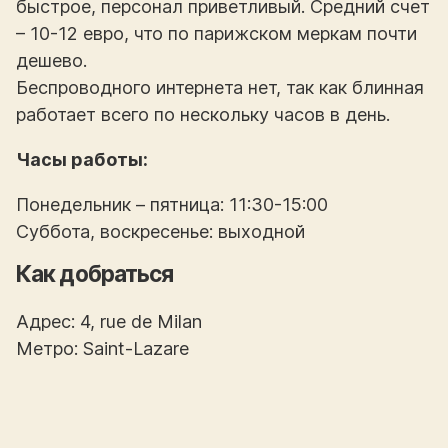
быстрое, персонал приветливый. Средний счет
– 10-12 евро, что по парижском меркам почти
дешево.
Беспроводного интернета нет, так как блинная
работает всего по нескольку часов в день.
Часы работы:
Понедельник – пятница: 11:30-15:00
Суббота, воскресенье: выходной
Как добраться
Адрес: 4, rue de Milan
Метро: Saint-Lazare