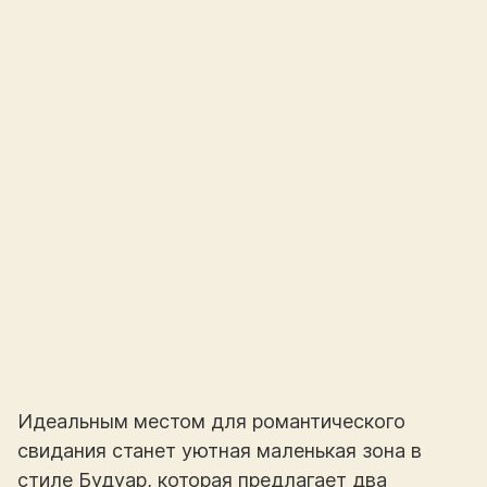
Идеальным местом для романтического
свидания станет уютная маленькая зона в
стиле Будуар, которая предлагает два