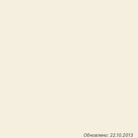
Обновлено: 22.10.2013