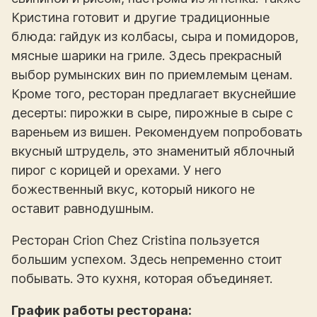
Кристина готовит и другие традиционные
блюда: гайдук из колбасы, сыра и помидоров,
мясные шарики на гриле. Здесь прекрасный
выбор румынских вин по приемлемым ценам.
Кроме того, ресторан предлагает вкуснейшие
десерты: пирожки в сыре, пирожные в сыре с
вареньем из вишен. Рекомендуем попробовать
вкусный штрудель, это знаменитый яблочный
пирог с корицей и орехами. У него
божественный вкус, который никого не
оставит равнодушным.
Ресторан Crion Chez Cristina пользуется
большим успехом. Здесь непременно стоит
побывать. Это кухня, которая объединяет.
График работы ресторана: