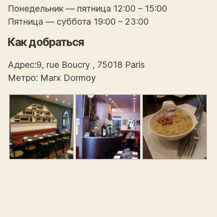
Понедельник — пятница 12:00 – 15:00
Пятница — суббота 19:00 – 23:00
Как добраться
Адрес:9, rue Boucry , 75018 Paris
Метро: Marx Dormoy