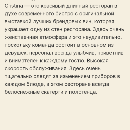
Cristina — это красивый длинный ресторан в
духе современного бистро с оригинальной
выставкой лучших брендовых вин, которая
украшает одну из стен ресторана. Здесь очень
женственная атмосфера и это неудивительно,
поскольку команда состоит в основном из
девушек, персонал всегда улыбчив, приветлив
и внимателен к каждому гостю. Высокая
скорость обслуживания. Здесь очень
тщательно следят за изменением приборов в
каждом блюде, в этом ресторане всегда
белоснежные скатерти и полотенца.