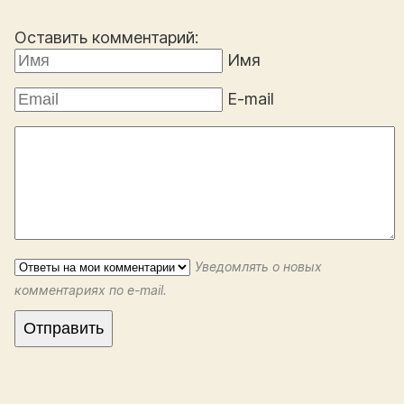
Оставить комментарий:
Имя
E-mail
Уведомлять о новых
комментариях по e-mail.