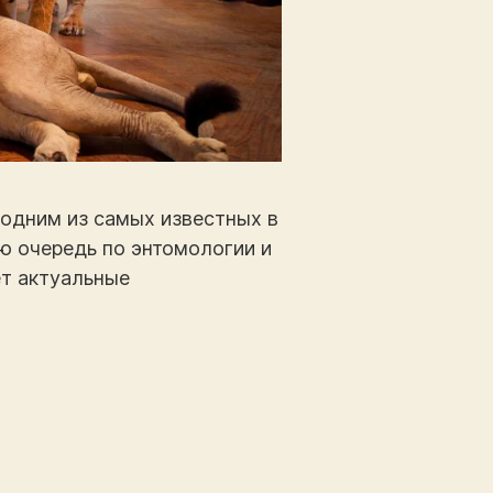
 одним из самых известных в
ю очередь по энтомологии и
ет актуальные