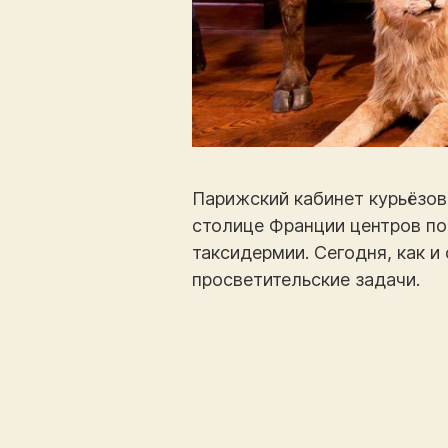
Парижский кабинет курьёзов 
столице Франции центров по
таксидермии. Сегодня, как и
просветительские задачи.