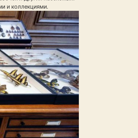
ми и коллекциями.