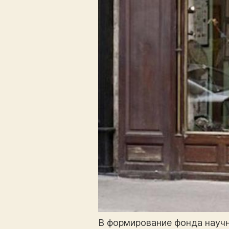
В формирование фонда научн