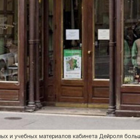
ых и учебных материалов кабинета Дейроля боль