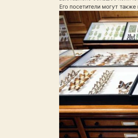
Его посетители могут также