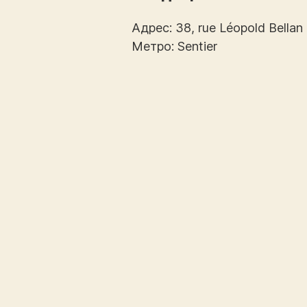
Адрес: 38, rue Léopold Bellan
Метро: Sentier