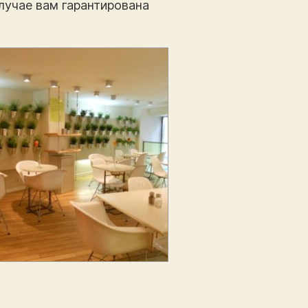
лучае вам гарантирована