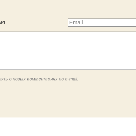
мя
ять о новых комментариях по e-mail.