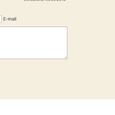
E-mail