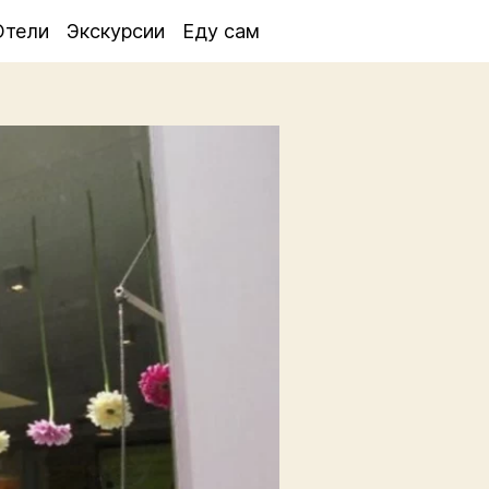
Отели
Экскурсии
Еду сам