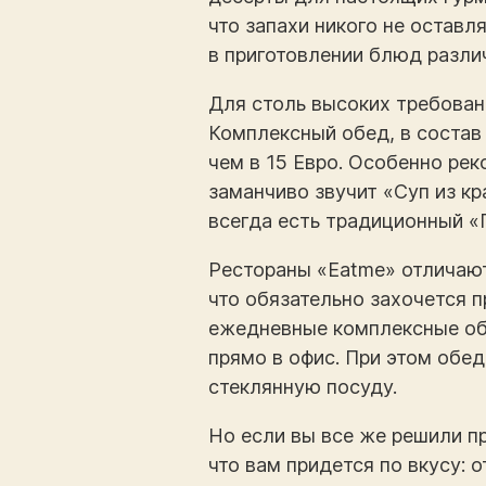
что запахи никого не остав
в приготовлении блюд разли
Для столь высоких требован
Комплексный обед, в состав 
чем в 15 Евро. Особенно ре
заманчиво звучит «Суп из кр
всегда есть традиционный «
Рестораны «Eatme» отличают
что обязательно захочется п
ежедневные комплексные об
прямо в офис. При этом обед
стеклянную посуду.
Но если вы все же решили пр
что вам придется по вкусу: 