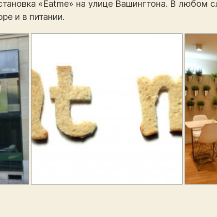
бстановка «Eatme» на улице Вашингтона. В любом с
ре и в питании.