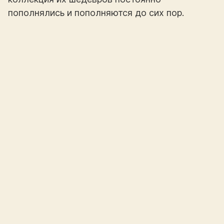
пополнялись и пополняются до сих пор.