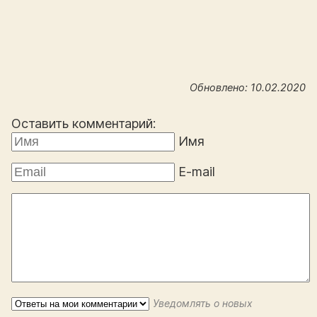
Обновлено: 10.02.2020
Оставить комментарий:
Имя
E-mail
Уведомлять о новых