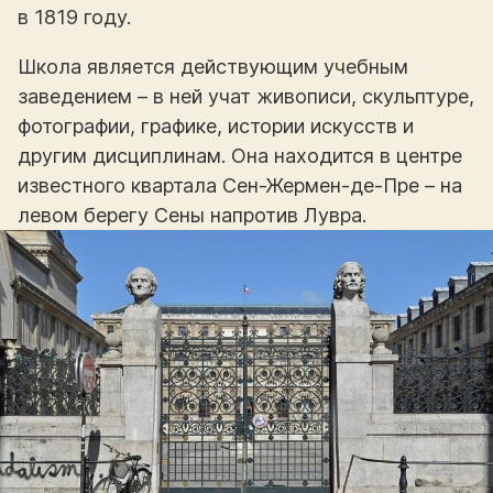
в 1819 году.
Школа является действующим учебным
заведением – в ней учат живописи, скульптуре,
фотографии, графике, истории искусств и
другим дисциплинам. Она находится в центре
известного квартала Сен-Жермен-де-Пре – на
левом берегу Сены напротив Лувра.