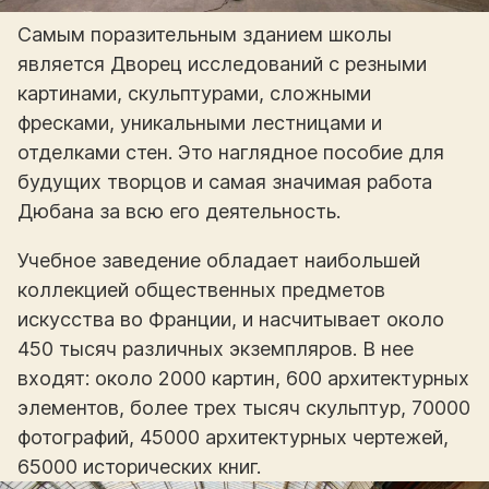
Самым поразительным зданием школы
является Дворец исследований с резными
картинами, скульптурами, сложными
фресками, уникальными лестницами и
отделками стен. Это наглядное пособие для
будущих творцов и самая значимая работа
Дюбана за всю его деятельность.
Учебное заведение обладает наибольшей
коллекцией общественных предметов
искусства во Франции, и насчитывает около
450 тысяч различных экземпляров. В нее
входят: около 2000 картин, 600 архитектурных
элементов, более трех тысяч скульптур, 70000
фотографий, 45000 архитектурных чертежей,
65000 исторических книг.