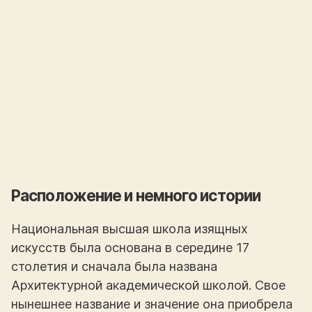
Расположение и немного истории
Национальная высшая школа изящных
искусств была основана в середине 17
столетия и сначала была названа
Архитектурной академической школой. Свое
нынешнее название и значение она приобрела