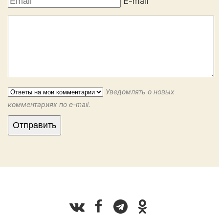
E-mail
Уведомлять о новых
комментариях по e-mail.