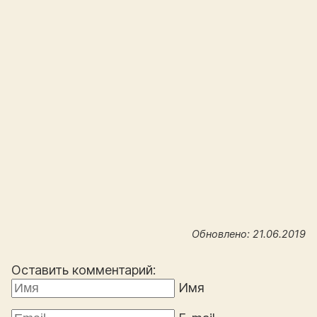
Обновлено: 21.06.2019
Оставить комментарий:
Имя