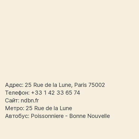
Адрес: 25 Rue de la Lune, Paris 75002
Телефон: +33 1 42 33 65 74
Сайт: ndbn.fr
Метро: 25 Rue de la Lune
Автобус: Poissonniere - Bonne Nouvelle