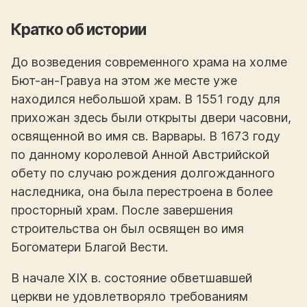
Кратко об истории
До возведения современного храма на холме
Бют-ан-Гравуа на этом же месте уже
находился небольшой храм. В 1551 году для
прихожан здесь были открыты двери часовни,
освященной во имя св. Варвары. В 1673 году
по данному королевой Анной Австрийской
обету по случаю рождения долгожданного
наследника, она была перестроена в более
просторный храм. После завершения
строительства он был освящен во имя
Богоматери Благой Вести.
В начале XIX в. состояние обветшавшей
церкви не удовлетворяло требованиям