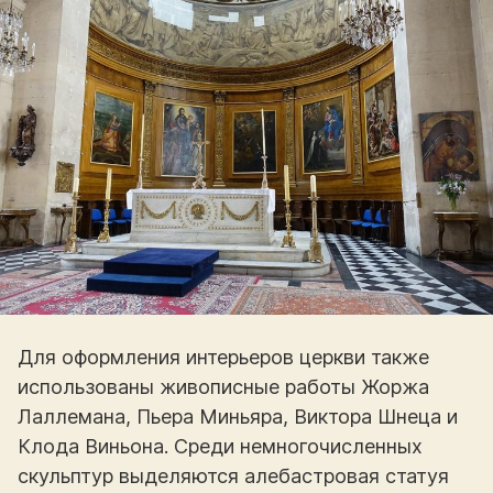
Для оформления интерьеров церкви также
использованы живописные работы Жоржа
Лаллемана, Пьера Миньяра, Виктора Шнеца и
Клода Виньона. Среди немногочисленных
скульптур выделяются алебастровая статуя