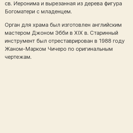
св. Иеронима и вырезанная из дерева фигура
Богоматери с младенцем.
Орган для храма был изготовлен английским
мастером Джоном Эбби в XIX в. Старинный
инструмент был отреставрирован в 1988 году
Жаном-Марком Чичеро по оригинальным
чертежам.