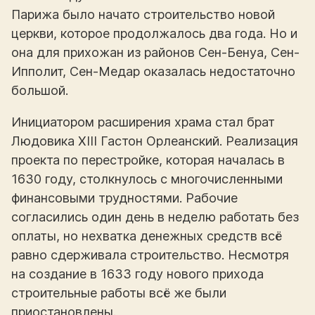
Парижа было начато строительство новой
церкви, которое продолжалось два года. Но и
она для прихожан из районов Сен-Бенуа, Сен-
Ипполит, Сен-Медар оказалась недостаточно
большой.
Инициатором расширения храма стал брат
Людовика XIII Гастон Орлеанский. Реализация
проекта по перестройке, которая началась в
1630 году, столкнулось с многочисленными
финансовыми трудностями. Рабочие
согласились один день в неделю работать без
оплаты, но нехватка денежных средств всё
равно сдерживала строительство. Несмотря
на создание в 1633 году нового прихода
строительные работы всё же были
приостановлены.