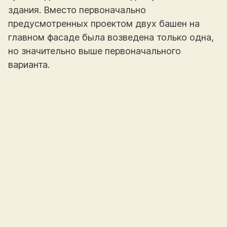
здания. Вместо первоначально
предусмотренных проектом двух башен на
главном фасаде была возведена только одна,
но значительно выше первоначального
варианта.