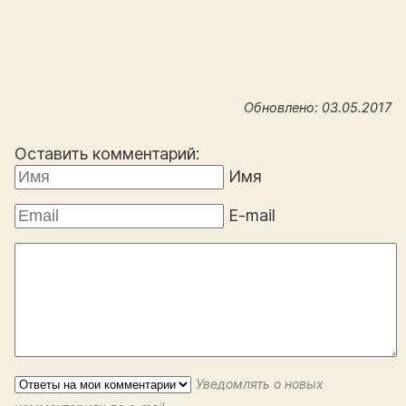
Обновлено: 03.05.2017
Оставить комментарий:
Имя
E-mail
Уведомлять о новых