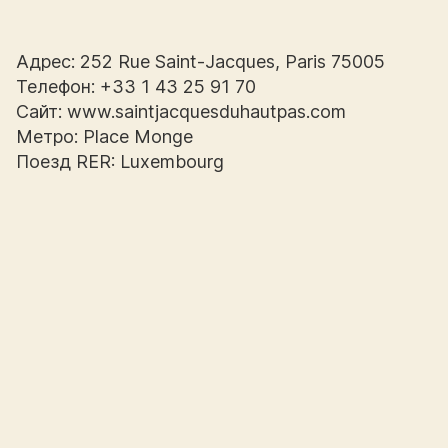
Адрес: 252 Rue Saint-Jacques, Paris 75005
Телефон: +33 1 43 25 91 70
Сайт: www.saintjacquesduhautpas.com
Метро: Place Monge
Поезд RER: Luxembourg