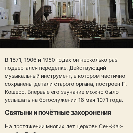
В 1871, 1906 и 1960 годах он несколько раз
подвергался переделке. Действующий
музыкальный инструмент, в котором частично
сохранены детали старого органа, построен П.
Кошеро. Впервые его звучание можно было
услышать на богослужении 18 мая 1971 года.
Святыни и почётные захоронения
На протяжении многих лет церковь Сен-Жак-