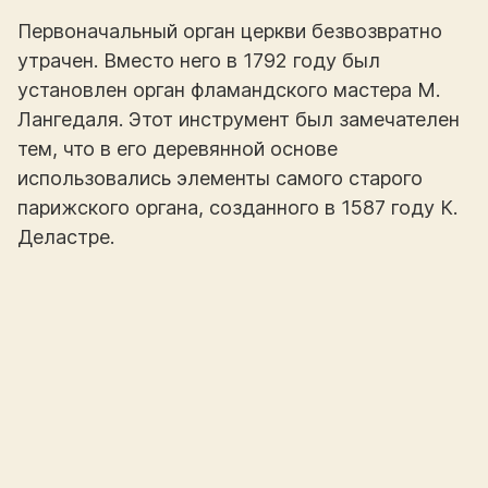
Первоначальный орган церкви безвозвратно
утрачен. Вместо него в 1792 году был
установлен орган фламандского мастера М.
Лангедаля. Этот инструмент был замечателен
тем, что в его деревянной основе
использовались элементы самого старого
парижского органа, созданного в 1587 году К.
Деластре.